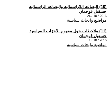
(10) البضاعة اللاراسمالية والبضاعة الراسمالية
حسقيل قوجمان
2016 / 10 / 24
مواضيع وابحاث سياسية
(11) ملاحظات حول مفهوم الاحزاب السياسية
حسقيل قوجمان
2016 / 10 / 1
مواضيع وابحاث سياسية