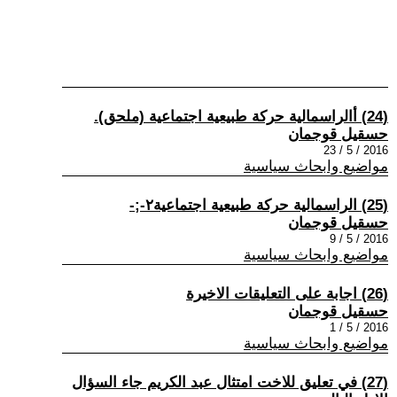
(24) أالراسمالية حركة طبيعية اجتماعية (ملحق).
حسقيل قوجمان
2016 / 5 / 23
مواضيع وابحاث سياسية
(25) الراسمالية حركة طبيعية اجتماعية٢-;-
حسقيل قوجمان
2016 / 5 / 9
مواضيع وابحاث سياسية
(26) اجابة على التعليقات الاخيرة
حسقيل قوجمان
2016 / 5 / 1
مواضيع وابحاث سياسية
(27) في تعليق للاخت امتثال عبد الكريم جاء السؤال