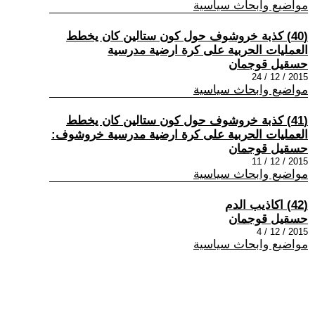
مواضيع وابحاث سياسية
(40) كذبة خروشوف حول كون ستالين كان يخطط
العمليات الحربية على كرة ارضية مدرسية
حسقيل قوجمان
2015 / 12 / 24
مواضيع وابحاث سياسية
(41) كذبة خروشوف حول كون ستالين كان يخطط
العمليات الحربية على كرة ارضية مدرسية خروشوف:
حسقيل قوجمان
2015 / 12 / 11
مواضيع وابحاث سياسية
(42) اكاذيب الدم
حسقيل قوجمان
2015 / 12 / 4
مواضيع وابحاث سياسية