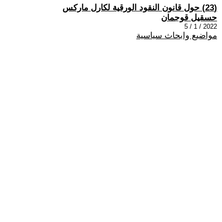
(23) حول قانون النقود الورقية لكارل ماركس
حسقيل قوجمان
2022 / 1 / 5
مواضيع وابحاث سياسية