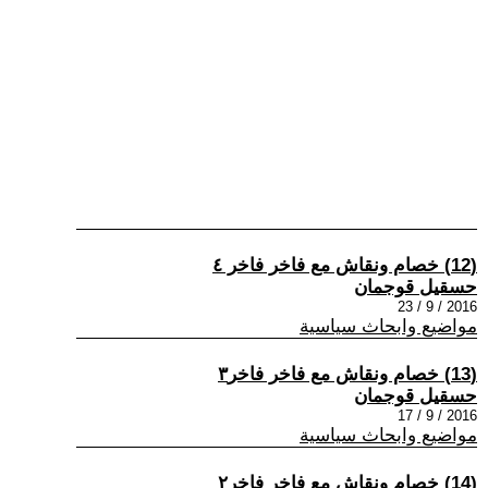
(12) خصام ونقاش مع فاخر فاخر ٤
حسقيل قوجمان
2016 / 9 / 23
مواضيع وابحاث سياسية
(13) خصام ونقاش مع فاخر فاخر۳
حسقيل قوجمان
2016 / 9 / 17
مواضيع وابحاث سياسية
(14) خصام ونقاش مع فاخر فاخر٢