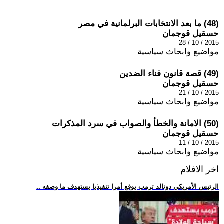
(48) ما بعد الانتخابات البرلمانية في مصر
حسقيل قوجمان
2015 / 10 / 28
مواضيع وابحاث سياسية
(49) قصة قانون فناء الضدين
حسقيل قوجمان
2015 / 10 / 21
مواضيع وابحاث سياسية
(50) الامانة والخطأ والصواب في سرد المذكرات
حسقيل قوجمان
2015 / 10 / 11
مواضيع وابحاث سياسية
اخر الافلام
.. الرئيس الأمريكي دونالد ترمب يوقع أمرا تنفيذيا يستهدف ما وصفه