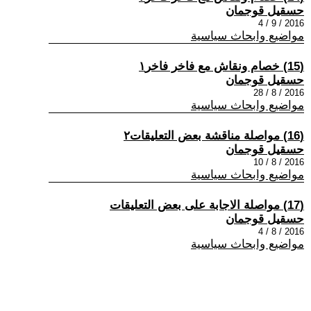
حسقيل قوجمان
2016 / 9 / 4
مواضيع وابحاث سياسية
(15) خصام ونقاش مع فاخر فاخر١
حسقيل قوجمان
2016 / 8 / 28
مواضيع وابحاث سياسية
(16) مواصلة مناقشة بعض التعليقات٢
حسقيل قوجمان
2016 / 8 / 10
مواضيع وابحاث سياسية
(17) مواصلة الاجابة على بعض التعليقات
حسقيل قوجمان
2016 / 8 / 4
مواضيع وابحاث سياسية