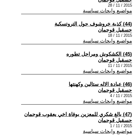
2015 / 11 / 28
مواضيع وابحاث سياسية
(44) كذبة خروشوف حول التروتسكية
حسقيل قوجمان
2015 / 11 / 18
مواضيع وابحاث سياسية
(45) الكشكوش ومراحل تطوره
حسقيل قوجمان
2015 / 11 / 11
مواضيع وابحاث سياسية
(46) عبادة الاله ستالين وكهنتها
حسقيل قوجمان
2015 / 11 / 4
مواضيع وابحاث سياسية
(47) بالغ شكري للمعزين بوفاة اخي يعقوب قوجمان
حسقيل قوجمان
2015 / 11 / 1
مواضيع وابحاث سياسية