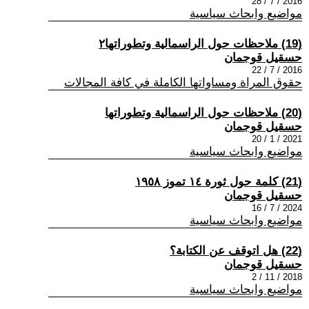
2016 / 7 / 28
مواضيع وابحاث سياسية
(19) ملاحظات حول الراسمالية وتطوراتها٢
حسقيل قوجمان
2016 / 7 / 22
حقوق المراة ومساواتها الكاملة في كافة المجالات
(20) ملاحظات حول الراسمالية وتطوراتها
حسقيل قوجمان
2021 / 1 / 20
مواضيع وابحاث سياسية
(21) كلمة حول ثورة ١٤ تموز ١٩٥٨
حسقيل قوجمان
2024 / 7 / 16
مواضيع وابحاث سياسية
(22) هل اتوقف عن الكتابة؟
حسقيل قوجمان
2018 / 11 / 2
مواضيع وابحاث سياسية