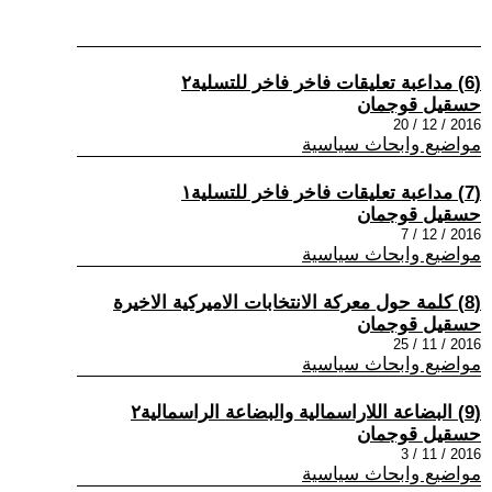
(6) مداعبة تعليقات فاخر فاخر للتسلية٢
حسقيل قوجمان
2016 / 12 / 20
مواضيع وابحاث سياسية
(7) مداعبة تعليقات فاخر فاخر للتسلية١
حسقيل قوجمان
2016 / 12 / 7
مواضيع وابحاث سياسية
(8) كلمة حول معركة الانتخابات الاميركية الاخيرة
حسقيل قوجمان
2016 / 11 / 25
مواضيع وابحاث سياسية
(9) البضاعة اللاراسمالية والبضاعة الراسمالية٢
حسقيل قوجمان
2016 / 11 / 3
مواضيع وابحاث سياسية