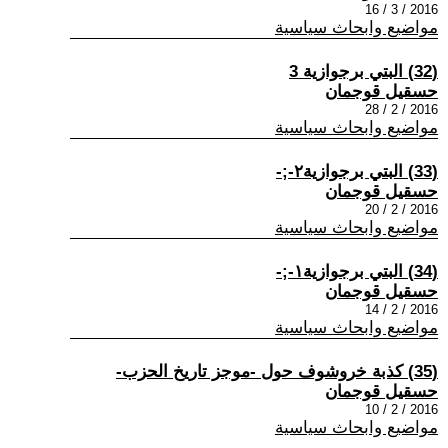
2016 / 3 / 16
مواضيع وابحاث سياسية
(32) البتي برجوازية 3
حسقيل قوجمان
2016 / 2 / 28
مواضيع وابحاث سياسية
(33) البتي برجوازية٢-;-
حسقيل قوجمان
2016 / 2 / 20
مواضيع وابحاث سياسية
(34) البتي برجوازية١-;-
حسقيل قوجمان
2016 / 2 / 14
مواضيع وابحاث سياسية
(35) كذبة خروشوف حول -موجز تاريخ الحزب-
حسقيل قوجمان
2016 / 2 / 10
مواضيع وابحاث سياسية