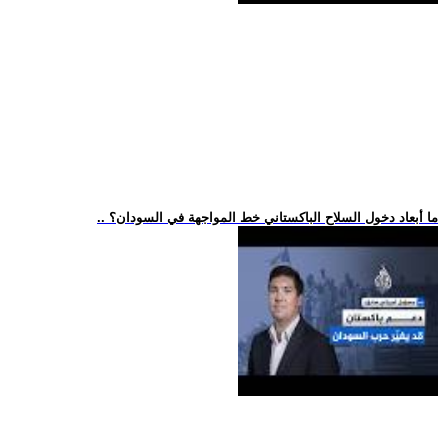
.. ما أبعاد دخول السلاح الباكستاني خط المواجهة في السودان؟