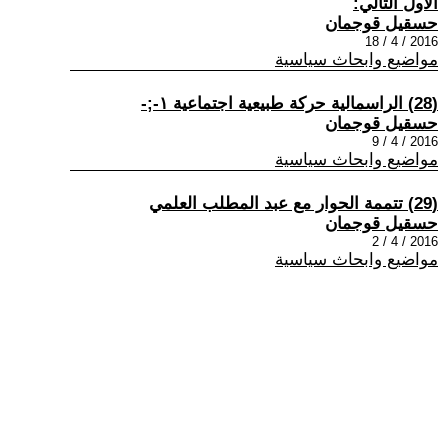
الاول التالي:
حسقيل قوجمان
2016 / 4 / 18
مواضيع وابحاث سياسية
(28) الراسمالية حركة طبيعية اجتماعية ١-;-
حسقيل قوجمان
2016 / 4 / 9
مواضيع وابحاث سياسية
(29) تتممة الحوار مع عبد المطلب العلمي
حسقيل قوجمان
2016 / 4 / 2
مواضيع وابحاث سياسية