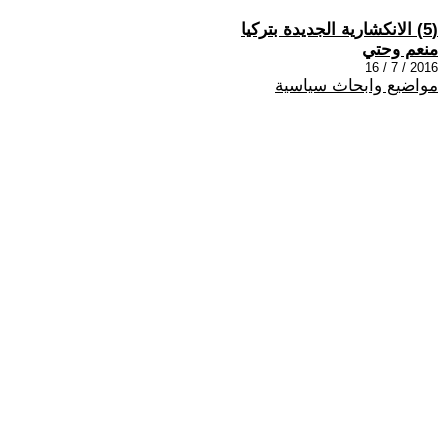
(5) الانكشارية الجديدة بتركيا
منعم وحتي
2016 / 7 / 16
مواضيع وابحاث سياسية