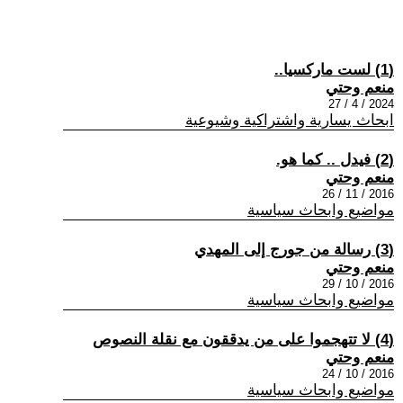
(1) لست ماركسيا..
منعم وحتي
2024 / 4 / 27
ابحاث يسارية واشتراكية وشيوعية
(2) فيدل .. كما هو.
منعم وحتي
2016 / 11 / 26
مواضيع وابحاث سياسية
(3) رسالة من جورج إلى المهدي
منعم وحتي
2016 / 10 / 29
مواضيع وابحاث سياسية
(4) لا تتهجموا على من يدققون مع نقلة النصوص
منعم وحتي
2016 / 10 / 24
مواضيع وابحاث سياسية