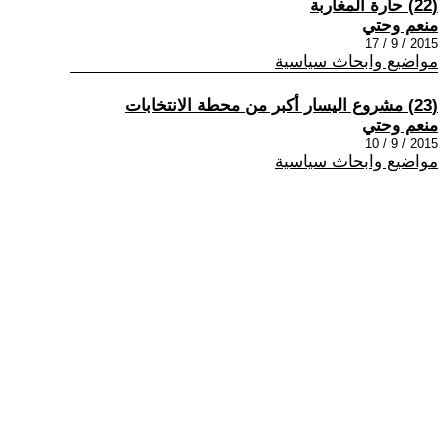
(22) حارة المغاربة
منعم وحتي
2015 / 9 / 17
مواضيع وابحاث سياسية
(23) مشروع اليسار أكبر من محطة الانتخابات
منعم وحتي
2015 / 9 / 10
مواضيع وابحاث سياسية