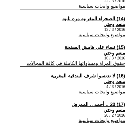
2016 / 3 / 22
مواضيع وابحاث سياسية
(14) الصحراء المغربية مرة ثانية
منعم وحتي
2016 / 3 / 13
مواضيع وابحاث سياسية
(15) نساء على هامش الصفحة
منعم وحتي
2016 / 3 / 10
حقوق المراة ومساواتها الكاملة في كافة المجالات
(16) لا تدنسوا شرف البندقية المغربية
منعم وحتي
2016 / 3 / 4
مواضيع وابحاث سياسية
(17) 20 .. أحمد .. الممرض
منعم وحتي
2016 / 2 / 20
مواضيع وابحاث سياسية