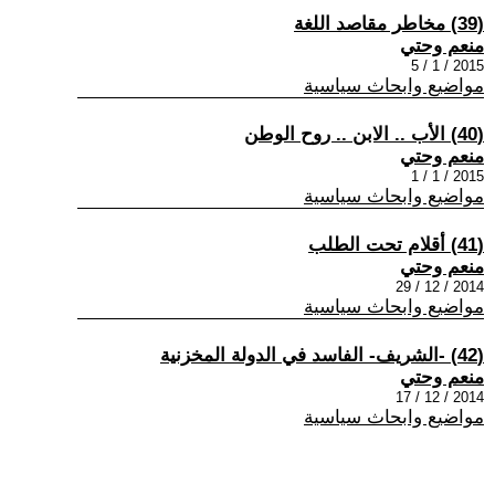
(39) مخاطر مقاصد اللغة
منعم وحتي
2015 / 1 / 5
مواضيع وابحاث سياسية
(40) الأب .. الابن .. روح الوطن
منعم وحتي
2015 / 1 / 1
مواضيع وابحاث سياسية
(41) أقلام تحت الطلب
منعم وحتي
2014 / 12 / 29
مواضيع وابحاث سياسية
(42) -الشريف- الفاسد في الدولة المخزنية
منعم وحتي
2014 / 12 / 17
مواضيع وابحاث سياسية