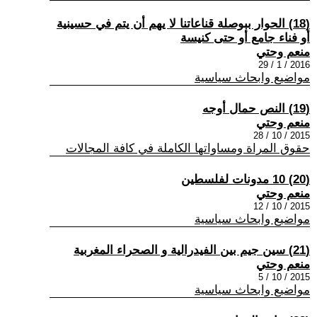
(18) الحوار ببوصلة قناعاتنا لا يهم أن يتم في حسينية
أو فناء جامع أو حتى كنيسة
منعم وحتي
2016 / 1 / 29
مواضيع وابحاث سياسية
(19) النص حمال أوجه
منعم وحتي
2015 / 10 / 28
حقوق المراة ومساواتها الكاملة في كافة المجالات
(20) 10 مدونات لفلسطين
منعم وحتي
2015 / 10 / 12
مواضيع وابحاث سياسية
(21) سين جيم بين الفيدرالية و الصحراء المغربية
منعم وحتي
2015 / 10 / 5
مواضيع وابحاث سياسية