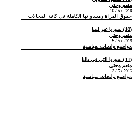
منعم وحتي
2016 / 5 / 10
حقوق المراة ومساواتها الكاملة في كافة المجالات
(10) سوريا غير ليبيا
منعم وحتي
2016 / 5 / 5
مواضيع وابحاث سياسية
(11) سوريا التي في بالنا
منعم وحتي
2016 / 5 / 3
مواضيع وابحاث سياسية