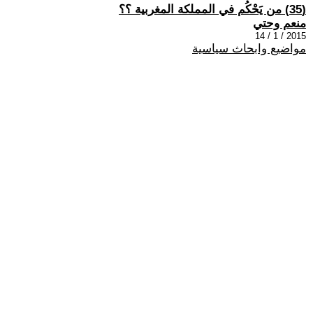
(35) من يَحْكُم في المملكة المغربية ؟؟
منعم وحتي
2015 / 1 / 14
مواضيع وابحاث سياسية