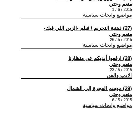
منعم وحتي
2015 / 6 / 1
مواضيع وابحاث سياسية
(27) ذهنية التحريم / فيلم -الزين اللي فيك-
منعم وحتي
2015 / 5 / 26
مواضيع وابحاث سياسية
(28) ارفعوا أيديكم عن منظارنا
منعم وحتي
2015 / 5 / 23
الادب والفن
(29) موسم الهجرة إلى الشمال
منعم وحتي
2015 / 5 / 6
مواضيع وابحاث سياسية