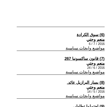
(6) سوق الكرادة
منعم وحتي
2016 / 7 / 6
مواضيع وابحاث سياسية
(7) قانون ساكسونيا 267
منعم وحتي
2016 / 6 / 24
مواضيع وابحاث سياسية
(8) يسار البرازيل عائد.
منعم وحتي
2016 / 5 / 14
مواضيع وابحاث سياسية
(9) احتملوا تطاولي