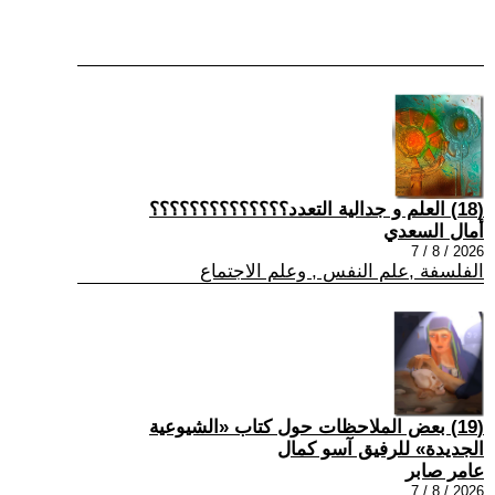
(18) العلم و جدالية التعدد؟؟؟؟؟؟؟؟؟؟؟؟؟؟
أمال السعدي
2026 / 8 / 7
الفلسفة ,علم النفس , وعلم الاجتماع
(19) بعض الملاحظات حول كتاب «الشيوعية
الجديدة» للرفيق آسو كمال
عامر صابر
2026 / 8 / 7