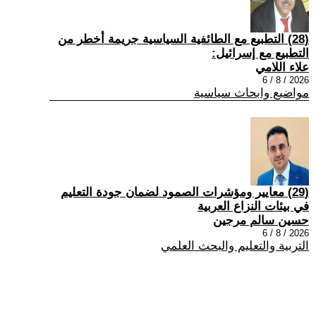
(28) التطبيع مع الطائفية السياسية جريمة أخطر من
التطبيع مع إسرائيل:
علاء اللامي
2026 / 8 / 6
مواضيع وابحاث سياسية
(29) معايير ومؤشرات الصمود لضمان جودة التعليم
في بيئات النزاع العربية
حسين سالم مرجين
2026 / 8 / 6
التربية والتعليم والبحث العلمي