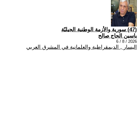
(47) سورية والأزمة الوطنية الجيليّة
ياسين الحاج صالح
2026 / 8 / 6
اليسار , الديمقراطية والعلمانية في المشرق العربي