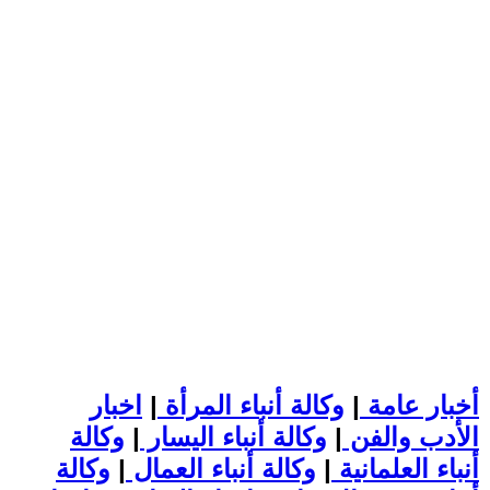
أخبار عامة
|
وكالة أنباء المرأة
|
اخبار
الأدب والفن
|
وكالة أنباء اليسار
|
وكالة
أنباء العلمانية
|
وكالة أنباء العمال
|
وكالة