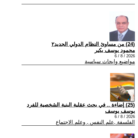
(24) من مساوئ النظام الدولي الجديد٢
محمود يوسف بكير
2026 / 8 / 6
مواضيع وابحاث سياسية
(25) إضاءة .. في بحث عقلية البنية الشخصية للفرد
يوسف يوسف
2026 / 8 / 6
الفلسفة ,علم النفس , وعلم الاجتماع