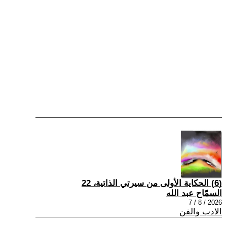
(6) الحكاية الأولى من سيرتي الذاتية، 22
السمّاح عبد الله
2026 / 8 / 7
الادب والفن