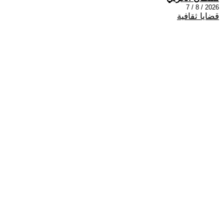
2026 / 8 / 7
قضايا ثقافية