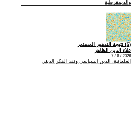
والديمقرطية
(5) نتيجة التدهور المستمر
علاء الدين الظاهر
2026 / 8 / 7
العلمانية، الدين السياسي ونقد الفكر الديني