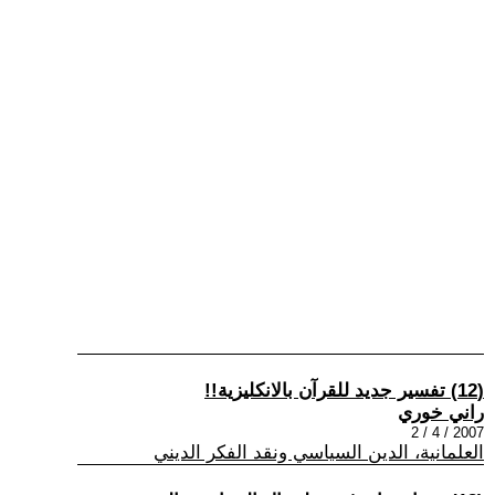
(12) تفسير جديد للقرآن بالانكليزية!!
راني خوري
2007 / 4 / 2
العلمانية، الدين السياسي ونقد الفكر الديني