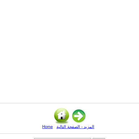
المزيد - الصفحة التالية
Home