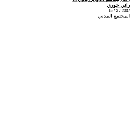
راني خوري
2007 / 3 / 15
المجتمع المدني