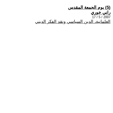
(5) يوم الجمعة المقدس
راني خوري
2007 / 5 / 17
العلمانية، الدين السياسي ونقد الفكر الديني