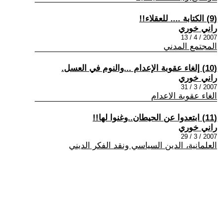
(9) الكتابة .... للعقلاء!!
راني خوري
2007 / 4 / 13
المجتمع المدني
(10) إلغاء عقوبة الإعدام ...والنوم في العسل.
راني خوري
2007 / 3 / 31
الغاء عقوبة الاعدام
(11) ابتعدوا عن الحيطان..وغنوا لها!!
راني خوري
2007 / 3 / 29
العلمانية، الدين السياسي ونقد الفكر الديني