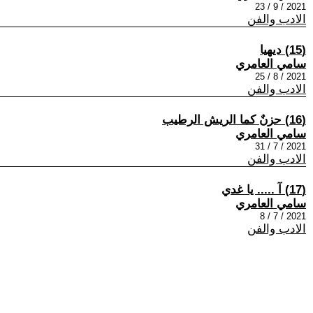
2021 / 9 / 23
الادب والفن
(15) ديهيا
سامي العامري
2021 / 8 / 25
الادب والفن
(16) حزنٌ كما الريش الرطيب
سامي العامري
2021 / 7 / 31
الادب والفن
(17) آ ..... يا غدي
سامي العامري
2021 / 7 / 8
الادب والفن