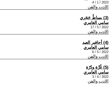
2023 / 1 / 4
الادب والفن
(3) بساطٌ حَجَري
سامي العامري
2022 / 5 / 17
الادب والفن
(4) أحافير العيد
سامي العامري
2022 / 5 / 6
الادب والفن
(5) غُرَّة ودُرّة
سامي العامري
2022 / 4 / 3
الادب والفن