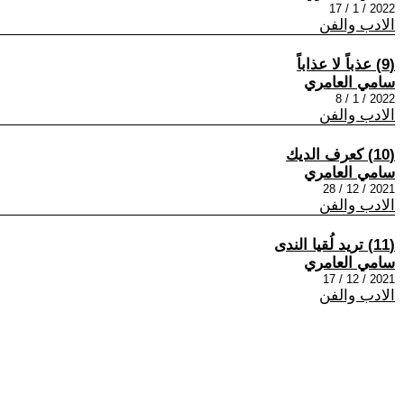
2022 / 1 / 17
الادب والفن
(9) عذباً لا عذاباً
سامي العامري
2022 / 1 / 8
الادب والفن
(10) كعرف الديك
سامي العامري
2021 / 12 / 28
الادب والفن
(11) تريد لُقيا الندى
سامي العامري
2021 / 12 / 17
الادب والفن