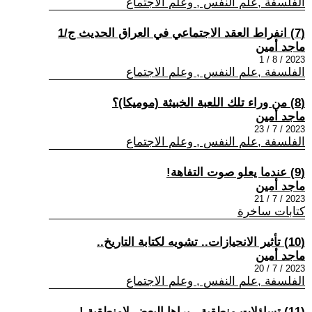
الفلسفة ,علم النفس , وعلم الاجتماع
(7) انفراط العقد الاجتماعي في العراق الحديث ج/1
ماجد أمين
2023 / 8 / 1
الفلسفة ,علم النفس , وعلم الاجتماع
(8) من وراء تلك اللعبة الخبيثة (موميكا)؟
ماجد أمين
2023 / 7 / 23
الفلسفة ,علم النفس , وعلم الاجتماع
(9) عندما يعلو صوت التفاهة!
ماجد أمين
2023 / 7 / 21
كتابات ساخرة
(10) تأثير الانحيازات.. تشويه لكتابة التاريخ..
ماجد أمين
2023 / 7 / 20
الفلسفة ,علم النفس , وعلم الاجتماع
(11) تساؤلات منطقية.. يراها البعض لامنطقية.!