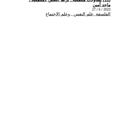
ماجد أمين
2023 / 6 / 27
الفلسفة ,علم النفس , وعلم الاجتماع