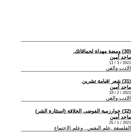
(30) ومضة مهداة لحماقاتك.
ماجد أمين
2021 / 3 / 11
الادب والفن
(31) شعر /قيامة تشرين
ماجد أمين
2021 / 2 / 18
الادب والفن
(32) خوارزمية الفوضى الخلاقة (استثارة الشر)
ماجد أمين
2021 / 1 / 25
الفلسفة ,علم النفس , وعلم الاجتماع