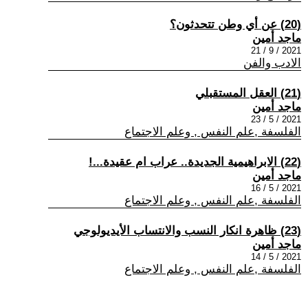
(20) عن أي وطن تتحدثون؟
ماجد أمين
2021 / 9 / 21
الادب والفن
(21) العقل المستقبلي
ماجد أمين
2021 / 5 / 23
الفلسفة ,علم النفس , وعلم الاجتماع
(22) الابراهيمية الجديدة.. عراب ام عقيدة...!
ماجد أمين
2021 / 5 / 16
الفلسفة ,علم النفس , وعلم الاجتماع
(23) ظاهرة انكار النسب والانتساب الأيديولوجي
ماجد أمين
2021 / 5 / 14
الفلسفة ,علم النفس , وعلم الاجتماع