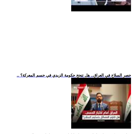
.. حصر السلاح في العراق.. هل تنجح حكومة الزيدي في حسم المعركة؟