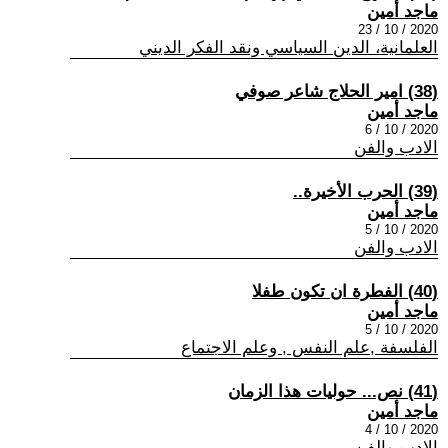
ماجد أمين
2020 / 10 / 23
العلمانية، الدين السياسي ونقد الفكر الديني
(38) امير الحلاج شاعر صوفي
ماجد أمين
2020 / 10 / 6
الادب والفن
(39) الحرب الأخيرة..
ماجد أمين
2020 / 10 / 5
الادب والفن
(40) الفطرة ان تكون طفلا
ماجد أمين
2020 / 10 / 5
الفلسفة ,علم النفس , وعلم الاجتماع
(41) نص... حوليات هذا الزمان
ماجد أمين
2020 / 10 / 4
الادب والفن