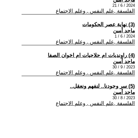
2024 / 6 / 21
الفلسفة ,علم النفس , وعلم الاجتماع
(3) نهاية عصر الحكومات
ماجد أمين
2024 / 6 / 1
الفلسفة ,علم النفس , وعلم الاجتماع
(4) راونديات ام حلاجيات ام اخوان الصفا
ماجد أمين
2023 / 9 / 30
الفلسفة ,علم النفس , وعلم الاجتماع
(5) سر وجودنا.. لنفهم ونعقل..
ماجد أمين
2023 / 8 / 30
الفلسفة ,علم النفس , وعلم الاجتماع