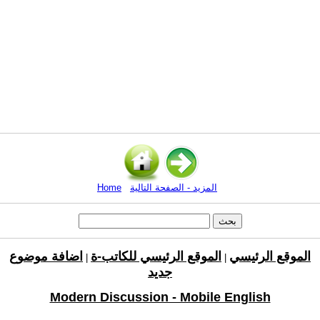
المزيد - الصفحة التالية
Home
الموقع الرئيسي
الموقع الرئيسي للكاتب-ة
اضافة موضوع
|
|
جديد
Modern Discussion - Mobile English