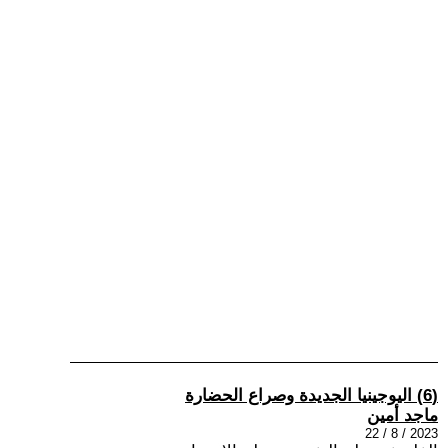
(6) اليوجينيا الجديدة وصراع الحضارة
ماجد أمين
2023 / 8 / 22