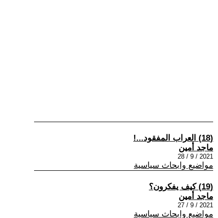
(18) العراب المفقود...!
ماجد أمين
2021 / 9 / 28
مواضيع وابحاث سياسية
(19) كيف يفكرون؟
ماجد أمين
2021 / 9 / 27
مواضيع وابحاث سياسية