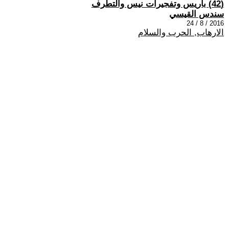
(42) باريس وتفجيرات نيس والتطرف
سندس القيسي
2016 / 8 / 24
الارهاب, الحرب والسلام