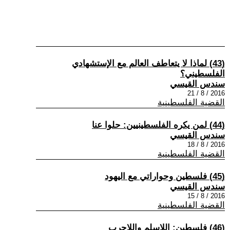
(43) لماذا لا يتعاطف العالم مع الإستشهادي
الفلسطيني؟
سندس القيسي
2016 / 8 / 21
القضية الفلسطينية
(44) لمن يكره الفلسطينيين: حلوا عنا
سندس القيسي
2016 / 8 / 18
القضية الفلسطينية
(45) فلسطين وحواراتي مع اليهود
سندس القيسي
2016 / 8 / 15
القضية الفلسطينية
(46) فلسطين: اللاسلم واللاحرب