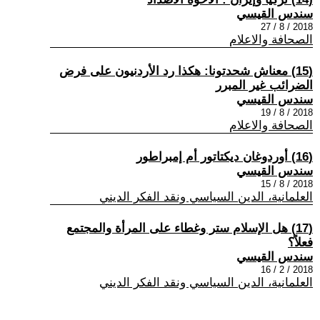
سندس القيسي
2018 / 8 / 27
الصحافة والاعلام
(15) معناش شحدتونا: هكذا رد الأردنيون على فرض
الضرائب غير المبرر
سندس القيسي
2018 / 8 / 19
الصحافة والاعلام
(16) أوردوغان ديكتاتور أم إمبراطور
سندس القيسي
2018 / 8 / 15
العلمانية، الدين السياسي ونقد الفكر الديني
(17) هل الإسلام ستر وغطاء على المرأة والمجتمع
فعلاً؟
سندس القيسي
2018 / 2 / 16
العلمانية، الدين السياسي ونقد الفكر الديني