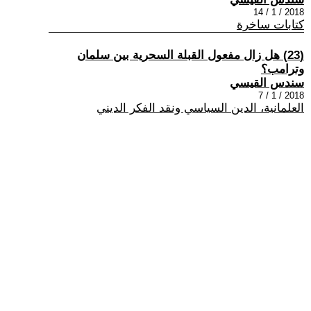
2018 / 1 / 14
كتابات ساخرة
(23) هل زال مفعول القبلة السحرية بين سلمان
وترامب؟
سندس القيسي
2018 / 1 / 7
العلمانية، الدين السياسي ونقد الفكر الديني