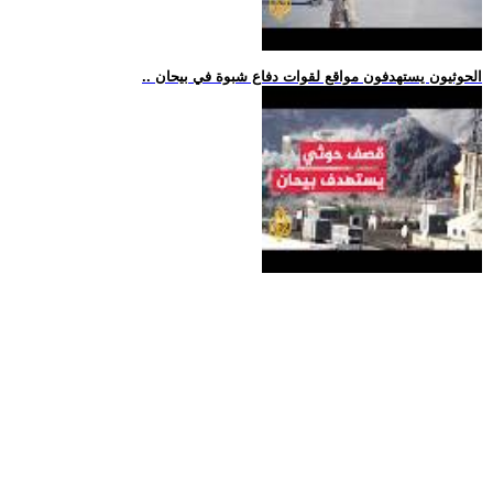
.. الحوثيون يستهدفون مواقع لقوات دفاع شبوة في بيحان