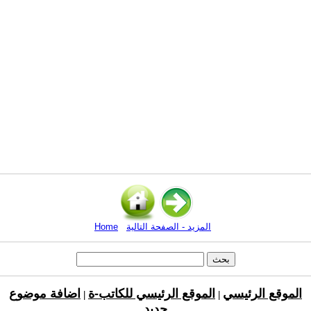
المزيد - الصفحة التالية
Home
الموقع الرئيسي
الموقع الرئيسي للكاتب-ة
اضافة موضوع
|
|
جديد