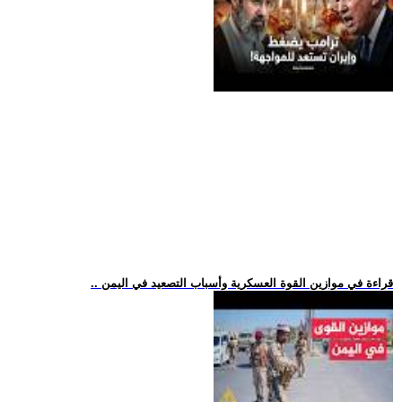
.. قراءة في موازين القوة العسكرية وأسباب التصعيد في اليمن