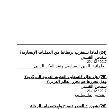
(24) لماذا تستغرب بريطانيا من العمليات الإنتحارية؟
سندس القيسي
2017 / 12 / 29
العلمانية، الدين السياسي ونقد الفكر الديني
(25) هل تظل فلسطين القضية العربية المركزية؟
وهل تحررها هو تحرر العالم العربي؟
سندس القيسي
2017 / 12 / 26
القضية الفلسطينية
(26) شهرزاد العصر تصرخ وامعتصماه: الرحلة