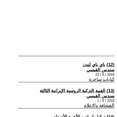
(12) باي باي لندن
سندس القيسي
2018 / 9 / 23
كتابات ساخرة
(13) القمة التركية الروسية الإيرانية الثالثة
سندس القيسي
2018 / 9 / 1
الصحافة والاعلام
(14) تركيا وإيران : الأخوة الأضداد