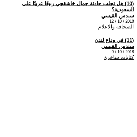
(10) هل تجلب حادثة جمال خاشقجي ربيعًا عربيًا على
السعودية؟
سندس القيسي
2018 / 10 / 12
الصحافة والاعلام
(11) في وداع لندن
سندس القيسي
2018 / 10 / 9
كتابات ساخرة