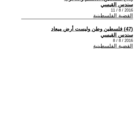
سندس القيسي
2016 / 8 / 11
القضية الفلسطينية
(47) فلسطين وطن وليست أرض ميعاد
سندس القيسي
2016 / 8 / 8
القضية الفلسطينية