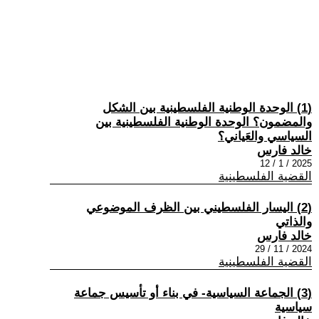
(1) الوحدة الوطنية الفلسطينية بين الشكل
والمضمون؟ الوحدة الوطنية الفلسطينية بين
السياسي والعَياني؟
خالد فارس
2025 / 1 / 12
القضية الفلسطينية
(2) اليسار الفلسطيني بين الظرف الموضوعي
والذاتي
خالد فارس
2024 / 11 / 29
القضية الفلسطينية
(3) الجماعة السياسية- في بناء أو تأسيس جماعة
سياسية