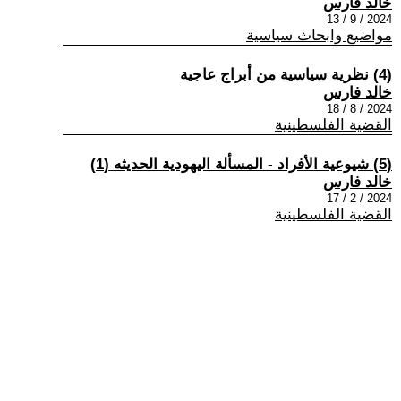
خالد فارس
2024 / 9 / 13
مواضيع وابحاث سياسية
(4) نظرية سياسية من أبراج عاجية
خالد فارس
2024 / 8 / 18
القضية الفلسطينية
(5) شيوعية الأفراد - المسألة اليهودية الحديثه (1)
خالد فارس
2024 / 2 / 17
القضية الفلسطينية