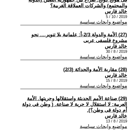
والمجتمع) والشركات العملاقة الغربية؟
خالد فارس
2019 / 10 / 5
مواضيع وابحاث سياسية
(27) الأمة والدولة 2/3-أ: علمانية بلا تنوير.... نحو
مشروع فلسفى عربى
خالد فارس
2019 / 8 / 30
مواضيع وابحاث سياسية
(28) مقاربة الأمة والحداثة (2/3)
خالد فارس
2019 / 8 / 15
مواضيع وابحاث سياسية
(29) صناعة الأمم الحديثة واستقلالها وحريتها. الأمة
العربية: لا استقلال لا حرية لا صناعة. ( وطن فى دولة
أم دولة فى وطن؟).
خالد فارس
2019 / 8 / 13
مواضيع وابحاث سياسية