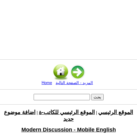
المزيد - الصفحة التالية
Home
الموقع الرئيسي
الموقع الرئيسي للكاتب-ة
اضافة موضوع
|
|
جديد
Modern Discussion - Mobile English