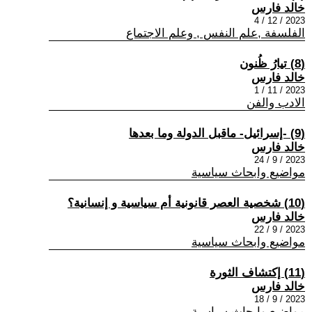
خالد فارس
2023 / 12 / 4
الفلسفة ,علم النفس , وعلم الاجتماع
(8) تيارُ ظُنون
خالد فارس
2023 / 11 / 1
الادب والفن
(9) -إسرائيل- ماقبل الدولة وما بعدها
خالد فارس
2023 / 9 / 24
مواضيع وابحاث سياسية
(10) شخصية العصر قانونية أم سياسية و إنسانية؟
خالد فارس
2023 / 9 / 22
مواضيع وابحاث سياسية
(11) إكتشاف الثورة
خالد فارس
2023 / 9 / 18
مواضيع وابحاث سياسية