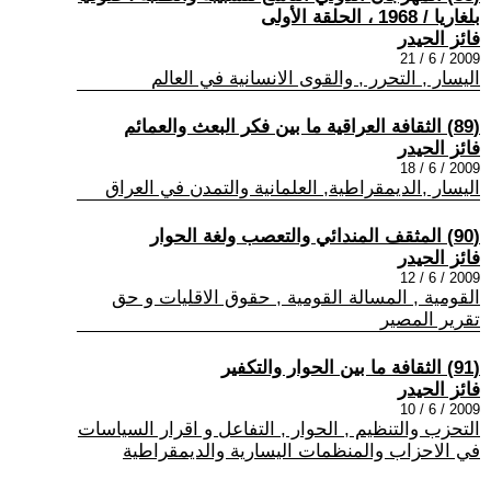
بلغاريا / 1968 ، الحلقة الأولى
فائز الحيدر
2009 / 6 / 21
اليسار , التحرر , والقوى الانسانية في العالم
(89) الثقافة العراقية ما بين فكر البعث والعمائم
فائز الحيدر
2009 / 6 / 18
اليسار ,الديمقراطية, العلمانية والتمدن في العراق
(90) المثقف المندائي والتعصب ولغة الحوار
فائز الحيدر
2009 / 6 / 12
القومية , المسالة القومية , حقوق الاقليات و حق
تقرير المصير
(91) الثقافة ما بين الحوار والتكفير
فائز الحيدر
2009 / 6 / 10
التحزب والتنظيم , الحوار , التفاعل و اقرار السياسات
في الاحزاب والمنظمات اليسارية والديمقراطية