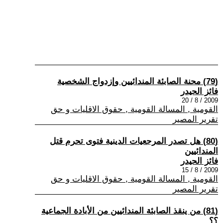
(79) محنة الصابئة المندائيين وإزدواج الشخصية
فائز الحيدر
2009 / 8 / 20
القومية , المسالة القومية , حقوق الاقليات و حق
تقرير المصير
(80) هل تصدر المرجعيات الدينية فتوى تحرم قتل
المندائيين
فائز الحيدر
2009 / 8 / 15
القومية , المسالة القومية , حقوق الاقليات و حق
تقرير المصير
(81) من ينقذ الصابئة المندائيين من الأبادة الجماعية
؟؟