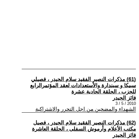
(61) مذكرات النصير الفقيد سلام الحيدر ، فصيلي
سبيكا و سبندارة والأستعدادات لعقد المؤتمرالرابع
للحزب ، الحلقة الحادية عشرة
فائز الحيدر
2010 / 5 / 3
الشهداء والمضحين من اجل التحرر والاشتراكية
(62) مذكرات النصير الفقيد سلام الحيدر ، فصيل
مكتب الأعلام وأرموش السفلى ، الحلقة العاشرة
فائز الحيدر