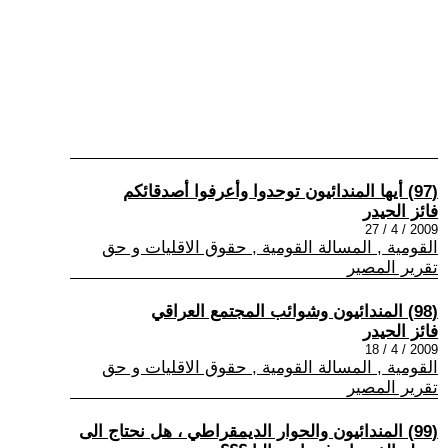
(97) أيها المندائيون توحدوا وأعرفوا أصدقائكم
فائز الحيدر
2009 / 4 / 27
القومية , المسالة القومية , حقوق الاقليات و حق
تقرير المصير
(98) المندائيون وشوائب المجتمع العراقي
فائز الحيدر
2009 / 4 / 18
القومية , المسالة القومية , حقوق الاقليات و حق
تقرير المصير
(99) المندائيون والحوار الديمقراطي ، هل نحتاج الى