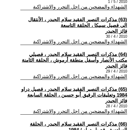
2010 / 5 / 1
الشهداء والمضحين من اجل التحرر والاشتراكية
(63) مذكرات النصير الفقيد سلام الحيدر ، الأنتقال
الى فصيل سبيكا ، الحلقة التاسعة
فائز الحيدر
2010 / 4 / 30
الشهداء والمضحين من اجل التحرر والاشتراكية
(64) مذكرات النصير الفقيد سلام الحيدر ، فصيلي
مكتب الأنصار وأسفل منطقة أرموش ، الحلقة الثامنة
فائز الحيدر
2010 / 4 / 29
الشهداء والمضحين من اجل التحرر والاشتراكية
(65) مذكرات النصير الفقيد سلام الحيدر ، فصيل دراو
1984 وتعليقات الرفيق أبو حسين ، الحلقة السابعة
فائز الحيدر
2010 / 4 / 28
الشهداء والمضحين من اجل التحرر والاشتراكية
(66) مذكرات النصير الفقيد سلام الحيدر ، الحلقة
السادسة ، فصيل دراو / 1984