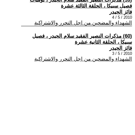
فصيل سبيكا ، الحلقة الثالثة عشرة
فائز الحيدر
2010 / 5 / 4
الشهداء والمضحين من اجل التحرر والاشتراكية
(60) مذكرات النصير الفقيد سلام الحيدر ، فصيل
سبيكا ، الحلقة الثانية عشرة
فائز الحيدر
2010 / 5 / 3
الشهداء والمضحين من اجل التحرر والاشتراكية