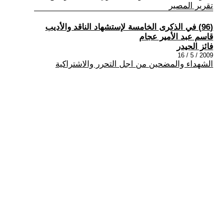
تقرير المصير
(96) في الذكرى الخامسة لإستشهاد الناقد والأديب
قاسم عبد الأمير عجام
فائز الحيدر
2009 / 5 / 16
الشهداء والمضحين من اجل التحرر والاشتراكية