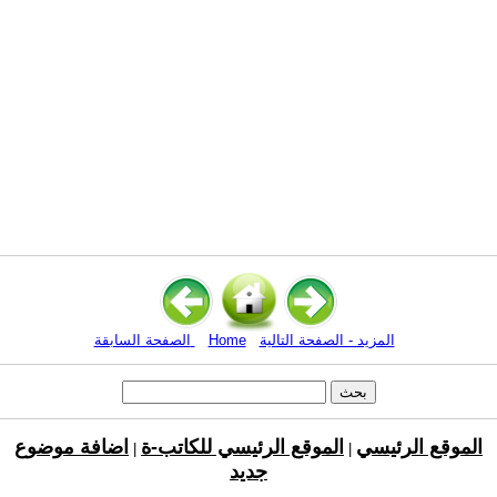
المزيد - الصفحة التالية
Home
الصفحة السابقة
الموقع الرئيسي
الموقع الرئيسي للكاتب-ة
اضافة موضوع
|
|
جديد