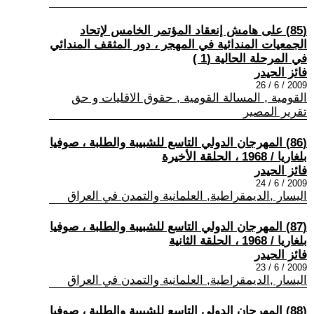
(85) على هامش إنعقاد المؤتمر الخامس لإتحاد
الجمعيات المندائية في المهجر ، دور المثقف المندائي
في المرحلة الحالية (1 )
فائز الحيدر
2009 / 6 / 26
القومية , المسالة القومية , حقوق الاقليات و حق
تقرير المصير
(86) المهرجان الدولي التاسع للشبيبة والطلبة ، صوفيا
بلغاريا / 1968 ، الحلقة الأخيرة
فائز الحيدر
2009 / 6 / 24
اليسار ,الديمقراطية, العلمانية والتمدن في العراق
(87) المهرجان الدولي التاسع للشبيبة والطلبة ، صوفيا
بلغاريا / 1968 ، الحلقة الثانية
فائز الحيدر
2009 / 6 / 23
اليسار ,الديمقراطية, العلمانية والتمدن في العراق
(88) المهرجان الدولي التاسع للشبيبة والطلبة ، صوفيا