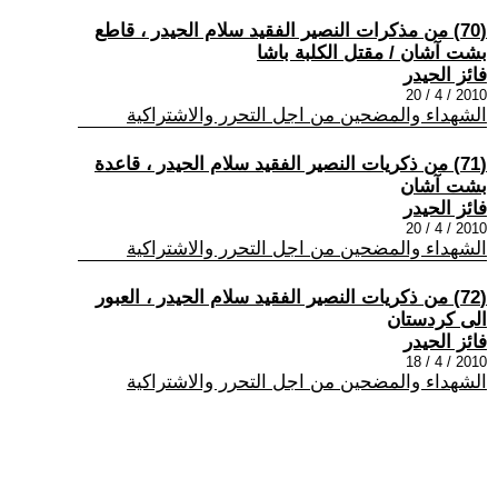
(70) من مذكرات النصير الفقيد سلام الحيدر ، قاطع
بشت آشان / مقتل الكلبة باشا
فائز الحيدر
2010 / 4 / 20
الشهداء والمضحين من اجل التحرر والاشتراكية
(71) من ذكريات النصير الفقيد سلام الحيدر ، قاعدة
بشت آشان
فائز الحيدر
2010 / 4 / 20
الشهداء والمضحين من اجل التحرر والاشتراكية
(72) من ذكريات النصير الفقيد سلام الحيدر ، العبور
الى كردستان
فائز الحيدر
2010 / 4 / 18
الشهداء والمضحين من اجل التحرر والاشتراكية