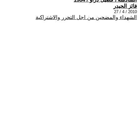
فائز الحيدر
2010 / 4 / 27
الشهداء والمضحين من اجل التحرر والاشتراكية