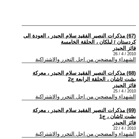
(67) مذكرات النصير الفقيد سلام الحيدر ، العودة الى
كردستان / ليلكان ، الحلقة الخامسة
فائز الحيدر
2010 / 4 / 26
الشهداء والمضحين من اجل التحرر والاشتراكية
(68) مذكرات النصير الفقيد سلام الحيدر ، معركة
بشت ئاشان ، الحلقة الرابعة ج2
فائز الحيدر
2010 / 4 / 25
الشهداء والمضحين من اجل التحرر والاشتراكية
(69) مذكرات النصير الفقيد سلام الحيدر ، معركة
بشت ئاشان ، ج1
فائز الحيدر
2010 / 4 / 22
الشهداء والمضحين من اجل التحرر والاشتراكية