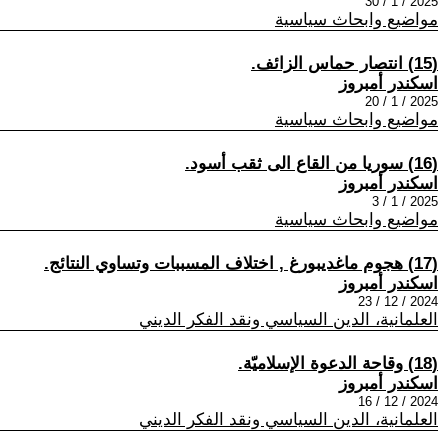
2025 / 1 / 30
مواضيع وابحاث سياسية
(15) انتصار حماس الزائف.
اسكندر أمبروز
2025 / 1 / 20
مواضيع وابحاث سياسية
(16) سوريا من القاع الى ثقب أسود.
اسكندر أمبروز
2025 / 1 / 3
مواضيع وابحاث سياسية
(17) هجوم ماغديبورغ , اختلاف المسببات وتساوي النتائج.
اسكندر أمبروز
2024 / 12 / 23
العلمانية، الدين السياسي ونقد الفكر الديني
(18) وقاحة الدعوة الإسلاميّة.
اسكندر أمبروز
2024 / 12 / 16
العلمانية، الدين السياسي ونقد الفكر الديني