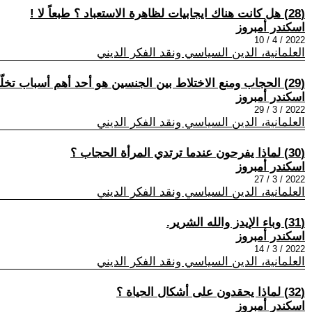
(28) هل كانت هناك ايجابيات لظاهرة الاستعباد ؟ طبعاً لا !
اسكندر أمبروز
2022 / 4 / 10
العلمانية، الدين السياسي ونقد الفكر الديني
(29) الحجاب ومنع الاختلاط بين الجنسين هو أحد أهم أسباب تخلّفنا...حرفيّاً !
اسكندر أمبروز
2022 / 3 / 29
العلمانية، الدين السياسي ونقد الفكر الديني
(30) لماذا يفرحون عندما ترتدي المرأة الحجاب ؟
اسكندر أمبروز
2022 / 3 / 27
العلمانية، الدين السياسي ونقد الفكر الديني
(31) وباء الإيدز والله الشرير.
اسكندر أمبروز
2022 / 3 / 14
العلمانية، الدين السياسي ونقد الفكر الديني
(32) لماذا يحقدون على أشكال الحياة ؟
اسكندر أمبروز