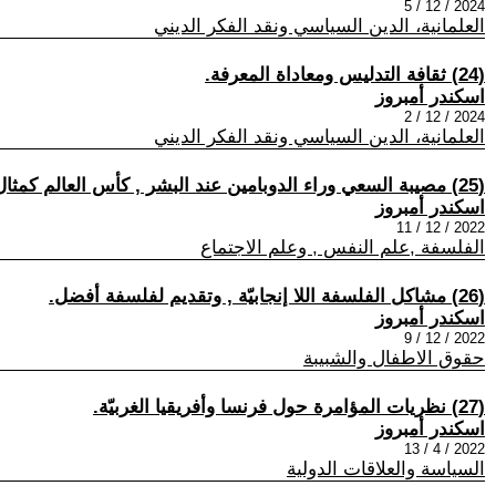
2024 / 12 / 5
العلمانية، الدين السياسي ونقد الفكر الديني
(24) ثقافة التدليس ومعاداة المعرفة.
اسكندر أمبروز
2024 / 12 / 2
العلمانية، الدين السياسي ونقد الفكر الديني
(25) مصيبة السعي وراء الدوبامين عند البشر , كأس العالم كمثال.
اسكندر أمبروز
2022 / 12 / 11
الفلسفة ,علم النفس , وعلم الاجتماع
(26) مشاكل الفلسفة اللا إنجابيّة , وتقديم لفلسفة أفضل.
اسكندر أمبروز
2022 / 12 / 9
حقوق الاطفال والشبيبة
(27) نظريات المؤامرة حول فرنسا وأفريقيا الغربيّة.
اسكندر أمبروز
2022 / 4 / 13
السياسة والعلاقات الدولية