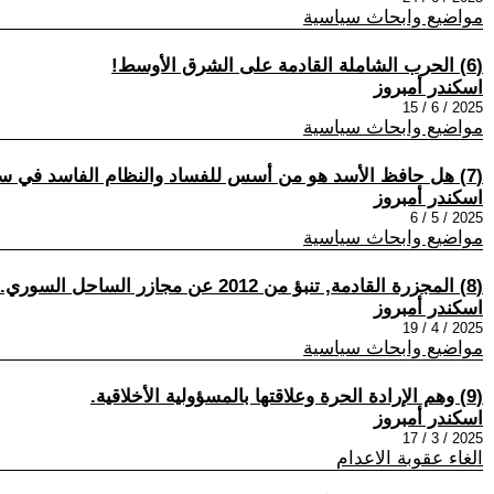
مواضيع وابحاث سياسية
(6) الحرب الشاملة القادمة على الشرق الأوسط!
اسكندر أمبروز
2025 / 6 / 15
مواضيع وابحاث سياسية
(7) هل حافظ الأسد هو من أسس للفساد والنظام الفاسد في سوريا؟
اسكندر أمبروز
2025 / 5 / 6
مواضيع وابحاث سياسية
(8) المجزرة القادمة, تنبؤ من 2012 عن مجازر الساحل السوري.
اسكندر أمبروز
2025 / 4 / 19
مواضيع وابحاث سياسية
(9) وهم الإرادة الحرة وعلاقتها بالمسؤولية الأخلاقية.
اسكندر أمبروز
2025 / 3 / 17
الغاء عقوبة الاعدام