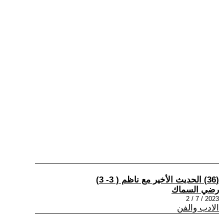
(36) الحديث الأخير مع ناظم ( 3- 3)
رضي السماك
2023 / 7 / 2
الادب والفن