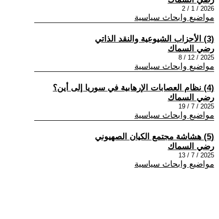
2026 / 1 / 2
مواضيع وابحاث سياسية
(3) الأحزاب الشيوعية والنقد الذاتي
رضي السماك
2025 / 12 / 8
مواضيع وابحاث سياسية
(4) نظام العصابات الإرهابية في سوريا إلى أين؟
رضي السماك
2025 / 7 / 19
مواضيع وابحاث سياسية
(5) هشاشة مجتمع الكيان الصهيوني
رضي السماك
2025 / 7 / 13
مواضيع وابحاث سياسية