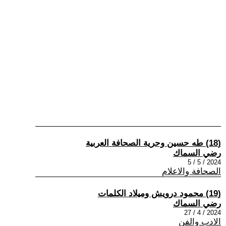
(18) طه حسين وحرية الصحافة العربية
رضي السماك
2024 / 5 / 5
الصحافة والاعلام
(19) محمود درويش وميلاد الكلمات
رضي السماك
2024 / 4 / 27
الادب والفن