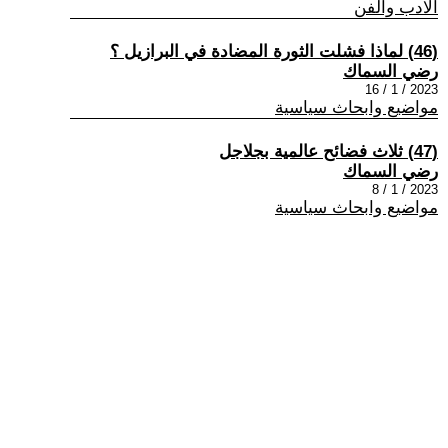
الادب والفن
(46) لماذا فشلت الثورة المضادة في البرازيل ؟
رضي السماك
2023 / 1 / 16
مواضيع وابحاث سياسية
(47) ثلاث فضائح عالمية بجلاجل
رضي السماك
2023 / 1 / 8
مواضيع وابحاث سياسية