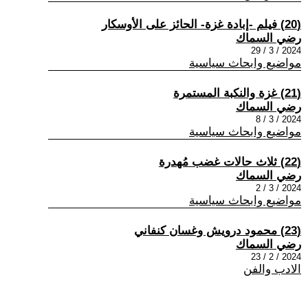
(20) فيلم -إبادة غزة- الحائز على الأوسكار
رضي السماك
2024 / 3 / 29
مواضيع وابحاث سياسية
(21) غزة والنكبة المستمرة
رضي السماك
2024 / 3 / 8
مواضيع وابحاث سياسية
(22) ثلاث حالات غضب مُهدرة
رضي السماك
2024 / 3 / 2
مواضيع وابحاث سياسية
(23) محمود درويش وغسان كنفاني
رضي السماك
2024 / 2 / 23
الادب والفن