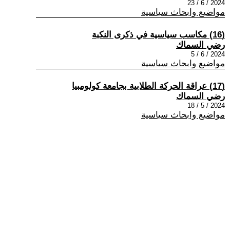
2024 / 6 / 23
مواضيع وابحاث سياسية
(16) مكاسب سياسية في ذكرى النكبة
رضي السماك
2024 / 6 / 5
مواضيع وابحاث سياسية
(17) عراقة الحركة الطلابية بجامعة كولومبيا
رضي السماك
2024 / 5 / 18
مواضيع وابحاث سياسية