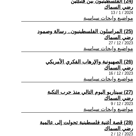
(24) الفلسطينيون بين قنبلتين
رضي السماك
2024 / 1 / 13
مواضيع وابحاث سياسية
(25) المراسلون الفلسطينيون.. رسالة وصمود
رضي السماك
2023 / 12 / 27
مواضيع وابحاث سياسية
(26) الصهيونية والإرهاب الفكري الأمريكي
رضي السماك
2023 / 12 / 16
مواضيع وابحاث سياسية
(27) سيناريو اليوم التالي منذ حرب النكبة
رضي السماك
2023 / 12 / 9
مواضيع وابحاث سياسية
(28) قصة أغنية فلسطينية تحولت إلى عالمية
رضي السماك
2023 / 12 / 2