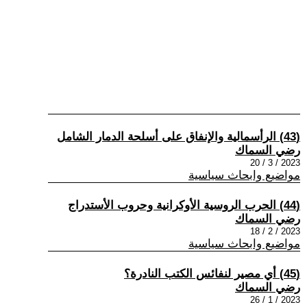
(43) الرأسمالية والإنفاق على أسلحة الدمار الشامل
رضي السماك
2023 / 3 / 20
مواضيع وابحاث سياسية
(44) الحرب الروسية الأوكرانية وحروب الأستدراج
رضي السماك
2023 / 2 / 18
مواضيع وابحاث سياسية
(45) أي مصير لنفائس الكتب النادرة؟
رضي السماك
2023 / 1 / 26