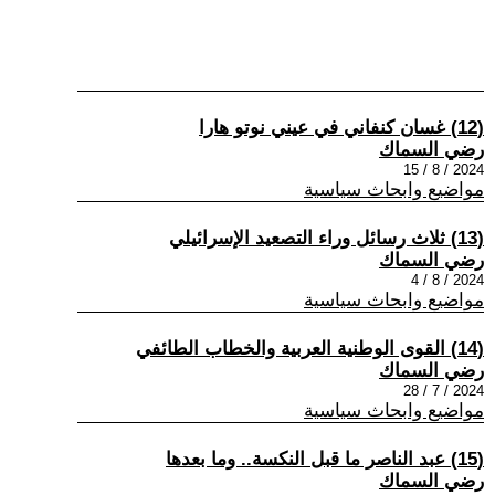
(12) غسان كنفاني في عيني نوتو هارا
رضي السماك
2024 / 8 / 15
مواضيع وابحاث سياسية
(13) ثلاث رسائل وراء التصعيد الإسرائيلي
رضي السماك
2024 / 8 / 4
مواضيع وابحاث سياسية
(14) القوى الوطنية العربية والخطاب الطائفي
رضي السماك
2024 / 7 / 28
مواضيع وابحاث سياسية
(15) عبد الناصر ما قبل النكسة.. وما بعدها
رضي السماك