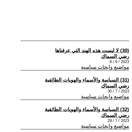
(30) لا ليست هذه الهند التي عرفناها
رضي السماك
2023 / 9 / 8
مواضيع وابحاث سياسية
(31) السياسة والأسماء والهويات الطائفية
رضي السماك
2023 / 7 / 30
مواضيع وابحاث سياسية
(32) السياسة والأسماء والهويات الطائفية
رضي السماك
2023 / 7 / 29
مواضيع وابحاث سياسية