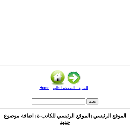
المزيد - الصفحة التالية
Home
الموقع الرئيسي
الموقع الرئيسي للكاتب-ة
اضافة موضوع
|
|
جديد