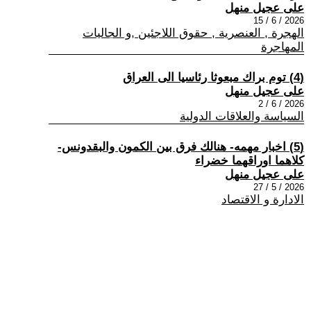
على عجيل منهل
2026 / 6 / 15
الهجرة , العنصرية , حقوق اللاجئين ,و الجاليات
المهاجرة
(4) توم براك مبعوثا رئاسيا الى العراق
على عجيل منهل
2026 / 6 / 2
السياسة والعلاقات الدولية
(5) اخبار مهمه- هنالك فرق بين الكمون والبقدونس-
كلاهما اوراقهما خضراء
على عجيل منهل
2026 / 5 / 27
الادارة و الاقتصاد