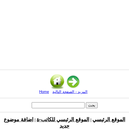
المزيد - الصفحة التالية
Home
الموقع الرئيسي
الموقع الرئيسي للكاتب-ة
اضافة موضوع
|
|
جديد