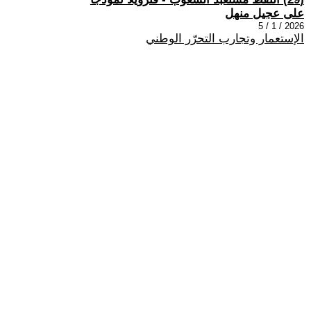
على عجيل منهل
2026 / 1 / 5
الإستعمار وتجارب التحرّر الوطني