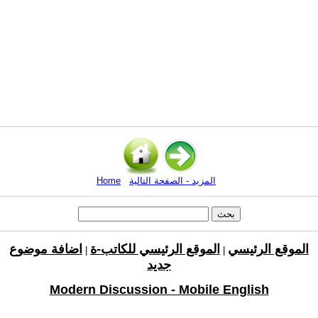
المزيد - الصفحة التالية
Home
الموقع الرئيسي
الموقع الرئيسي للكاتب-ة
اضافة موضوع
|
|
جديد
Modern Discussion - Mobile English