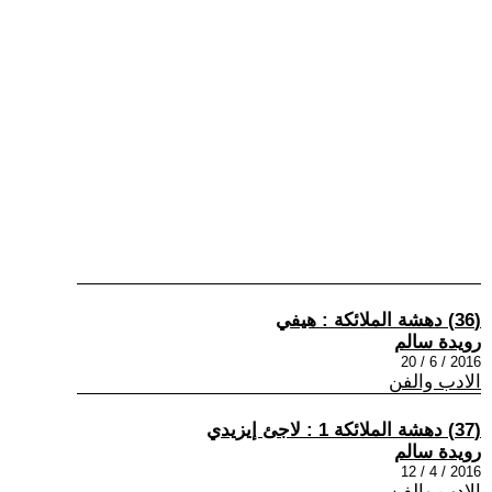
(36) دهشة الملائكة : هيفي
رويدة سالم
2016 / 6 / 20
الادب والفن
(37) دهشة الملائكة 1 : لاجئ إيزيدي
رويدة سالم
2016 / 4 / 12
الادب والفن