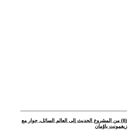
(6) من المشروع الحديث إلى العالم السائل، حوار مع
زيغمونت باوْمان