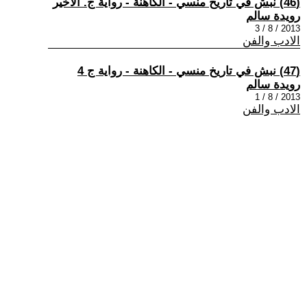
(46) نبش في تاريخ منسي - الكاهنة - رواية ج. الاخير
رويدة سالم
2013 / 8 / 3
الادب والفن
(47) نبش في تاريخ منسي - الكاهنة - رواية ج 4
رويدة سالم
2013 / 8 / 1
الادب والفن