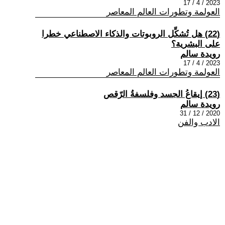
2023 / 4 / 17
العولمة وتطورات العالم المعاصر
(22) هل تُشكِّل الروبوتات والذكاء الاصطناعي خطرا
على البشرية؟
رويدة سالم
2023 / 4 / 17
العولمة وتطورات العالم المعاصر
(23) إيقاعُ الجسد وفلسفةُ الرّقص
رويدة سالم
2020 / 12 / 31
الادب والفن