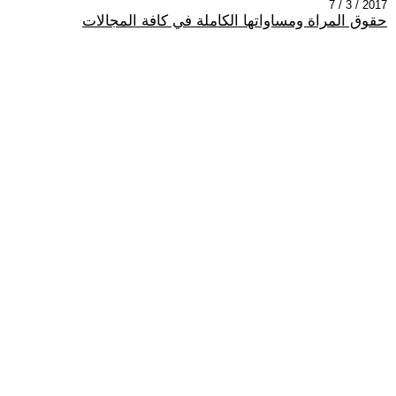
2017 / 3 / 7
حقوق المراة ومساواتها الكاملة في كافة المجالات