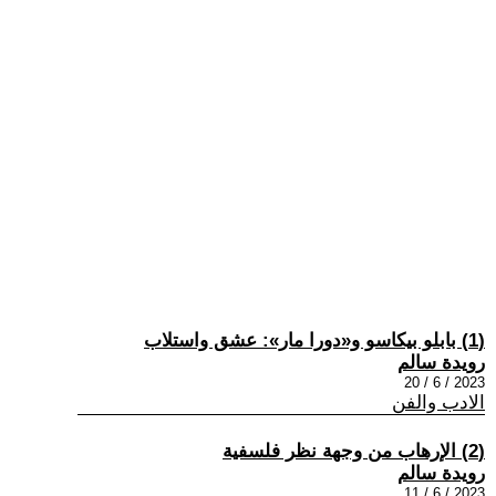
(1) بابلو بيكاسو و«دورا مار»: عشق واستلاب
رويدة سالم
2023 / 6 / 20
الادب والفن
(2) الإرهاب من وجهة نظر فلسفية
رويدة سالم
2023 / 6 / 11