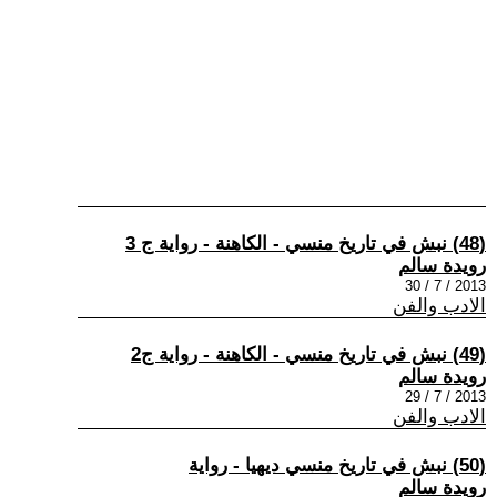
(48) نبش في تاريخ منسي - الكاهنة - رواية ج 3
رويدة سالم
2013 / 7 / 30
الادب والفن
(49) نبش في تاريخ منسي - الكاهنة - رواية ج2
رويدة سالم
2013 / 7 / 29
الادب والفن
(50) نبش في تاريخ منسي ديهيا - رواية
رويدة سالم