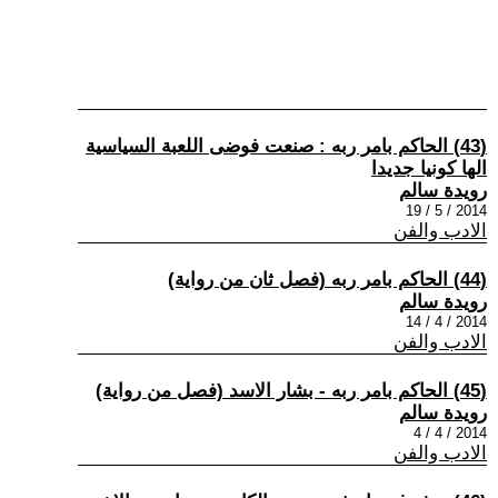
(43) الحاكم بامر ربه : صنعت فوضى اللعبة السياسية
الها كونيا جديدا
رويدة سالم
2014 / 5 / 19
الادب والفن
(44) الحاكم بامر ربه (فصل ثان من رواية)
رويدة سالم
2014 / 4 / 14
الادب والفن
(45) الحاكم بامر ربه - بشار الاسد (فصل من رواية)
رويدة سالم
2014 / 4 / 4
الادب والفن