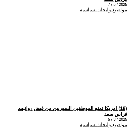
2025 / 5 / 7
مواضيع وابحاث سياسية
(18) امريكا تمنع الموظفين السوريين من قبض رواتبهم
فراس سعد
2025 / 3 / 5
مواضيع وابحاث سياسية