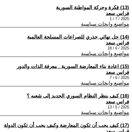
(13) فكرة وحركة المواطنة السورية
فراس سعد
2025 / 7 / 1
مواضيع وابحاث سياسية
(14) حل نهائي جذري للصراعات المسلحة العالمية
فراس سعد
2025 / 6 / 18
مواضيع وابحاث سياسية
(15) اعادة بناء المعارضة السورية . معرفة الذات والدور
فراس سعد
2025 / 6 / 7
مواضيع وابحاث سياسية
(16) كيف ينظر النظام السوري الجديد إلى شعبه ؟
فراس سعد
2025 / 5 / 13
مواضيع وابحاث سياسية
(17) كيف يجب أن تكون المعارضة وكيف يجب أن تكون الدولة
فراس سعد