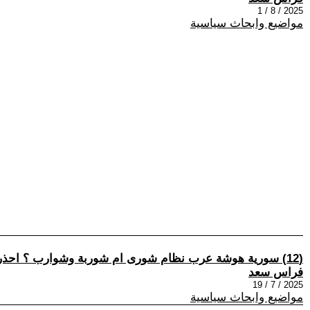
2025 / 8 / 1
مواضيع وابحاث سياسية
(12) سورية هوشة عرب نظام شورى ام شوربة وشوارب ؟ احذروا الحرب الأهلية.
فراس سعد
2025 / 7 / 19
مواضيع وابحاث سياسية