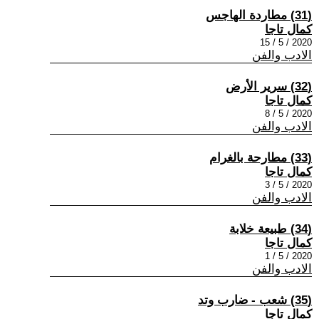
(31) مطاردة الهاجس
كمال تاجا
2020 / 5 / 15
الادب والفن
(32) سرير الأرض
كمال تاجا
2020 / 5 / 8
الادب والفن
(33) مطارحة بالغرام
كمال تاجا
2020 / 5 / 3
الادب والفن
(34) طبيعة خلابة
كمال تاجا
2020 / 5 / 1
الادب والفن
(35) شعب - ضارب وتد
كمال تاجا