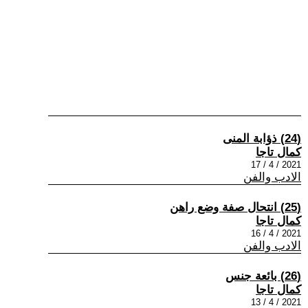
(24) ذؤابة المنى
كمال تاجا
2021 / 4 / 17
الادب والفن
(25) انتحال صفة وضع راهن
كمال تاجا
2021 / 4 / 16
الادب والفن
(26) بائعة جنس
كمال تاجا
2021 / 4 / 13