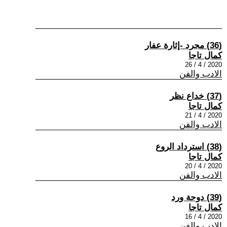
(36) مجرد -إثارة عفار
كمال تاجا
2020 / 4 / 26
الادب والفن
(37) خداع نظر
كمال تاجا
2020 / 4 / 21
الادب والفن
(38) استرداد الروع
كمال تاجا
2020 / 4 / 20
الادب والفن
(39) دوحة ورد
كمال تاجا
2020 / 4 / 16
الادب والفن