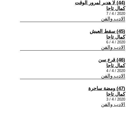
(44) لا هدير لمرور الوقت
كمال تاجا
2020 / 4 / 7
الادب والفن
(45) سقط العيش
كمال تاجا
2020 / 4 / 6
الادب والفن
(46) قرع سن
كمال تاجا
2020 / 4 / 4
الادب والفن
(47) ومضة ساحرة
كمال تاجا
2020 / 4 / 3
الادب والفن