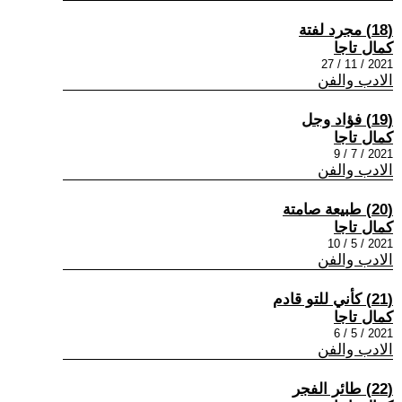
(18) مجرد لفتة
كمال تاجا
2021 / 11 / 27
الادب والفن
(19) فؤاد وجل
كمال تاجا
2021 / 7 / 9
الادب والفن
(20) طبيعة صامتة
كمال تاجا
2021 / 5 / 10
الادب والفن
(21) كأني للتو قادم
كمال تاجا
2021 / 5 / 6
الادب والفن
(22) طائر الفجر