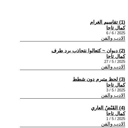
(1) تقاسيم الغرام
كمال تاجا
2025 / 6 / 6
الادب والفن
(2) ديوان ~ كتعالوا نتجاذب برد طرف
كمال تاجا
2025 / 5 / 27
الادب والفن
(3) لحظ متبرم دون شطط
كمال تاجا
2025 / 5 / 3
الادب والفن
(4) القَبْضُ العاري
كمال تاجا
2025 / 5 / 1
الادب والفن