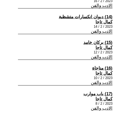
2023 / 2 / 16
الادب والفن
(14) ديوان انكسارات متشظية
كمال تاجا
2023 / 2 / 14
الادب والفن
(15) بركان خامد
كمال تاجا
2023 / 2 / 12
الادب والفن
(16) مناجاة
كمال تاجا
2023 / 2 / 10
الادب والفن
(17) باب موارب
كمال تاجا
2023 / 2 / 8
الادب والفن