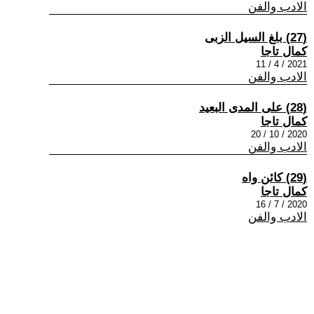
الادب والفن
(27) بلغ السيل الزبى
كمال تاجا
2021 / 4 / 11
الادب والفن
(28) على المدى البعيد
كمال تاجا
2020 / 10 / 20
الادب والفن
(29) كائن واه
كمال تاجا
2020 / 7 / 16
الادب والفن