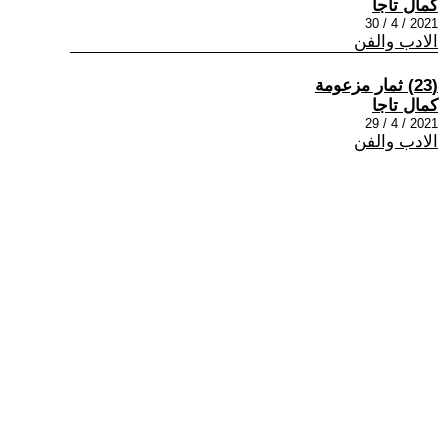
كمال تاجا
2021 / 4 / 30
الادب والفن
(23) ثمار مزعومة
كمال تاجا
2021 / 4 / 29
الادب والفن