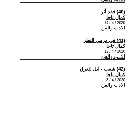
(40) فقد أثر
كمال تاجا
2020 / 4 / 14
الادب والفن
(41) في مرمى النظر
كمال تاجا
2020 / 4 / 12
الادب والفن
(42) شعب - آيل للغرق
كمال تاجا
2020 / 4 / 8
الادب والفن