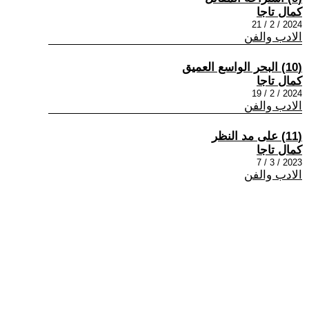
كمال تاجا
2024 / 2 / 21
الادب والفن
(10) البحر الواسع العميق
كمال تاجا
2024 / 2 / 19
الادب والفن
(11) على مد النظر
كمال تاجا
2023 / 3 / 7
الادب والفن