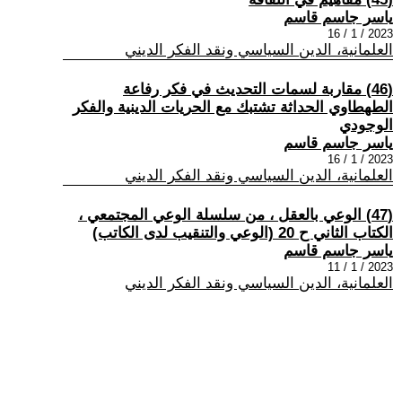
ياسر جاسم قاسم
2023 / 1 / 16
العلمانية، الدين السياسي ونقد الفكر الديني
(46) مقاربة لسمات التحديث في فكر رفاعة
الطهطاوي الحداثة تشتبك مع الحريات الدينية والفكر
الوجودي
ياسر جاسم قاسم
2023 / 1 / 16
العلمانية، الدين السياسي ونقد الفكر الديني
(47) الوعي بالعقل ، من سلسلة الوعي المجتمعي ،
الكتاب الثاني ح 20 (الوعي والتنقيب لدى الكاتب)
ياسر جاسم قاسم
2023 / 1 / 11
العلمانية، الدين السياسي ونقد الفكر الديني