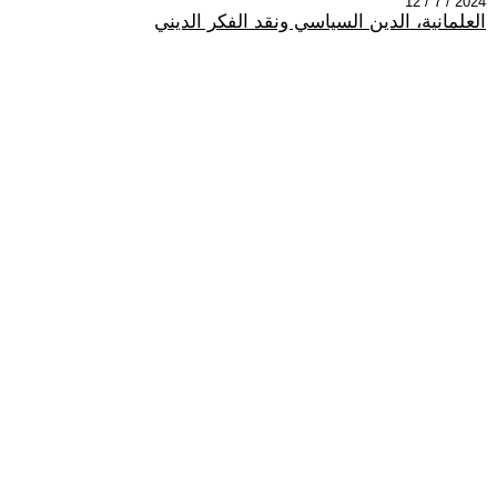
2024 / 7 / 12
العلمانية، الدين السياسي ونقد الفكر الديني