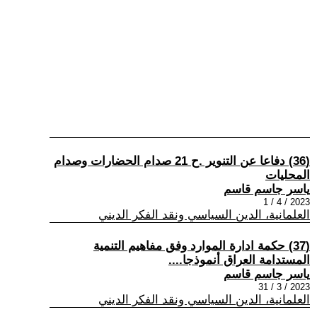
(36) دفاعا عن التنوير .ح 21 صدام الحضارات وصدام
المحليات
ياسر جاسم قاسم
2023 / 4 / 1
العلمانية، الدين السياسي ونقد الفكر الديني
(37) حكمة ادارة الموارد وفق مفاهيم التنمية
المستدامة العراق أنموذجا....
ياسر جاسم قاسم
2023 / 3 / 31
العلمانية، الدين السياسي ونقد الفكر الديني