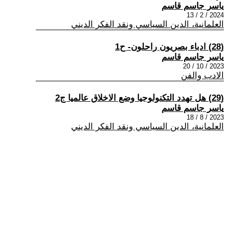
ياسر جاسم قاسم
2024 / 2 / 13
العلمانية، الدين السياسي ونقد الفكر الديني
(28) ادباء بصريون راحلون- ح1
ياسر جاسم قاسم
2023 / 10 / 20
الادب والفن
(29) هل تهدد التكنولوجيا وضع الاخلاق عالميا ج2
ياسر جاسم قاسم
2023 / 8 / 18
العلمانية، الدين السياسي ونقد الفكر الديني