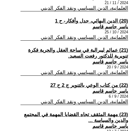
2024 / 11 / 21
العلمانية، الدين السياسي ونقد الفكر الديني
(20) الدين البهائي، جدل وأفكار- ح 1
ياسر جاسم قاسم
2024 / 10 / 25
العلمانية، الدين السياسي ونقد الفكر الديني
(21) عمائم ليبرالية في ساحة العقل والحرية فكرة
تنويرية للدكتور رفعت السعيد.
ياسر جاسم قاسم
2024 / 9 / 20
العلمانية، الدين السياسي ونقد الفكر الديني
(22) من كتاب الوعي بالتنوير ج 2 ح 27
ياسر جاسم قاسم
2024 / 9 / 6
العلمانية، الدين السياسي ونقد الفكر الديني
(23) مهمة المثقف تجاه القضايا المهمة في المجتمع
والدين والسياسة ...
ياسر جاسم قاسم