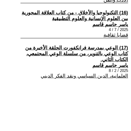
(16) التكنولوجيا والأخلاق - من كتاب العلاقة المحورية
بين العلوم الإنسانية والعلوم التطبيقية
ياسر جاسم قاسم
2025 / 7 / 4
قضايا ثقافية
(17) الوعي بمدرسة فرانكفورت الحلقة الأخيرة من
كتاب الوعي بالتنوير، من سلسلة الوعي المجتمعي،
الكتاب الثاني.
ياسر جاسم قاسم
2025 / 2 / 8
العلمانية، الدين السياسي ونقد الفكر الديني