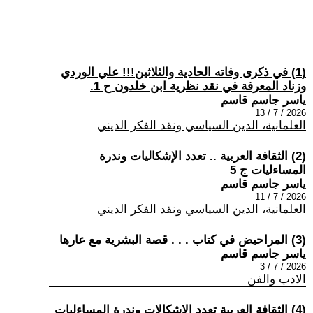
(1) في ذكرى وفاته الحادية والثلاثين!!! علي الوردي
وزناد المعرفة في نقد نظرية ابن خلدون ح 1.
ياسر جاسم قاسم
2026 / 7 / 13
العلمانية، الدين السياسي ونقد الفكر الديني
(2) الثقافة العربية .. تعدد الإشكاليات وندرة
المساءليات ج 5
ياسر جاسم قاسم
2026 / 7 / 11
العلمانية، الدين السياسي ونقد الفكر الديني
(3) المراحيض في كتاب . . . قصة البشرية مع عارها
ياسر جاسم قاسم
2026 / 7 / 3
الادب والفن
(4) الثقافة العربية تعدد الإشكالات وندرة المساءليات