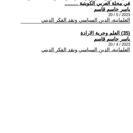
في مجلة العربي الكويتية .........
ياسر جاسم قاسم
2023 / 5 / 20
العلمانية، الدين السياسي ونقد الفكر الديني
(35) العلم وحرية الارادة
ياسر جاسم قاسم
2023 / 4 / 20
العلمانية، الدين السياسي ونقد الفكر الديني