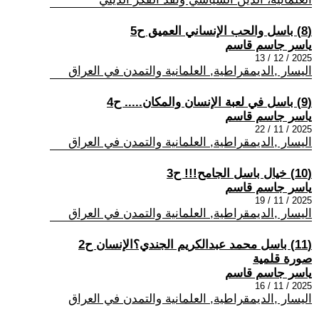
(8) باسل والحب الإنساني العميق ح5
ياسر جاسم قاسم
2025 / 12 / 13
اليسار ,الديمقراطية, العلمانية والتمدن في العراق
(9) باسل في لعبة الإنسان والمكان..... ح4
ياسر جاسم قاسم
2025 / 11 / 22
اليسار ,الديمقراطية, العلمانية والتمدن في العراق
(10) خيال باسل الجامح!!! ح3
ياسر جاسم قاسم
2025 / 11 / 19
اليسار ,الديمقراطية, العلمانية والتمدن في العراق
(11) باسل محمد عبدالكريم الجندي؟الإنسان ح2
صورة قلمية
ياسر جاسم قاسم
2025 / 11 / 16
اليسار ,الديمقراطية, العلمانية والتمدن في العراق