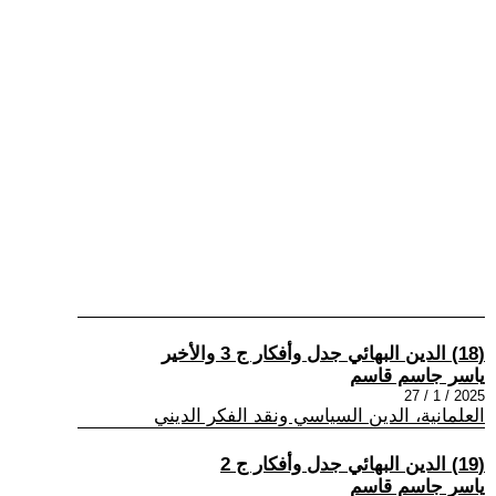
(18) الدين البهائي جدل وأفكار ج 3 والأخير
ياسر جاسم قاسم
2025 / 1 / 27
العلمانية، الدين السياسي ونقد الفكر الديني
(19) الدين البهائي جدل وأفكار ج 2
ياسر جاسم قاسم