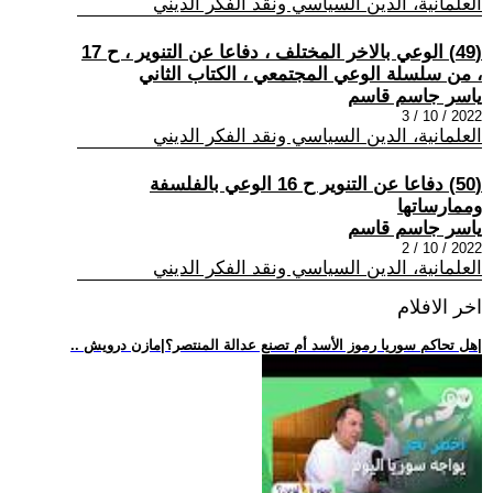
العلمانية، الدين السياسي ونقد الفكر الديني
(49) الوعي بالاخر المختلف ، دفاعا عن التنوير ، ح 17
، من سلسلة الوعي المجتمعي ، الكتاب الثاني
ياسر جاسم قاسم
2022 / 10 / 3
العلمانية، الدين السياسي ونقد الفكر الديني
(50) دفاعا عن التنوير ح 16 الوعي بالفلسفة
وممارساتها
ياسر جاسم قاسم
2022 / 10 / 2
العلمانية، الدين السياسي ونقد الفكر الديني
اخر الافلام
.. هل تحاكم سوريا رموز الأسد أم تصنع عدالة المنتصر؟|مازن درويش|