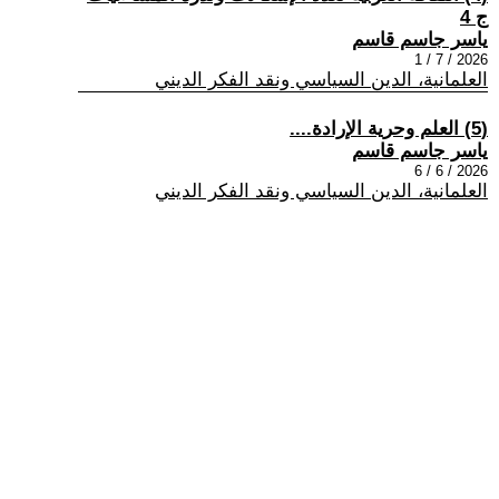
ج 4
ياسر جاسم قاسم
2026 / 7 / 1
العلمانية، الدين السياسي ونقد الفكر الديني
(5) العلم وحرية الإرادة....
ياسر جاسم قاسم
2026 / 6 / 6
العلمانية، الدين السياسي ونقد الفكر الديني