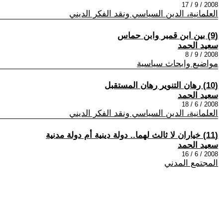
2008 / 9 / 17
العلمانية، الدين السياسي ونقد الفكر الديني
(9) بين ابن قمبر وابن حماس
سعيد الحمد
2008 / 9 / 8
مواضيع وابحاث سياسية
(10) رهان التنوير رهان المستقبل
سعيد الحمد
2008 / 6 / 18
العلمانية، الدين السياسي ونقد الفكر الديني
(11) خياران لا ثالث لهما‮.. ‬دولة دينية أم دولة مدنية
سعيد الحمد
2008 / 6 / 16
المجتمع المدني