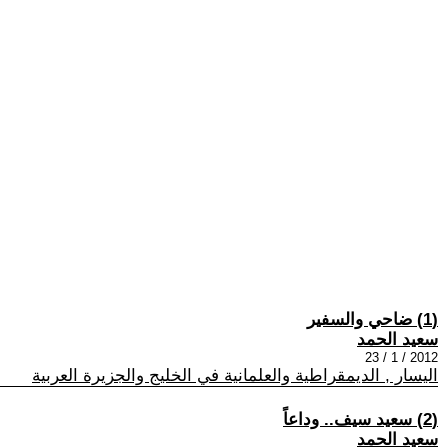
(1) ضاحي والسفير
سعيد الحمد
2012 / 1 / 23
اليسار , الديمقراطية والعلمانية في الخليج والجزيرة العربية
(2) سعيد سيف.. وداعاً
سعيد الحمد