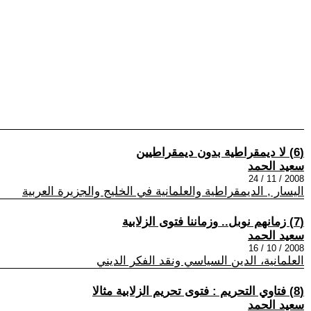
(6) لا ديمقراطية بدون ديمقراطيين
سعيد الحمد
2008 / 11 / 24
اليسار , الديمقراطية والعلمانية في الخليج والجزيرة العربية
(7) زمانهم نوبل‮.. ‬وزماننا فتوى الزلابية
سعيد الحمد
2008 / 10 / 16
العلمانية، الدين السياسي ونقد الفكر الديني
(8) فتاوي التحريم : فتوى تحريم الزلابية مثالا
سعيد الحمد