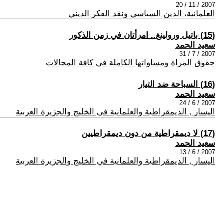
2007 / 11 / 20
العلمانية، الدين السياسي ونقد الفكر الديني
(15) باتيل ورولينغ‮.. ‬امرأتان في‮ ‬زمن الذكور
سعيد الحمد
2007 / 7 / 31
حقوق المراة ومساواتها الكاملة في كافة المجالات
(16) السباحة ضد التيار
سعيد الحمد
2007 / 6 / 24
اليسار , الديمقراطية والعلمانية في الخليج والجزيرة العربية
(17) لا ديمقراطية من دون ديمقراطيين
سعيد الحمد
2007 / 6 / 13
اليسار , الديمقراطية والعلمانية في الخليج والجزيرة العربية