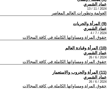
عماد الشمري
2024 / 11 / 13
العولمة وتطورات العالم المعاصر
(9) المرأة والحريات
عماد الشمري
2024 / 7 / 4
حقوق المراة ومساواتها الكاملة في كافة المجالات
(10) المرأة وقيادة العالم
عماد الشمري
2024 / 6 / 26
حقوق المراة ومساواتها الكاملة في كافة المجالات
(11) المرأة والحروب والاستعمار
عماد الشمري
2024 / 6 / 26
حقوق المراة ومساواتها الكاملة في كافة المجالات