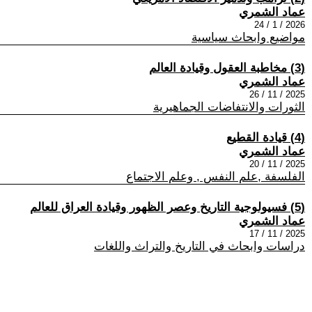
عماد الشمري
2026 / 1 / 24
مواضيع وابحاث سياسية
(3) مخاطبة العقول وقيادة العالم
عماد الشمري
2025 / 11 / 26
الثورات والانتفاضات الجماهيرية
(4) قيادة القطيع
عماد الشمري
2025 / 11 / 20
الفلسفة ,علم النفس , وعلم الاجتماع
(5) فسيولوجية التاريخ وعصر الظهور وقيادة العراق للعالم
عماد الشمري
2025 / 11 / 17
دراسات وابحاث في التاريخ والتراث واللغات