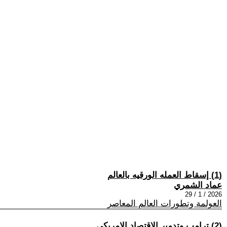
(1) إسقاط العمله الورقيه بالعالم
عماد الشمري
2026 / 1 / 29
العولمة وتطورات العالم المعاصر
(2) ترامب وتدمير الاقتصاد الامريكي