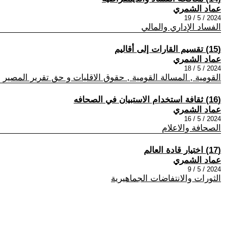
عماد الشمري
2024 / 5 / 19
الفساد الإداري والمالي
(15) تقسيم القارات إلى أقاليم
عماد الشمري
2024 / 5 / 18
القومية , المسالة القومية , حقوق الاقليات و حق تقرير المصير
(16) ثقافة استخدام الاستبيان في الصحافه
عماد الشمري
2024 / 5 / 16
الصحافة والاعلام
(17) اختيار قادة العالم
عماد الشمري
2024 / 5 / 9
الثورات والانتفاضات الجماهيرية