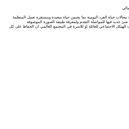
الي
ة مجالات حياة الفرد اليومية بما يضمن حياة سعيدة ومستقرة تعمل المنظمة
شئ جديد فيها للمواصلة التقدم ولمعرفة طبيعة الصورة الموصوفة
الهيكل الاجتماعي للعائلة او للاسرة في المجتمع العالمي ان الحفاظ على كل