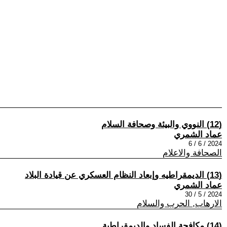
(12) النووي والبيئة وصحافة السلام
عماد الشمري
2024 / 6 / 6
الصحافة والاعلام
(13) الديمقراطيه وإبعاد النظام العسكري عن قيادة البلاد
عماد الشمري
2024 / 5 / 30
الارهاب, الحرب والسلام
(14) مكافحة الفساد والديمقراطية