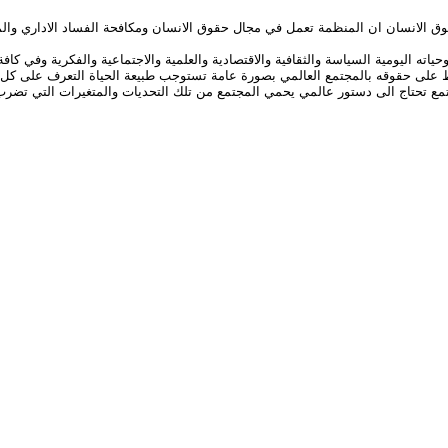
ق الانسان ان المنظمة تعمل في مجال حقوق الانسان ومكافحة الفساد الاداري والم
اليومية السياسة والثقافية والاقتصادية والعلمية والاجتماعية والفكرية وفي كاف
ظ على حقوقه بالمجتمع العالمي بصورة عامة تستوجب طبيعة الحياة التعرف على كل 
مع تحتاج الى دستور عالمي يحمي المجتمع من تلك التحديات والمتغيرات التي تضرب 