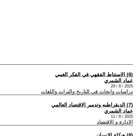
(6) الاستناط الفقهي في الفكر الغيبي
عماد الشمري
2025 / 8 / 29
دراسات وابحاث في التاريخ والتراث واللغات
(7) الديقراطيه وتدمير الاقتصاد العالمي
عماد الشمري
2025 / 8 / 11
الادارة و الاقتصاد
(8) هيكلة الإنسان