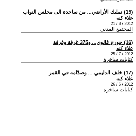
(15) تمليك الأراضي... من ساجدة الى مجلس النواب
علاء كنه
2012 / 8 / 21
المجتمع المدني
(16) جورج غالوي... و375 غرفة وغرفة
علاء كنه
2012 / 7 / 25
كتابات ساخرة
(17) خلف الدليمي ... وصدّامه في القمر
علاء كنه
2012 / 6 / 26
كتابات ساخرة