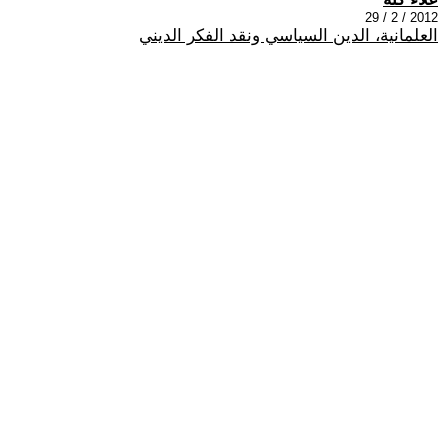
2012 / 2 / 29
العلمانية، الدين السياسي ونقد الفكر الديني