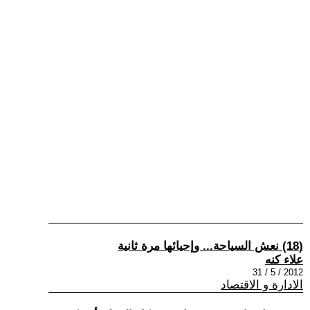
(18) نعش السياحة... وإحيائها مرة ثانية
علاء كنه
2012 / 5 / 31
الادارة و الاقتصاد