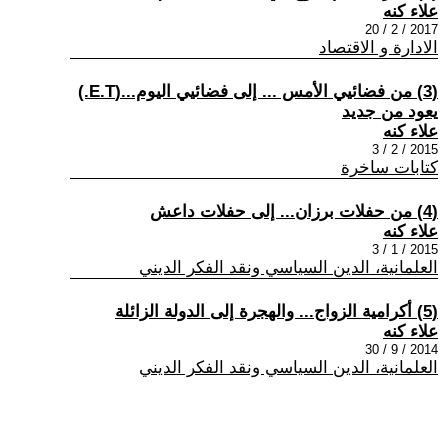
علاء كنه
2017 / 2 / 20
الادارة و الاقتصاد
(3) من فضائيي الأمس ... إلى فضائيي اليوم...(E.T.)
يعود من جديد
علاء كنه
2015 / 2 / 3
كتابات ساخرة
(4) من حفلات برزان... إلى حفلات داعش
علاء كنه
2015 / 1 / 3
العلمانية، الدين السياسي ونقد الفكر الديني
(5) أكرامية الزواج... والهجرة إلى الدولة الزائلة
علاء كنه
2014 / 9 / 30
العلمانية، الدين السياسي ونقد الفكر الديني