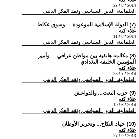
2014 / 8 / 27
العلمانية، الدين السياسي ونقد الفكر الديني
(7) الدولة الإسلامية الموعودة ... وسوق عكاظ
علاء كنه
2014 / 8 / 11
العلمانية، الدين السياسي ونقد الفكر الديني
(8) مكالمة هاتفية بين مواطن عراقي ... وأمير
المؤمنين الخليفة البغدادي
علاء كنه
2014 / 7 / 25
العلمانية، الدين السياسي ونقد الفكر الديني
(9) حزب البعث... والدواعش
علاء كنه
2014 / 6 / 19
العلمانية، الدين السياسي ونقد الفكر الديني
(10) جهاد النكاح... وتحرير الأوطان
علاء كنه
2013 / 9 / 27