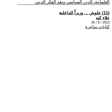
العلمانية، الدين السياسي ونقد الفكر الديني
(11) علوش ... وزيراً للداخلية
علاء كنه
2013 / 8 / 26
كتابات ساخرة