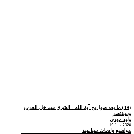
(18) ما بعد صواريخ آية الله - الشرق سيدخل الحرب
وسينتصر
وليد مهدي
2020 / 1 / 19
مواضيع وابحاث سياسية