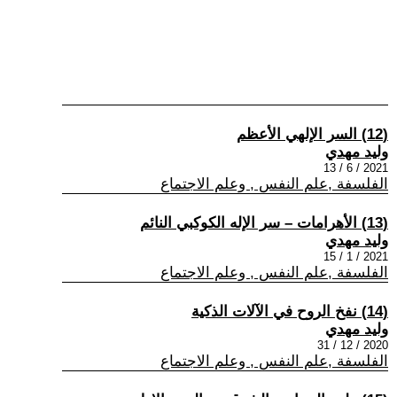
(12) السر الإلهي الأعظم
وليد مهدي
2021 / 6 / 13
الفلسفة ,علم النفس , وعلم الاجتماع
(13) الأهرامات – سر الإله الكوكبي النائم
وليد مهدي
2021 / 1 / 15
الفلسفة ,علم النفس , وعلم الاجتماع
(14) نفخ الروح في الآلات الذكية
وليد مهدي
2020 / 12 / 31
الفلسفة ,علم النفس , وعلم الاجتماع