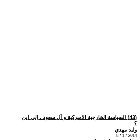
(43) السياسة الخارجية الاميركية و آل سعود ، إلى اين
؟
وليد مهدي
2014 / 1 / 8