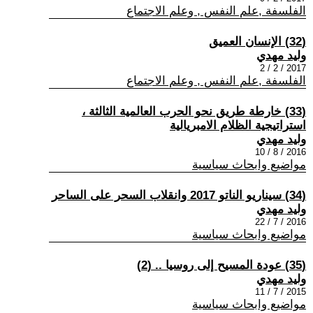
الفلسفة ,علم النفس , وعلم الاجتماع
(32) الإنسان العميق
وليد مهدي
2017 / 2 / 2
الفلسفة ,علم النفس , وعلم الاجتماع
(33) خارطة طريق نحو الحرب العالمية الثالثة ،
استراتيجية الظلام الامبريالية
وليد مهدي
2016 / 8 / 10
مواضيع وابحاث سياسية
(34) سيناريو الناتو 2017 وانقلاب السحر على الساحر
وليد مهدي
2016 / 7 / 22
مواضيع وابحاث سياسية
(35) عودة المسيح إلى روسيا .. (2)
وليد مهدي
2015 / 7 / 11
مواضيع وابحاث سياسية