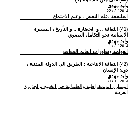
وليد مهدي
2014 / 3 / 22
الفلسفة ,علم النفس , وعلم الاجتماع
(41) الثقافة .. و الحضارة .. و التأريخ ، المسيرة
الانسانية نحو التكامل العضوي
وليد مهدي
2014 / 3 / 1
العولمة وتطورات العالم المعاصر
(42) الثقافة الانتاجية : الطريق الى الدولة المدنية ،
دولة الإنسان
وليد مهدي
2014 / 1 / 30
اليسار , الديمقراطية والعلمانية في الخليج والجزيرة
العربية