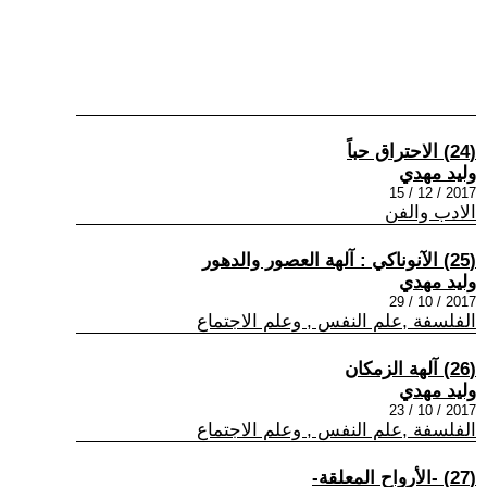
(24) الاحتراق حباً
وليد مهدي
2017 / 12 / 15
الادب والفن
(25) الآنوناكي : آلهة العصور والدهور
وليد مهدي
2017 / 10 / 29
الفلسفة ,علم النفس , وعلم الاجتماع
(26) آلهة الزمكان
وليد مهدي
2017 / 10 / 23
الفلسفة ,علم النفس , وعلم الاجتماع
(27) -الأرواح المعلقة-