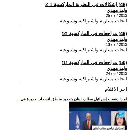
(48) إشكالات في النظرية الماركسية 1-2
وليد مهدي
2013 / 7 / 25
ابحاث يسارية واشتراكية وشيوعية
(49) مراجعات في الماركسية (2)
وليد مهدي
2013 / 7 / 13
ابحاث يسارية واشتراكية وشيوعية
(50) مراجعات في الماركسية (1)
وليد مهدي
2013 / 6 / 24
ابحاث يسارية واشتراكية وشيوعية
اخر الافلام
.. لماذا رفضت إسرائيل مطلبَ لبنان بتحديد مناطق انسحاب جديدة في