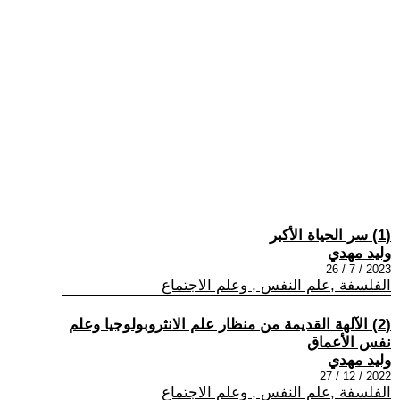
(1) سر الحياة الأكبر
وليد مهدي
2023 / 7 / 26
الفلسفة ,علم النفس , وعلم الاجتماع
(2) الآلهة القديمة من منظار علم الانثروبولوجيا وعلم
نفس الأعماق
وليد مهدي
2022 / 12 / 27
الفلسفة ,علم النفس , وعلم الاجتماع