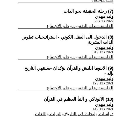
(7) رحلة الحقيقة نحو الذات
وليد مهدي
2022 / 1 / 22
الفلسفة ,علم النفس , وعلم الاجتماع
(8) الدخول الى العقل الكوني - استراتيجيات تطوير
الذات البشرية
وليد مهدي
2021 / 12 / 31
الفلسفة ,علم النفس , وعلم الاجتماع
(9) الاينوما ايليش والقرآن يؤكدان -سينتهي التاريخ
بإله -
وليد مهدي
2021 / 11 / 19
الفلسفة ,علم النفس , وعلم الاجتماع
(10) الآنوناكي و النبأ العظيم في القرآن
وليد مهدي
2021 / 11 / 14
دراسات وابحاث في التاريخ والتراث واللغات