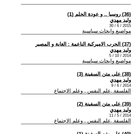
(36) روسيا .. و عودة الحلم (1)
وليد مهدي
2015 / 6 / 30
مواضيع وابحاث سياسية
(37) الحرب الاميركية الناعمة : الغاية و المصير
وليد مهدي
2014 / 10 / 5
مواضيع وابحاث سياسية
(38) على متن السفينة (3)
وليد مهدي
2014 / 6 / 9
الفلسفة ,علم النفس , وعلم الاجتماع
(39) على متن السفينة (2)
وليد مهدي
2014 / 5 / 11
الفلسفة ,علم النفس , وعلم الاجتماع
(40) على متن السفينة (1)