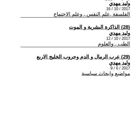
وليد مهدي
2017 / 10 / 16
الفلسفة ,علم النفس , وعلم الاجتماع
(28) الذاكرة البشرية و الموت
وليد مهدي
2017 / 10 / 12
الطب , والعلوم
(29) عرب الرمال و الدم وحروب الخليج الاربع
وليد مهدي
2017 / 6 / 9
مواضيع وابحاث سياسية