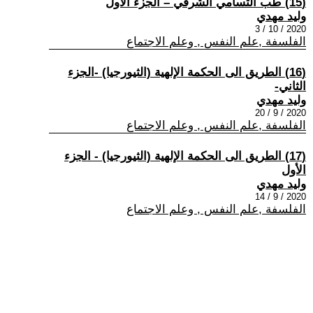
(15) طب التسامي الشرقي – الجزء الاول
وليد مهدي
2020 / 10 / 3
الفلسفة ,علم النفس , وعلم الاجتماع
(16) الطريق الى الحكمة الإلهية (الثيورجيا) -الجزء
الثاني-
وليد مهدي
2020 / 9 / 20
الفلسفة ,علم النفس , وعلم الاجتماع
(17) الطريق الى الحكمة الإلهية (الثيورجيا) - الجزء
الأول
وليد مهدي
2020 / 9 / 14
الفلسفة ,علم النفس , وعلم الاجتماع