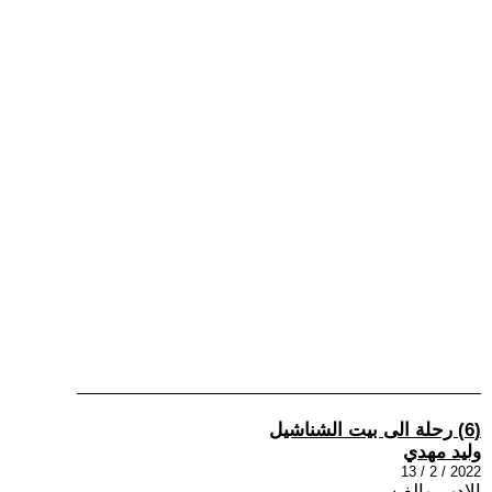
(6) رحلة الى بيت الشناشيل
وليد مهدي
2022 / 2 / 13
الادب والفن