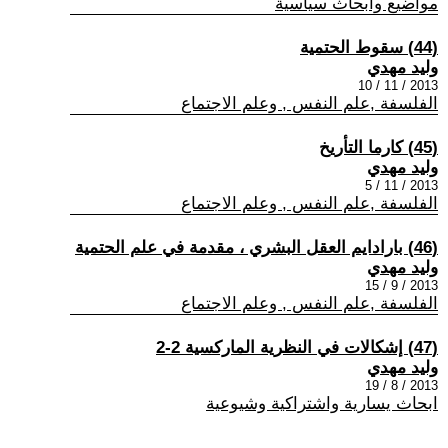
مواضيع وابحاث سياسية
(44) سقوط الحتمية
وليد مهدي
2013 / 11 / 10
الفلسفة ,علم النفس , وعلم الاجتماع
(45) كارما التأريخ
وليد مهدي
2013 / 11 / 5
الفلسفة ,علم النفس , وعلم الاجتماع
(46) بارادايم العقل البشري ، مقدمة في علم الحتمية
وليد مهدي
2013 / 9 / 15
الفلسفة ,علم النفس , وعلم الاجتماع
(47) إشكالات في النظرية الماركسية 2-2
وليد مهدي
2013 / 8 / 19
ابحاث يسارية واشتراكية وشيوعية