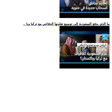
.. ما الذي يدفع السعودية إلى توسيع تعاونها الدفاعي مع تركيا وبا