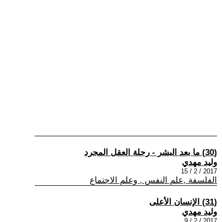
(30) ما بعد البشر - رحلة العقل المجرد
وليد مهدي
2017 / 2 / 15
الفلسفة ,علم النفس , وعلم الاجتماع
(31) الإنسان الأعلى
وليد مهدي
2017 / 2 / 9