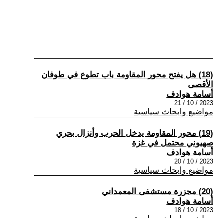
(18) هل يفتح محور المقاومة باب تطوع في طوفان
الأقصى
أسامة هوادف
2023 / 10 / 21
مواضيع وابحاث سياسية
(19) محور المقاومة يدخل الحرب وأنزال بحري
صهيوني محتمل في غزة
أسامة هوادف
2023 / 10 / 20
مواضيع وابحاث سياسية
(20) مجزرة مستشفى المعمداني
أسامة هوادف
2023 / 10 / 18