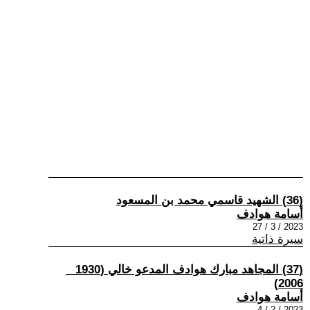
(36) الشهيد قاسمي محمد بن المسعود
أسامة هوادف
2023 / 3 / 27
سيرة ذاتية
(37) المجاهد مبارك هوادف المدعو خالي (1930 _
2006)
أسامة هوادف
2023 / 2 / 4