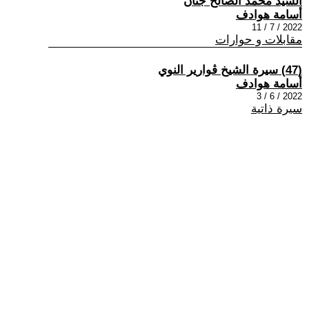
السيد محمد الصالح جنان
أسامة هوادف
2022 / 7 / 11
مقابلات و حوارات
(47) سيرة الشيخ ڨوارير النوي
أسامة هوادف
2022 / 6 / 3
سيرة ذاتية