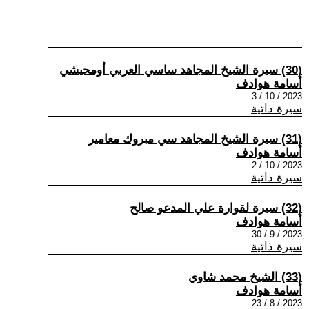
(30) سيرة الشيخ المجاهد ساسي العربي أومحيشي
أسامة هوادف
2023 / 10 / 3
سيرة ذاتية
(31) سيرة الشيخ المجاهد سي مبروك معامير
أسامة هوادف
2023 / 10 / 2
سيرة ذاتية
(32) سيرة لقوارة علي المدعو صالح
أسامة هوادف
2023 / 9 / 30
سيرة ذاتية
(33) الشيخ محمد شاوي
أسامة هوادف
2023 / 8 / 23