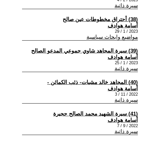
سيرة ذاتية
(38) أحتراق مخطوطات عين صالح
أسامة هوادف
2023 / 1 / 29
مواضيع وابحاث سياسية
(39) سيرة المجاهد شاوي جموعي المدعو الصالح
أسامة هوادف
2023 / 1 / 25
سيرة ذاتية
(40) المجاهد خالد مشيات- ذئب الكمائن -
أسامة هوادف
2022 / 11 / 3
سيرة ذاتية
(41) سيرة الشهيد محمد الصالح حجيرة
أسامة هوادف
2022 / 9 / 7
سيرة ذاتية