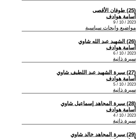
(25) طوفان الأقصى
أسامة هوادف
2023 / 10 / 9
مواضيع وابحاث سياسية
(26) الشهيد عبد الله شاوي
أسامة هوادف
2023 / 10 / 6
سيرة ذاتية
(27) سيرة الشهيد عبد اللطيف شاوي
أسامة هوادف
2023 / 10 / 5
سيرة ذاتية
(28) سيرة المجاهد إسماعيل شاوي
أسامة هوادف
2023 / 10 / 4
سيرة ذاتية
(29) سيرة المجاهد خالد شاوي