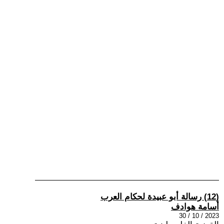
(12) رسالة أبو عبيدة لحكام العرب
أسامة هوادف
2023 / 10 / 30