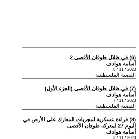
(6) في ظلال طوفان الأقصى 2
أسامة هوادف
2023 / 11 / 8
القضية الفلسطينية
(7) في ظلال طوفان الأقصى (الجزء الأول)
أسامة هوادف
2023 / 11 / 7
القضية الفلسطينية
(8) قراءة عسكرية لمجريات المعارك على الأرض في
اليوم 27 لمعركة طوفان الأقصى
أسامة هوادف
2023 / 11 / 3