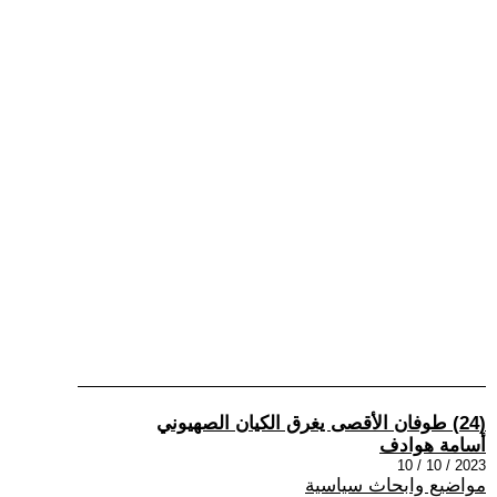
(24) طوفان الأقصى يغرق الكيان الصهيوني
أسامة هوادف
2023 / 10 / 10
مواضيع وابحاث سياسية