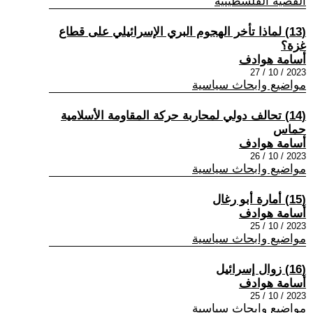
القضية الفلسطينية
(13) لماذا تأخر الهجوم البري الإسرائيلي على قطاع
غزة؟
أسامة هوادف
2023 / 10 / 27
مواضيع وابحاث سياسية
(14) تحالف دولي لمحاربة حركة المقاومة الأسلامية
حماس
أسامة هوادف
2023 / 10 / 26
مواضيع وابحاث سياسية
(15) أمارة أبو رغال
أسامة هوادف
2023 / 10 / 25
مواضيع وابحاث سياسية
(16) زوال إسرائيل
أسامة هوادف
2023 / 10 / 25
مواضيع وابحاث سياسية