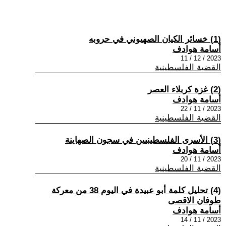
(1) خسائر الكيان الصهيوني في حروبه
أسامة هوادف
2023 / 12 / 11
القضية الفلسطينية
(2) غزة كربلاء العصر
أسامة هوادف
2023 / 11 / 22
القضية الفلسطينية
(3) الأسرى الفلسطينيين في سجون الصهاينة
أسامة هوادف
2023 / 11 / 20
القضية الفلسطينية
(4) تحليل كلمة أبو عبيدة في اليوم 38 من معركة
طوفان الاقصى
أسامة هوادف
2023 / 11 / 14