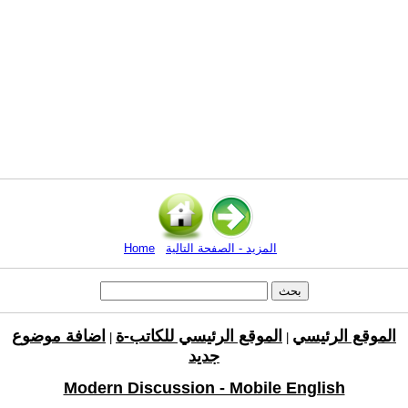
المزيد - الصفحة التالية
Home
الموقع الرئيسي
الموقع الرئيسي للكاتب-ة
اضافة موضوع
|
|
جديد
Modern Discussion - Mobile English