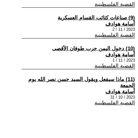
القضية الفلسطينية
(9) صناعات كتائب القسام العسكرية
أسامة هوادف
2023 / 11 / 2
القضية الفلسطينية
(10) دخول اليمن حرب طوفان الأقصى
أسامة هوادف
2023 / 11 / 1
القضية الفلسطينية
(11) ماذا سيفعل ويقول السيد حسن نصر الله يوم
الجمعة
أسامة هوادف
2023 / 10 / 31
القضية الفلسطينية