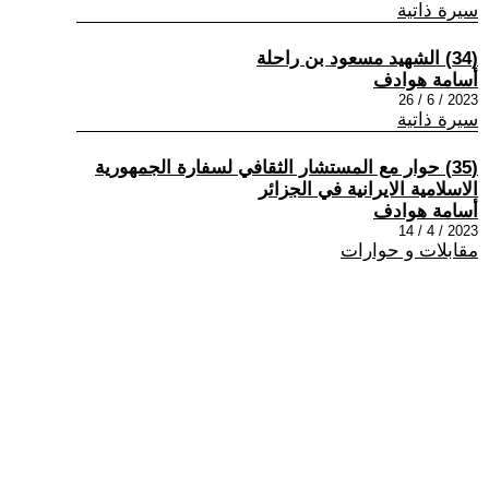
سيرة ذاتية
(34) الشهيد مسعود بن راحلة
أسامة هوادف
2023 / 6 / 26
سيرة ذاتية
(35) حوار مع المستشار الثقافي لسفارة الجمهورية
الاسلامية الايرانية في الجزائر
أسامة هوادف
2023 / 4 / 14
مقابلات و حوارات