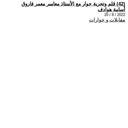
(42) قلم وتجرية حوار مع الأستاذ معامير معمر فاروق
أسامة هوادف
2022 / 8 / 20
مقابلات و حوارات