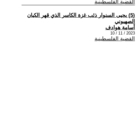
القضية الفلسطينية
(5) يحيى السنوار ذئب غزة الكاسر الذي قهر الكيان
الصهيوني
أسامة هوادف
2023 / 11 / 10
القضية الفلسطينية