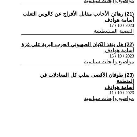
مواضيع وابحاث سياسية
(21) رهائن الأجانب مقابل الأفراج عن كالوس الثعلب
أسامة هوادف
2023 / 10 / 17
القضية الفلسطينية
(22) هل ينفذ الكيان الصهيوني الحرب البرية على غزة
أسامة هوادف
2023 / 10 / 16
مواضيع وابحاث سياسية
(23) طوفان الأقصى يقلب كل المعادلات في
المنطقة
أسامة هوادف
2023 / 10 / 11
مواضيع وابحاث سياسية