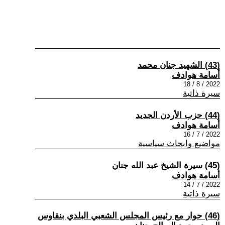
(43) الشهيد جنان محمد
أسامة هوادف
2022 / 8 / 18
سيرة ذاتية
(44) حزب الأردن الجديد
أسامة هوادف
2022 / 7 / 16
مواضيع وابحاث سياسية
(45) سيرة الشيخ عبد الله جنان
أسامة هوادف
2022 / 7 / 14
سيرة ذاتية
(46) حوار مع رئيس المجلس الشعبي البلدي بنقاوس