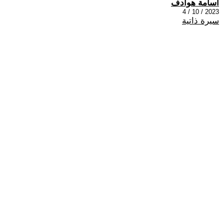
أسامة هوادف
2023 / 10 / 4
سيرة ذاتية