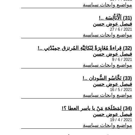
مواضيع وابحاث سياسية
(31) اَلْأَبَاْلِسَة ..!
فيصل عوض حسن
2021 / 6 / 27
مواضيع وابحاث سياسية
(32) قِراءةٌ مُغَايِرَةٌ لِبُكائِيَّةِ المُرتزق حِمِيْدْتِي ..!
فيصل عوض حسن
2021 / 6 / 9
مواضيع وابحاث سياسية
(33) نَخَّاسُو السُّودان ..!
فيصل عوض حسن
2021 / 5 / 16
مواضيع وابحاث سياسية
(34) لِمَصْلَحَةِ مَنْ يا ياسر العطا ؟!
فيصل عوض حسن
2021 / 4 / 19
مواضيع وابحاث سياسية