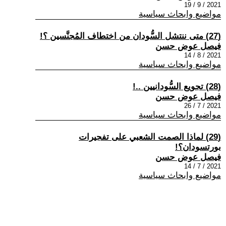
2021 / 9 / 19
مواضيع وابحاث سياسية
(27) متى ننتشل السُّودان من اختطاف المُجنَّسين ؟!
فيصل عوض حسن
2021 / 8 / 14
مواضيع وابحاث سياسية
(28) تجويع السُّودانيين ..!
فيصل عوض حسن
2021 / 7 / 26
مواضيع وابحاث سياسية
(29) لماذا الصمت الشعبي على تفجيرات
بورتسودان؟!
فيصل عوض حسن
2021 / 7 / 14
مواضيع وابحاث سياسية