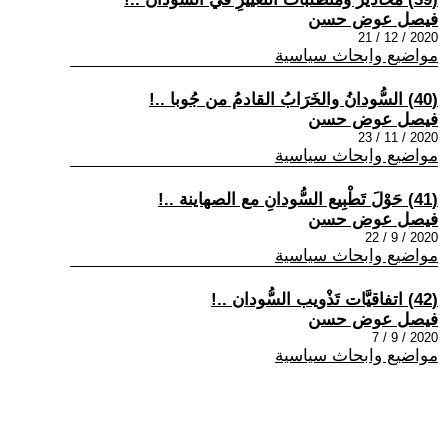
فيصل عوض حسن
2020 / 12 / 21
مواضيع وابحاث سياسية
(40) السُّودانُ والخَرَابُ القادمُ من جُوبا ..!
فيصل عوض حسن
2020 / 11 / 23
مواضيع وابحاث سياسية
(41) حَوْلَ تَطْبِيع السُّودانِ مع الصهاينة ..!
فيصل عوض حسن
2020 / 9 / 22
مواضيع وابحاث سياسية
(42) اتفاقيَّات تَذْويب السُّودان ..!
فيصل عوض حسن
2020 / 9 / 7
مواضيع وابحاث سياسية