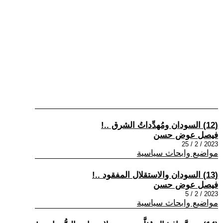
(12) السودان ومُهدِّداتُ الشرق ..!
فيصل عوض حسن
2023 / 2 / 25
مواضيع وابحاث سياسية
(13) السودان والاستقلال المفقود ..!
فيصل عوض حسن
2023 / 2 / 5
مواضيع وابحاث سياسية