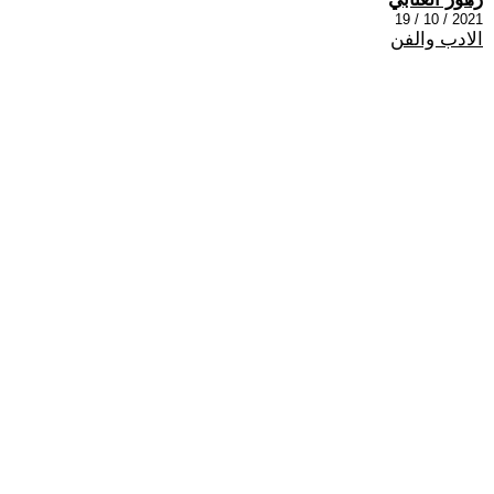
2021 / 10 / 19
الادب والفن