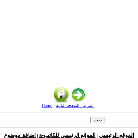
المزيد - الصفحة التالية
Home
الموقع الرئيسي
الموقع الرئيسي للكاتب-ة
اضافة موضوع
|
|