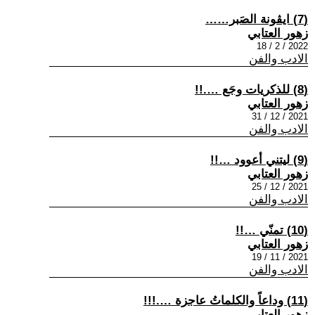
(7) ايڤونة الصَبر……
زهور العتابي
2022 / 2 / 18
الادب والفن
(8) للذكريات وجَع ….!!
زهور العتابي
2021 / 12 / 31
الادب والفن
(9) ليتني أعوود …!!
زهور العتابي
2021 / 12 / 25
الادب والفن
(10) تمنّي …!!
زهور العتابي
2021 / 11 / 19
الادب والفن
(11) وداعاً والكلماتُ عاجزة ….!!!
زهور العتابي