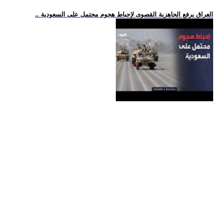
.. العراق يرفع الجاهزية القصوى لإحباط هجوم محتمل على السعودية