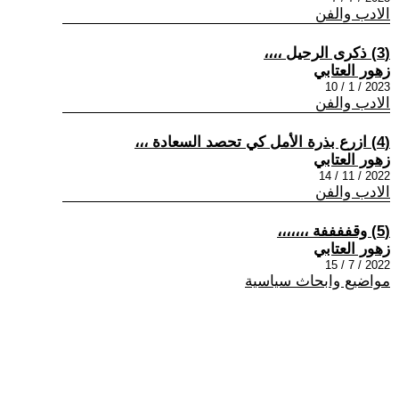
الادب والفن
(3) ذكرى الرحيل ،،،،
زهور العتابي
2023 / 1 / 10
الادب والفن
(4) ازرع بذرة الأمل كي تحصد السعادة ،،،
زهور العتابي
2022 / 11 / 14
الادب والفن
(5) وقففففة ،،،،،،،
زهور العتابي
2022 / 7 / 15
مواضيع وابحاث سياسية