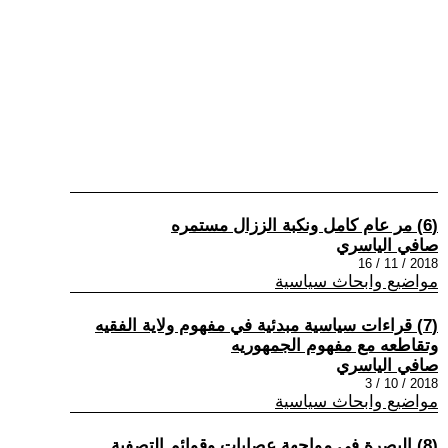
(6) مر عام كامل ونكبة الززال مستمره
صافي الياسري
2018 / 11 / 16
مواضيع وابحاث سياسية
(7) قراءات سياسية مبدئية في مفهوم ولاية الفقيه
وتقاطعه مع مفهوم الجمهوريه
صافي الياسري
2018 / 10 / 3
مواضيع وابحاث سياسية
(8) البصرة في مواجهة عصابات وقوائم التصفية