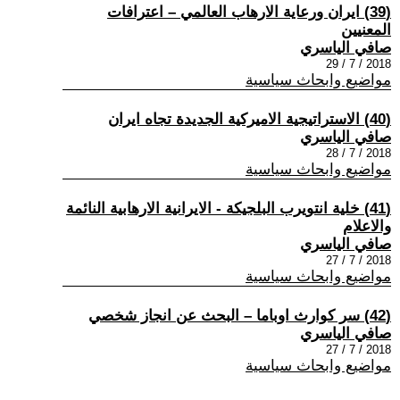
(39) ايران ورعاية الارهاب العالمي – اعترافات
المعنيين
صافي الياسري
2018 / 7 / 29
مواضيع وابحاث سياسية
(40) الاستراتيجية الاميركية الجديدة تجاه ايران
صافي الياسري
2018 / 7 / 28
مواضيع وابحاث سياسية
(41) خلية انتويرب البلجيكة - الايرانية الارهابية النائمة
والاعلام
صافي الياسري
2018 / 7 / 27
مواضيع وابحاث سياسية
(42) سر كوارث اوباما – البحث عن انجاز شخصي
صافي الياسري
2018 / 7 / 27
مواضيع وابحاث سياسية