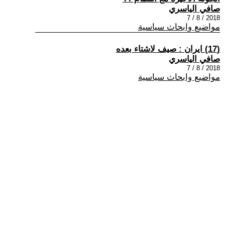
صافي الياسري
2018 / 8 / 7
مواضيع وابحاث سياسية
(17) ايران : صيف لاشتاء بعده
صافي الياسري
2018 / 8 / 7
مواضيع وابحاث سياسية