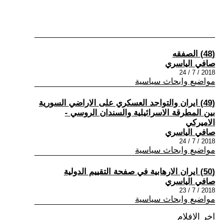
(48) الصفقه
صافي الياسري
2018 / 7 / 24
مواضيع وابحاث سياسية
(49) ايران والتواجد العسكري على الاراضي السورية
بين المطرقة الاسرائيلية والسندان الروسي -
الاميركي
صافي الياسري
2018 / 7 / 24
مواضيع وابحاث سياسية
(50) ايران الارهابية في صفحة التقييم الدولية
صافي الياسري
2018 / 7 / 23
مواضيع وابحاث سياسية
اخر الافلام