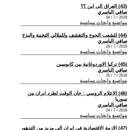
(43) العراق الى اين ؟؟
صافي الياسري
2018 / 7 / 26
مواضيع وابحاث سياسية
(44) للشعب الجوع والتقشف وللملالي التخمة والبذخ
صافي الياسري
2018 / 7 / 26
مواضيع وابحاث سياسية
(45) تركيا الاوردوغانية بين كابوسين
صافي الياسري
2018 / 7 / 25
مواضيع وابحاث سياسية
(46) الاعلام الروسي : حان الوقت لطرد ايران من
سوريا
صافي الياسري
2018 / 7 / 24
مواضيع وابحاث سياسية
(47) الازمة الاقتصادية في ايران الى مزيد من التدهور