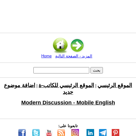
المزيد - الصفحة التالية
Home
الموقع الرئيسي
الموقع الرئيسي للكاتب-ة
اضافة موضوع
|
|
جديد
Modern Discussion - Mobile English
تابعونا على: