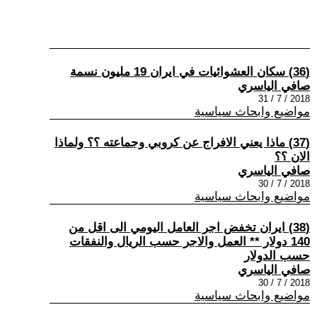
(36) سكان العشوائيات في ايران 19 مليون نسمة
صافي الياسري
2018 / 7 / 31
مواضيع وابحاث سياسية
(37) ماذا يعني الافراج عن كروبي وجماعته ؟؟ ولماذا
الان ؟؟
صافي الياسري
2018 / 7 / 30
مواضيع وابحاث سياسية
(38) ايران تخفض اجر العامل اليومي الى اقل من
140 دولار ** العمل والاجر حسب الريال والنفقات
حسب الدولار
صافي الياسري
2018 / 7 / 30
مواضيع وابحاث سياسية