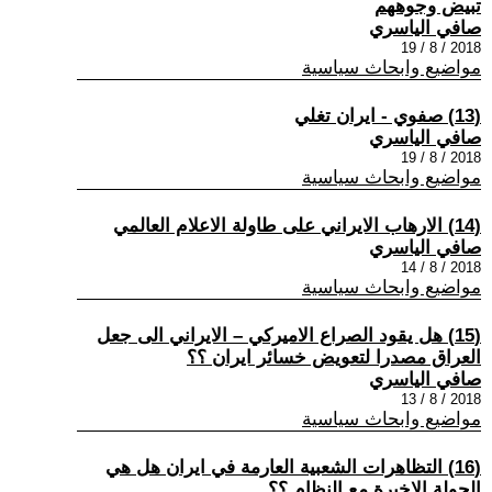
تبيض وجوههم
صافي الياسري
2018 / 8 / 19
مواضيع وابحاث سياسية
(13) صفوي - ايران تغلي
صافي الياسري
2018 / 8 / 19
مواضيع وابحاث سياسية
(14) الارهاب الايراني على طاولة الاعلام العالمي
صافي الياسري
2018 / 8 / 14
مواضيع وابحاث سياسية
(15) هل يقود الصراع الاميركي – الايراني الى جعل
العراق مصدرا لتعويض خسائر ايران ؟؟
صافي الياسري
2018 / 8 / 13
مواضيع وابحاث سياسية
(16) التظاهرات الشعبية العارمة في ايران هل هي
الجولة الاخيرة مع النظام ؟؟