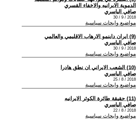
الدموية الايرانيه والاخفاء القسري
صافي الياسري
2018 / 9 / 30
مواضيع وابحاث سياسية
(9) ايران داينمو الارهاب الاقليمي والعالمي
صافي الياسري
2018 / 9 / 30
مواضيع وابحاث سياسية
(10) الشعب الايراني ان نطق هادرا
صافي الياسري
2018 / 8 / 25
مواضيع وابحاث سياسية
(11) حقيقة طائرة الكوثر الايرانيه
صافي الياسري
2018 / 8 / 22
مواضيع وابحاث سياسية