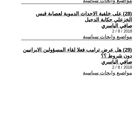
مواضيع وابحاث سياسية
(28) على خلفية الاحداث الدموية لعصابة قيس
الخزعلي حكاية الدجيل
صافي الياسري
2018 / 8 / 2
مواضيع وابحاث سياسية
(29) هل عرض ترامب فعلا لقاء المسؤولين الايرانيين
دون شروط ؟؟
صافي الياسري
2018 / 8 / 2
مواضيع وابحاث سياسية