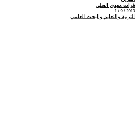
فرات مهدي الحلي
2010 / 9 / 1
التربية والتعليم والبحث العلمي