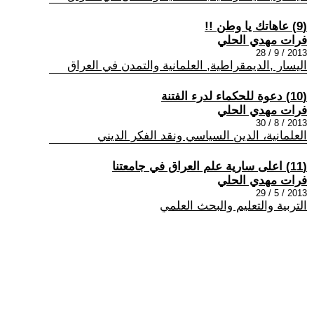
(9) عاهاتك يا وطن !!
فرات مهدي الحلي
2013 / 9 / 28
اليسار ,الديمقراطية, العلمانية والتمدن في العراق
(10) دعوة للحكماء لدرء الفتنة
فرات مهدي الحلي
2013 / 8 / 30
العلمانية، الدين السياسي ونقد الفكر الديني
(11) اعلى سارية علم العراق في جامعتنا
فرات مهدي الحلي
2013 / 5 / 29
التربية والتعليم والبحث العلمي