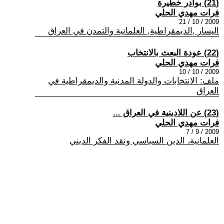
(21) بوادر خطيرة
فرات مهدي الحلي
2009 / 10 / 21
اليسار ,الديمقراطية, العلمانية والتمدن في العراق
(22) عودة البعث بالانتخاب
فرات مهدي الحلي
2009 / 10 / 10
ملف: الانتخابات والدولة المدنية والديمقراطية في
العراق
(23) عن اللادينية في العراق ...
فرات مهدي الحلي
2009 / 9 / 7
العلمانية، الدين السياسي ونقد الفكر الديني