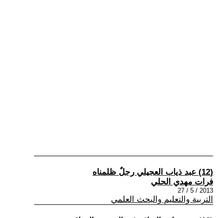
(12) عبد ذياب العجيلي رجلٌ ظلمناه
فرات مهدي الحلي
2013 / 5 / 27
التربية والتعليم والبحث العلمي