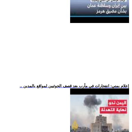
.. إعلام يمني: انفجارات في مأرب بعد قصف الحوثيين لمواقع بالمدين