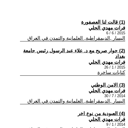
(1) قالت لنا العصفورة
فرات مهدي الحلي
2015 / 6 / 6
اليسار ,الديمقراطية, العلمانية والتمدن في العراق
(2) حوار صريح مع د. علاء عبد الرسول رئيس جامعة
بغداد
فرات مهدي الحلي
2015 / 1 / 26
كتابات ساخرة
(3) الامن الوطني
فرات مهدي الحلي
2014 / 7 / 30
اليسار ,الديمقراطية, العلمانية والتمدن في العراق
(4) العبودية من نوع اخر
فرات مهدي الحلي
2014 / 1 / 9