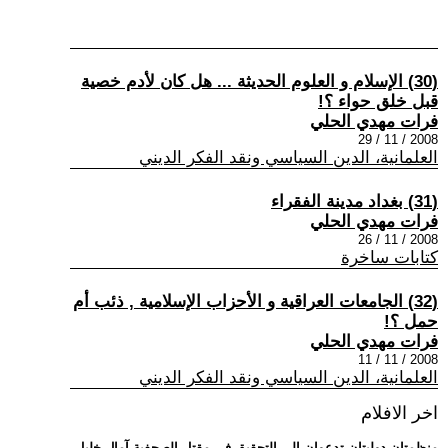
(30) الإسلام و العلوم الحديثة ... هل كان لأدم خصية
قبل خلق حواء ؟!
فرات مهدي الحلي
2008 / 11 / 29
العلمانية، الدين السياسي ونقد الفكر الديني
(31) بغداد مدينة الفقراء
فرات مهدي الحلي
2008 / 11 / 26
كتابات ساخرة
(32) الجامعات العراقية و الأحزاب الإسلامية , ذئب أم
حمل ؟!
فرات مهدي الحلي
2008 / 11 / 11
العلمانية، الدين السياسي ونقد الفكر الديني
اخر الافلام
.. منظمتان دوليتان تدعوان إلى التحقيق في مقتل الصحفية آمال خليل