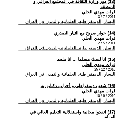
(13) دور وزارة الثقافة في المجتمع العراقي و
المنطقة
فرات مهدي الحلي
2011 / 7 / 3
اليسار ,الديمقراطية, العلمانية والتمدن في العراق
(14) حوار صريح مع التيار الصدري
فرات مهدي الحلي
2011 / 5 / 2
اليسار ,الديمقراطية, العلمانية والتمدن في العراق
(15) انا لستُ مسلما ... انا ملحد
فرات مهدي الحلي
2010 / 12 / 25
اليسار ,الديمقراطية, العلمانية والتمدن في العراق
(16) شعب ديمقراطي و أحزاب دكتاتورية
فرات مهدي الحلي
2010 / 9 / 10
اليسار ,الديمقراطية, العلمانية والتمدن في العراق
(17) انقذوا مجانية واستقلالية التعليم العالي في
العراق