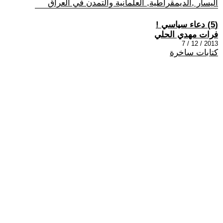
اليسار ,الديمقراطية, العلمانية والتمدن في العراق
(5) دعاء سياسي !
فرات مهدي الحلي
2013 / 12 / 7
كتابات ساخرة