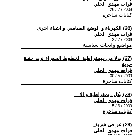
فرات مهدي الحلي
2009 / 7 / 26
كتابات ساخرة
(26) الكهرباء و الوضع السياسي و اشياء اخرى
فرات مهدي الحلي
2009 / 7 / 2
مواضيع وابحاث سياسية
(27) بدلا من ديمقراطية الخطوط الحمراء نريد حفنة
حرية
فرات مهدي الحلي
2009 / 5 / 30
كتابات ساخرة
(28) بكل ديمقراطية و الا ...
فرات مهدي الحلي
2009 / 3 / 15
كتابات ساخرة
(29) عراقي شريف
فرات مهدي الحلي