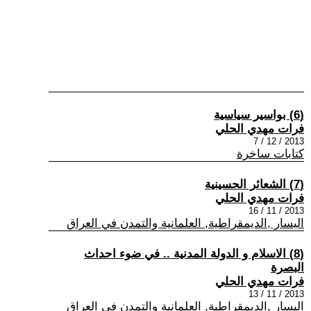
(6) بواسير سياسية
فرات مهدي الحلي
2013 / 12 / 7
كتابات ساخرة
(7) الشعائر الحسينية
فرات مهدي الحلي
2013 / 11 / 16
اليسار ,الديمقراطية, العلمانية والتمدن في العراق
(8) الاسلام و الدولة المدنية .. في ضوء احداث
البصرة
فرات مهدي الحلي
2013 / 11 / 13
اليسار ,الديمقراطية, العلمانية والتمدن في العراق