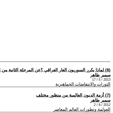
(6) لماذا يكرر السوريون العار العراقي ؟عن المرحلة الثانية من التحرر العربي
سمير طاهر
2013 / 5 / 17
الثورات والانتفاضات الجماهيرية
(7) أزمة الديون العالمية من منظور مختلف
سمير طاهر
2012 / 8 / 2
العولمة وتطورات العالم المعاصر