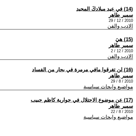
(14) في عيد ميلادكَ المجيد
سمير طاهر
2010 / 12 / 29
الادب والفن
(15) هيَ
سمير طاهر
2010 / 12 / 2
الادب والفن
(16) لن تغرقوا مافي مرمرة في بحار من الفساد
سمير طاهر
2010 / 8 / 29
مواضيع وابحاث سياسية
(17) عن موضوع الاحتلال في حوارية كاظم حبيب
سمير طاهر
2010 / 8 / 22
مواضيع وابحاث سياسية