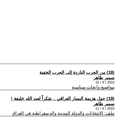
(18) من الحرب الباردة إلى الحرب الخفية
سمير طاهر
2010 / 4 / 15
مواضيع وابحاث سياسية
(19) حول هزيمة اليسار العراقي .. شكراً لعبد الله خليفة !
سمير طاهر
2010 / 4 / 11
ملف: الانتخابات والدولة المدنية والديمقراطية في العراق