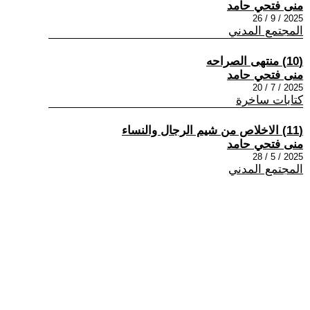
منى فتحي حامد
2025 / 9 / 26
المجتمع المدني
(10) منتهى الصراحه
منى فتحي حامد
2025 / 7 / 20
كتابات ساخرة
(11) الاخلاص من شيم الرجال والنساء
منى فتحي حامد
2025 / 5 / 28
المجتمع المدني