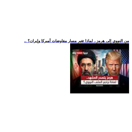
.. من النووي إلى هرمز.. لماذا تغير مسار مفاوضات أميركا وإيران؟