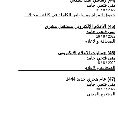
(44) رسالتي اليك سيدتي
منى فتحي حامد
2022 / 8 / 31
حقوق المراة ومساواتها الكاملة في كافة المجالات
(45) الاعلام الإلكتروني مستقبل مشرق
منى فتحي حامد
2022 / 8 / 16
الصحافة والاعلام
(46) جماليات الاعلام الإلكتروني
منى فتحي حامد
2022 / 8 / 8
الصحافة والاعلام
(47) عام هجري جديد 1444
منى فتحي حامد
2022 / 7 / 30
المجتمع المدني