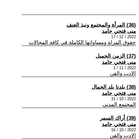
(36) المرأة والمجتمع ونبذ العنف
منى فتحي حامد
2022 / 12 / 17
حقوق المراة ومساواتها الكاملة في كافة المجالات
(37) الزمن الجميل
منى فتحي حامد
2022 / 11 / 1
الادب والفن
(38) بلدنا بلد الجمال
منى فتحي حامد
2022 / 10 / 31
المجتمع المدني
(39) أراك السمر
منى فتحي حامد
2022 / 10 / 16
الادب والفن