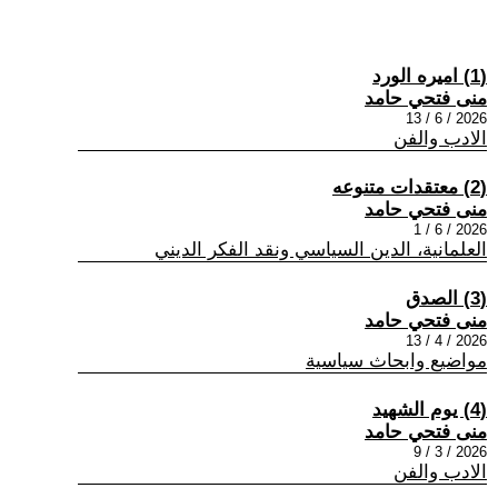
(1) اميره الورد
منى فتحي حامد
2026 / 6 / 13
الادب والفن
(2) معتقدات متنوعه
منى فتحي حامد
2026 / 6 / 1
العلمانية، الدين السياسي ونقد الفكر الديني
(3) الصدق
منى فتحي حامد
2026 / 4 / 13
مواضيع وابحاث سياسية
(4) يوم الشهيد
منى فتحي حامد
2026 / 3 / 9
الادب والفن