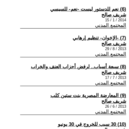
(6) نعم للدستور ليست -نعم- للسيسي
شريف صالح
2014 / 1 / 15
المجتمع المدني
(7) -الإخوان- تنظيم إرهابي
شريف صالح
2013 / 8 / 29
المجتمع المدني
(8) سبعة أسباب.. لرفض أحزاب العنف والخراب
شريف صالح
2013 / 7 / 17
المجتمع المدني
(9) المعارضة المصرية بنت ستين كلب
شريف صالح
2013 / 6 / 26
المجتمع المدني
(10) 30 سبب للخروج في 30 يونيو