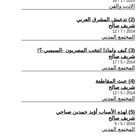
2025 / 1 / 18
الادب والفن
(2) تدعيش المشرق العربي
شريف صالح
2014 / 7 / 12
المجتمع المدني
(3) كيف ولماذا انتخب المصريون -السيسي-؟!
شريف صالح
2014 / 5 / 17
المجتمع المدني
(4) عبث المقاطعة
شريف صالح
2014 / 5 / 12
المجتمع المدني
(5) لهذه الأسباب أؤيد حمدين صباحي
شريف صالح
2014 / 5 / 5
المجتمع المدني