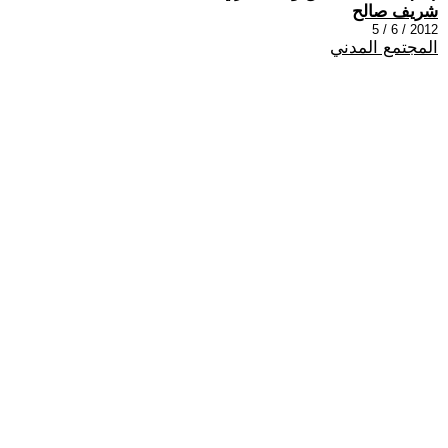
شريف صالح
2012 / 6 / 5
المجتمع المدني