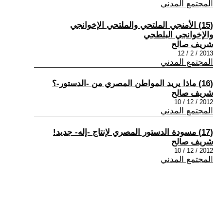
المجتمع المدني
(15) الأمنجي الملتحي والملتحي الإخوانجي
والإخوانجي البلطجي
شريف صالح
2013 / 2 / 12
المجتمع المدني
(16) ماذا يريد المواطن المصري من -الدستور-؟
شريف صالح
2012 / 12 / 10
المجتمع المدني
(17) مسودة الدستور المصري لإنتاج -إله- جديد!
شريف صالح
2012 / 12 / 10
المجتمع المدني