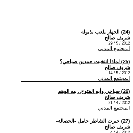
(24) الجهاز يلعب بذيوله
شريف صالح
2012 / 5 / 29
المجتمع المدني
(25) لماذا انتخبت حمدين صباحي؟
شريف صالح
2012 / 5 / 14
المجتمع المدني
(26) صباحي وأبو الفتوح.. بيع الوهم
شريف صالح
2012 / 4 / 21
المجتمع المدني
(27) خيرت الشاطر حامل -الحصالة-
شريف صالح
2012 / 4 / 4