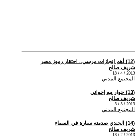
(12) أهم إنجازات مرسي.. احتقار رموز مصر
شريف صالح
2013 / 4 / 18
المجتمع المدني
(13) حوار مع إخواني
شريف صالح
2013 / 3 / 3
المجتمع المدني
(14) الجندي صدمته سيارة في السماء
شريف صالح
2013 / 2 / 13