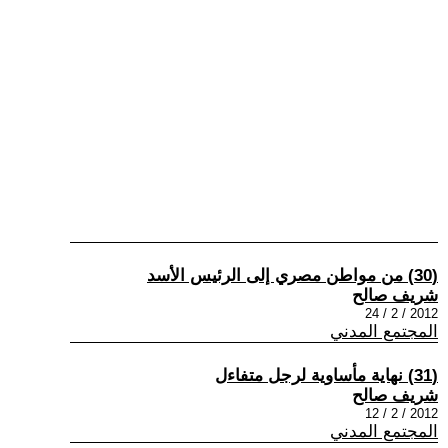
(30) من مواطن مصري إلى الرئيس الأسد
شريف صالح
2012 / 2 / 24
المجتمع المدني
(31) نهاية مأساوية لرجل متفاءل
شريف صالح
2012 / 2 / 12
المجتمع المدني