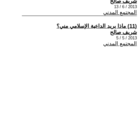
شريف صالح
2013 / 6 / 13
المجتمع المدني
(11) ماذا يريد الداعية الإسلامي مني؟
شريف صالح
2013 / 5 / 5
المجتمع المدني