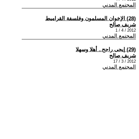
المجتمع المدني
(28) الإخوان المسلمون وفلسفة القراميط
شريف صالح
2012 / 4 / 1
المجتمع المدني
(29) إيجى راجح.. أهلا وسهلا
شريف صالح
2012 / 3 / 17
المجتمع المدني