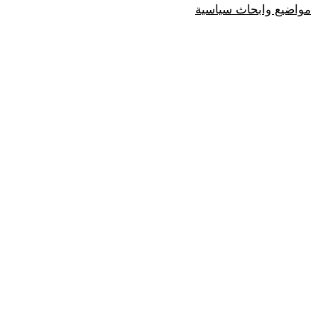
مواضيع وابحاث سياسية