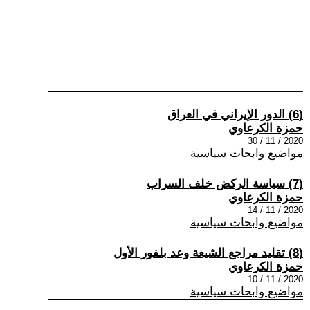
(6) الدور الإيراني في العراق
حمزة الكرعاوي
2020 / 11 / 30
مواضيع وابحاث سياسية
(7) سياسة الركض خلف السراب
حمزة الكرعاوي
2020 / 11 / 14
مواضيع وابحاث سياسية
(8) تقليد مراجع الشيعة وعد بلفور الأول
حمزة الكرعاوي
2020 / 11 / 10
مواضيع وابحاث سياسية