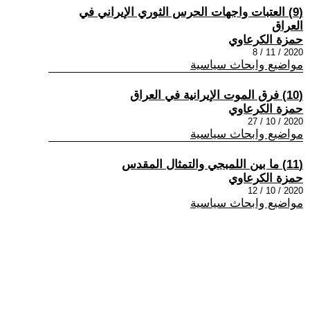
(9) العتبات واجهات الحرس الثوري الإيراني في
العراق
حمزة الكرعاوي
2020 / 11 / 8
مواضيع وابحاث سياسية
(10) فرق الموت الإيرانية في العراق
حمزة الكرعاوي
2020 / 10 / 27
مواضيع وابحاث سياسية
(11) ما بين اللمبجي والتمثال المقدس
حمزة الكرعاوي
2020 / 10 / 12
مواضيع وابحاث سياسية