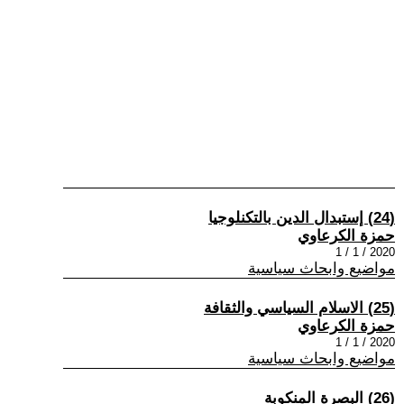
(24) إستبدال الدين بالتكنلوجيا
حمزة الكرعاوي
2020 / 1 / 1
مواضيع وابحاث سياسية
(25) الاسلام السياسي والثقافة
حمزة الكرعاوي
2020 / 1 / 1
مواضيع وابحاث سياسية
(26) البصرة المنكوبة