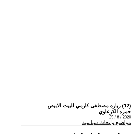
(12) زيارة مصطفى كازمي للبيت الابيض
حمزة الكرعاوي
2020 / 8 / 25
مواضيع وابحاث سياسية