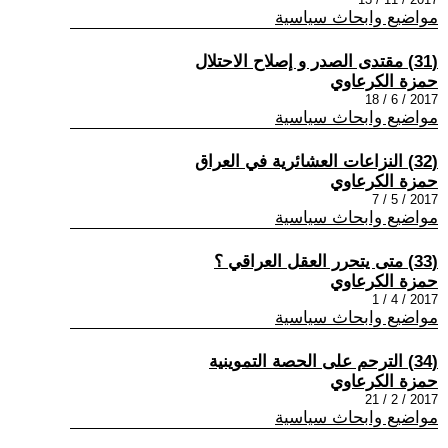
مواضيع وابحاث سياسية
(31) مقتدى الصدر و إصلاح الاحتلال
حمزة الكرعاوي
2017 / 6 / 18
مواضيع وابحاث سياسية
(32) النزاعات العشائرية في العراق
حمزة الكرعاوي
2017 / 5 / 7
مواضيع وابحاث سياسية
(33) متى يتحرر العقل العراقي ؟
حمزة الكرعاوي
2017 / 4 / 1
مواضيع وابحاث سياسية
(34) الترحم على الحصة التموينية
حمزة الكرعاوي
2017 / 2 / 21
مواضيع وابحاث سياسية