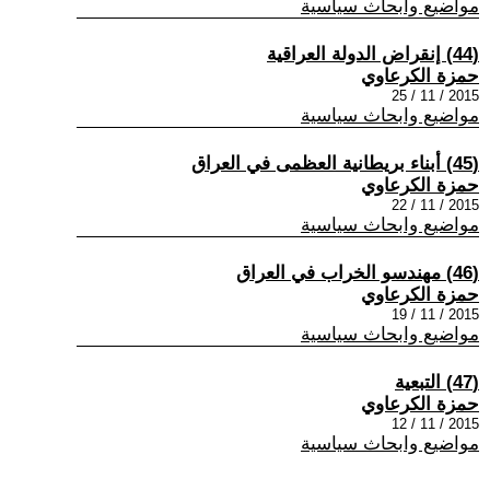
مواضيع وابحاث سياسية
(44) إنقراض الدولة العراقية
حمزة الكرعاوي
2015 / 11 / 25
مواضيع وابحاث سياسية
(45) أبناء بريطانية العظمى في العراق
حمزة الكرعاوي
2015 / 11 / 22
مواضيع وابحاث سياسية
(46) مهندسو الخراب في العراق
حمزة الكرعاوي
2015 / 11 / 19
مواضيع وابحاث سياسية
(47) التبعية
حمزة الكرعاوي
2015 / 11 / 12
مواضيع وابحاث سياسية