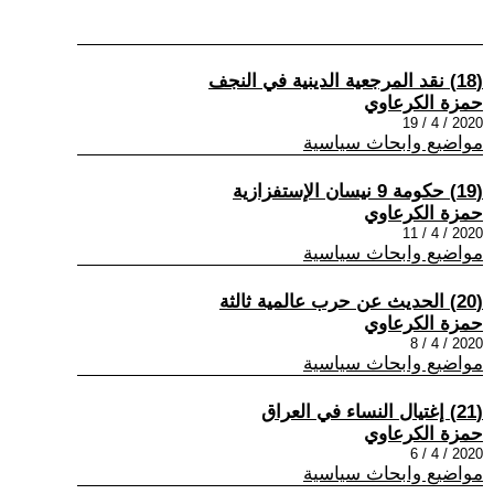
(18) نقد المرجعية الدينية في النجف
حمزة الكرعاوي
2020 / 4 / 19
مواضيع وابحاث سياسية
(19) حكومة 9 نيسان الإستفزازية
حمزة الكرعاوي
2020 / 4 / 11
مواضيع وابحاث سياسية
(20) الحديث عن حرب عالمية ثالثة
حمزة الكرعاوي
2020 / 4 / 8
مواضيع وابحاث سياسية
(21) إغتيال النساء في العراق
حمزة الكرعاوي
2020 / 4 / 6
مواضيع وابحاث سياسية