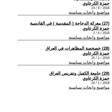
حمزة الكرعاوي
2018 / 8 / 23
مواضيع وابحاث سياسية
(27) معركة الدجاجة ( المقدسة ) في القادسية
حمزة الكرعاوي
2018 / 6 / 2
مواضيع وابحاث سياسية
(28) خصخصة المظاهرات في العراق
حمزة الكرعاوي
2018 / 1 / 25
مواضيع وابحاث سياسية
(29) جامعة الكفيل وتفريس العراق
حمزة الكرعاوي
2018 / 1 / 24
مواضيع وابحاث سياسية