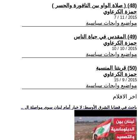
(48) ( صلاة الواو بين النافورة والجسر )
حمزة الكرعاوي
2015 / 11 / 7
مواضيع وابحاث سياسية
(49) المقدس في حياة الناس
حمزة الكرعاوي
2015 / 10 / 10
مواضيع وابحاث سياسية
(50) قريتنا المنسية
حمزة الكرعاوي
2015 / 9 / 15
مواضيع وابحاث سياسية
اخر الافلام
.. باحث في قضايا الشرق الأوسط: لا خيار أمام لبنان سوى مواصلة ال