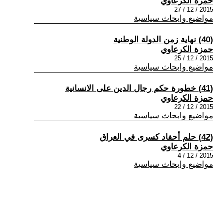
حمزة الكرعاوي
2015 / 12 / 27
مواضيع وابحاث سياسية
(40) نهاية زمن الدولة الوطنية
حمزة الكرعاوي
2015 / 12 / 25
مواضيع وابحاث سياسية
(41) خطورة حكم رجال الدين على الانسانية
حمزة الكرعاوي
2015 / 12 / 22
مواضيع وابحاث سياسية
(42) حلم أحفاد كسرى في العراق
حمزة الكرعاوي
2015 / 12 / 4
مواضيع وابحاث سياسية