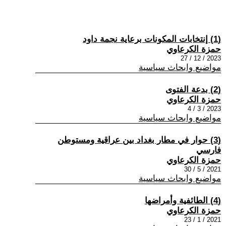
(1) إنتخابات المكونات برعاية نجمة داود
حمزة الكرعاوي
2023 / 12 / 27
مواضيع وابحاث سياسية
(2) بدعة الفتوى
حمزة الكرعاوي
2023 / 3 / 4
مواضيع وابحاث سياسية
(3) حوار في مطار بغداد بين عراقية ومستوطن
فارسي
حمزة الكرعاوي
2021 / 5 / 30
مواضيع وابحاث سياسية
(4) الطائفية وأمراضها
حمزة الكرعاوي
2021 / 1 / 23