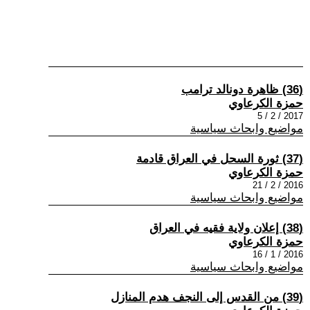
(36) ظاهرة دونالد ترامب
حمزة الكرعاوي
2017 / 2 / 5
مواضيع وابحاث سياسية
(37) ثورة السحل في العراق قادمة
حمزة الكرعاوي
2016 / 2 / 21
مواضيع وابحاث سياسية
(38) إعلان ولاية فقيه في العراق
حمزة الكرعاوي
2016 / 1 / 16
مواضيع وابحاث سياسية
(39) من القدس إلى النجف هدم المنازل