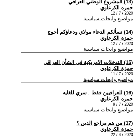
(13) المشروع الوطني العراقي
حمزة الكرعاوي
2020 / 7 / 12
مواضيع وابحاث سياسية
(14) نسألكم الدعاء مولاي ودعاؤكم أحوج
حمزة الكرعاوي
2020 / 7 / 12
مواضيع وابحاث سياسية
(15) التدخلات الامريكية في الشأن العراقي
حمزة الكرعاوي
2020 / 7 / 11
مواضيع وابحاث سياسية
(16) للعراقيين فقط : سري للغاية
حمزة الكرعاوي
2020 / 7 / 9
مواضيع وابحاث سياسية
(17) من هم مراجع الدين ؟
حمزة الكرعاوي
2020 / 4 / 22