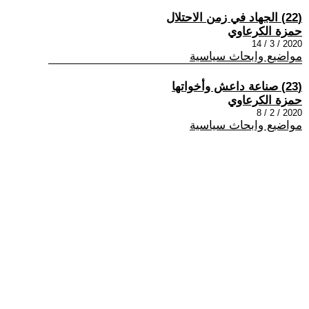
(22) الجهاد في زمن الاحتلال
حمزة الكرعاوي
2020 / 3 / 14
مواضيع وابحاث سياسية
(23) صناعة داعش وأخواتها
حمزة الكرعاوي
2020 / 2 / 8
مواضيع وابحاث سياسية