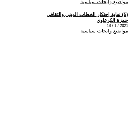
مواضيع وابحاث سياسية
(5) نهاية إحتكار الخطاب الديني والثقافي
حمزة الكرعاوي
2021 / 1 / 18
مواضيع وابحاث سياسية