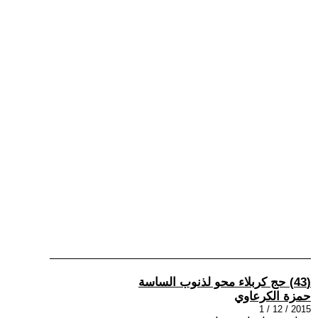
(43) حج كربلاء محو لذنوب الساسة
حمزة الكرعاوي
2015 / 12 / 1