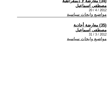
(34) معارضة لا ديمقراطية
مصطفى اسماعيل
2012 / 4 / 20
مواضيع وابحاث سياسية
(35) معارضة أحادية
مصطفى اسماعيل
2012 / 3 / 31
مواضيع وابحاث سياسية