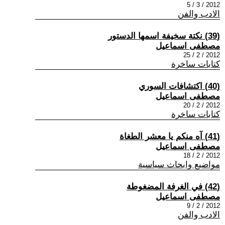
2012 / 3 / 5
الادب والفن
(39) نكتة سخيفة اسمها الدستور
مصطفى اسماعيل
2012 / 2 / 25
كتابات ساخرة
(40) اكتشافات السوري
مصطفى اسماعيل
2012 / 2 / 20
كتابات ساخرة
(41) آه منكم يا معشر الطغاة
مصطفى اسماعيل
2012 / 2 / 18
مواضيع وابحاث سياسية
(42) في الغرفة المضغوطة
مصطفى اسماعيل
2012 / 2 / 9
الادب والفن