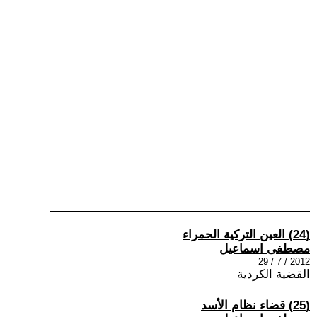
(24) العين التركية الحمراء
مصطفى اسماعيل
2012 / 7 / 29
القضية الكردية
(25) قضاء نظام الأسد