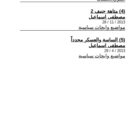
(4) متاهة جنيف 2
مصطفى اسماعيل
2013 / 11 / 28
مواضيع وابحاث سياسية
(5) الساسة والعسكر مجدداً
مصطفى اسماعيل
2013 / 4 / 29
مواضيع وابحاث سياسية