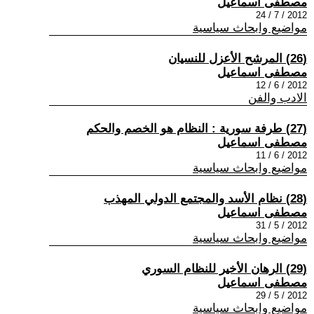
مصطفى اسماعيل
2012 / 7 / 24
مواضيع وابحاث سياسية
(26) المرشح الأعزل للنسيان
مصطفى اسماعيل
2012 / 6 / 12
الادب والفن
(27) طرفة سورية : النظام هو الخصم والحكم
مصطفى اسماعيل
2012 / 6 / 11
مواضيع وابحاث سياسية
(28) نظام الأسد والمجتمع الدولي المهذب
مصطفى اسماعيل
2012 / 5 / 31
مواضيع وابحاث سياسية
(29) الرهان الأخير للنظام السوري
مصطفى اسماعيل
2012 / 5 / 29
مواضيع وابحاث سياسية