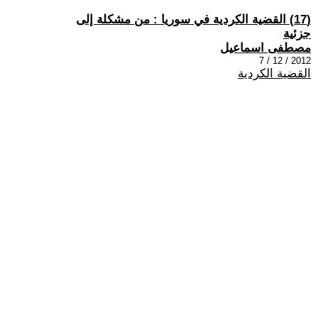
(17) القضية الكردية في سوريا : من مشكلة إلى
جزئية
مصطفى اسماعيل
2012 / 12 / 7
القضية الكردية