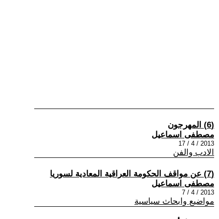
(6) المهرجون
مصطفى اسماعيل
2013 / 4 / 17
الادب والفن
(7) عن مواقف الحكومة العراقية المعادية لسوريا
مصطفى اسماعيل
2013 / 4 / 7
مواضيع وابحاث سياسية