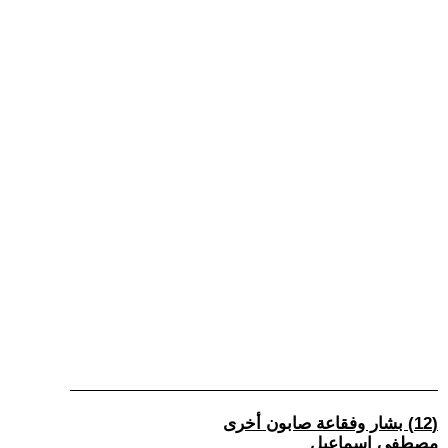
(12) بشار وفقاعة صابون أخرى
مصطفى اسماعيل