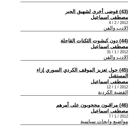
(43) فوضى أخرى لشهيق الحبر
مصطفى اسماعيل
2012 / 2 / 4
الادب والفن
(44) دون كيشوت الثكنات القاحلة
مصطفى اسماعيل
2012 / 1 / 31
الادب والفن
(45) حول تعزيز الموقف الكردي السوري إزاء
المستقبل
مصطفى اسماعيل
2012 / 1 / 12
القضية الكردية
(46) مراقبون محجوبون على أمرهم
مصطفى اسماعيل
2012 / 1 / 7
مواضيع وابحاث سياسية