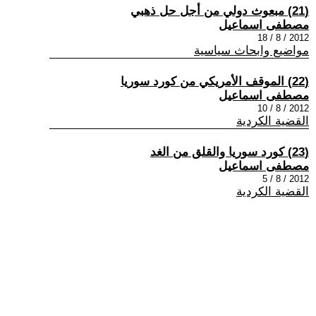
(21) مبعوث دولي من أجل حل ذهبي
مصطفى اسماعيل
2012 / 8 / 18
مواضيع وابحاث سياسية
(22) الموقف الأمريكي من كورد سوريا
مصطفى اسماعيل
2012 / 8 / 10
القضية الكردية
(23) كورد سوريا والقلق من الغد
مصطفى اسماعيل
2012 / 8 / 5
القضية الكردية