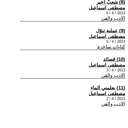
(8) شعبٌ أخير
مصطفى اسماعيل
2013 / 4 / 6
الادب والفن
(9) عملية تبوّل
مصطفى اسماعيل
2013 / 4 / 5
كتابات ساخرة
(10) قصائد
مصطفى اسماعيل
2013 / 4 / 3
الادب والفن
(11) يعلمني الماء
مصطفى اسماعيل
2013 / 4 / 2
الادب والفن