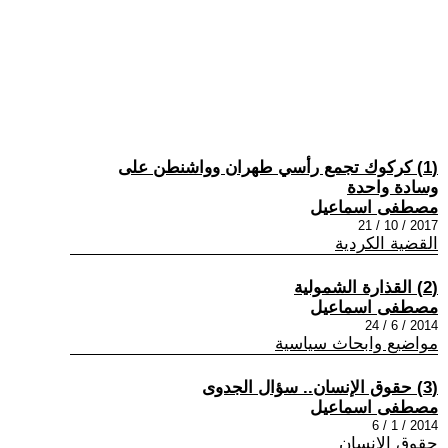
(1) كركوك تجمع رأسي طهران وواشنطن على
وسادة واحدة
مصطفى اسماعيل
2017 / 10 / 21
القضية الكردية
(2) القذارة الشمولية
مصطفى اسماعيل
2014 / 6 / 24
مواضيع وابحاث سياسية
(3) حقوق الإنسان.. سؤال الجدوى
مصطفى اسماعيل
2014 / 1 / 6
حقوق الانسان