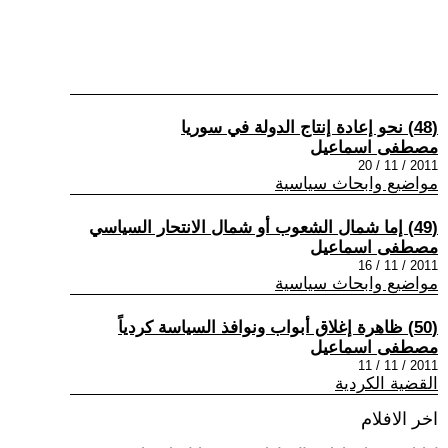
(48) نحو إعادة إنتاج الدولة في سوريا
مصطفى اسماعيل
2011 / 11 / 20
مواضيع وابحاث سياسية
(49) إما شمال الشعوب أو شمال الانتحار السياسي
مصطفى اسماعيل
2011 / 11 / 16
مواضيع وابحاث سياسية
(50) ظاهرة إغلاق أبواب ونوافذ السياسة كردياً
مصطفى اسماعيل
2011 / 11 / 11
القضية الكردية
اخر الافلام