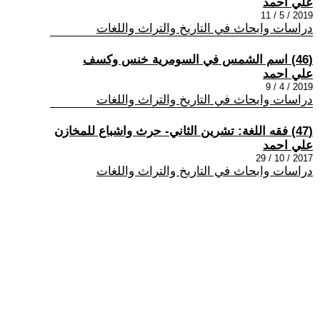
علي احمد
2019 / 5 / 11
دراسات وابحاث في التاريخ والتراث واللغات
(46) اسم الشمس في السومرية خنس وكسف
علي احمد
2019 / 4 / 9
دراسات وابحاث في التاريخ والتراث واللغات
(47) فقه اللغة: تشرين الثاني- حرث واشباع للمخازن
علي احمد
2017 / 10 / 29
دراسات وابحاث في التاريخ والتراث واللغات