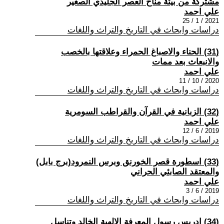
مشتركة من بيئة مناخ العصر الجليدي الصغير
علي احمد
2021 / 1 / 25
دراسات وابحاث في التاريخ والتراث واللغات
(31) الحناء والاصباغ الحمراء وعلاقتها بالخصب
والانبعاث بعد ممات
علي احمد
2020 / 10 / 11
دراسات وابحاث في التاريخ والتراث واللغات
(32) الزبانية في القرآن والقراطب السومرية
علي احمد
2019 / 6 / 12
دراسات وابحاث في التاريخ والتراث واللغات
(33) اسطورة قصر الخورنق وبرس النمرود(برج بابل)
والمعتقد الصابئي الحراني
علي احمد
2019 / 6 / 3
دراسات وابحاث في التاريخ والتراث واللغات
(34) ادريس رسول المعرفة الالهية الخالد وتناسل