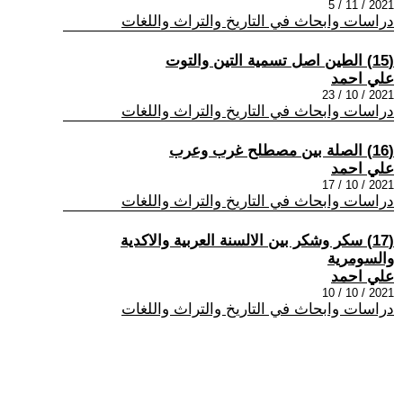
2021 / 11 / 5
دراسات وابحاث في التاريخ والتراث واللغات
(15) الطين اصل تسمية التين والتوت
علي احمد
2021 / 10 / 23
دراسات وابحاث في التاريخ والتراث واللغات
(16) الصلة بين مصطلح غرب وعرب
علي احمد
2021 / 10 / 17
دراسات وابحاث في التاريخ والتراث واللغات
(17) سكر وشكر بين الالسنة العربية والاكدية
والسومرية
علي احمد
2021 / 10 / 10
دراسات وابحاث في التاريخ والتراث واللغات