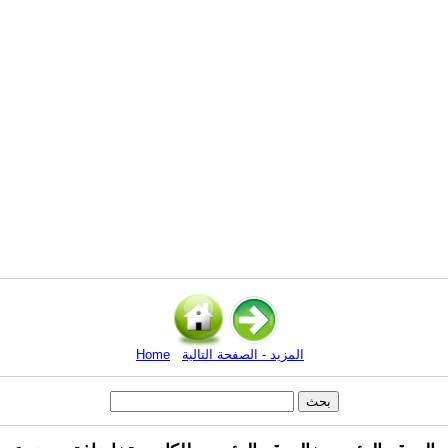
المزيد - الصفحة التالية
Home