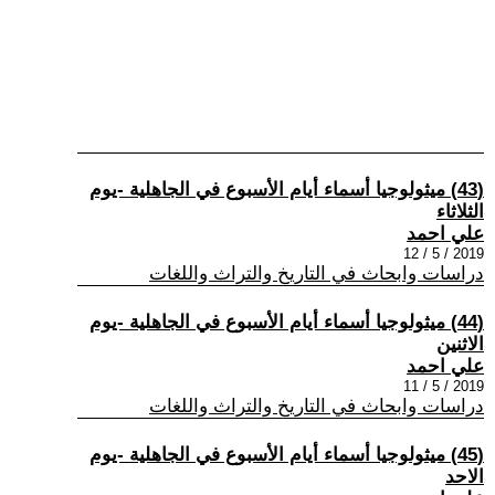
(43) ميثولوجيا أسماء أيام الأسبوع في الجاهلية -يوم
الثلاثاء
علي احمد
2019 / 5 / 12
دراسات وابحاث في التاريخ والتراث واللغات
(44) ميثولوجيا أسماء أيام الأسبوع في الجاهلية -يوم
الاثنين
علي احمد
2019 / 5 / 11
دراسات وابحاث في التاريخ والتراث واللغات
(45) ميثولوجيا أسماء أيام الأسبوع في الجاهلية -يوم
الاحد