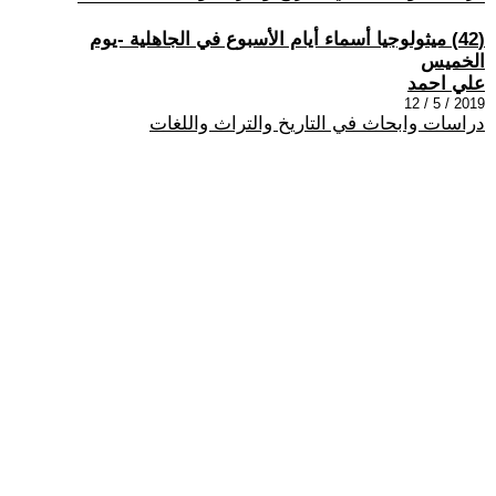
(42) ميثولوجيا أسماء أيام الأسبوع في الجاهلية -يوم
الخميس
علي احمد
2019 / 5 / 12
دراسات وابحاث في التاريخ والتراث واللغات