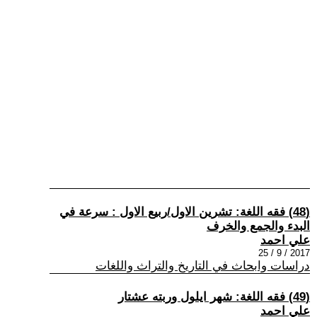
(48) فقه اللغة: تشرين الاول/ربيع الاول : سرعة في
البدء والجمع والخرف
علي احمد
2017 / 9 / 25
دراسات وابحاث في التاريخ والتراث واللغات
(49) فقه اللغة: شهر ايلول وربته عشتار
علي احمد