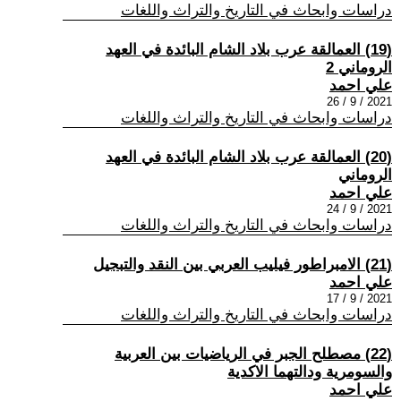
دراسات وابحاث في التاريخ والتراث واللغات
(19) العمالقة عرب بلاد الشام البائدة في العهد
الروماني 2
علي احمد
2021 / 9 / 26
دراسات وابحاث في التاريخ والتراث واللغات
(20) العمالقة عرب بلاد الشام البائدة في العهد
الروماني
علي احمد
2021 / 9 / 24
دراسات وابحاث في التاريخ والتراث واللغات
(21) الامبراطور فيليب العربي بين النقد والتبجيل
علي احمد
2021 / 9 / 17
دراسات وابحاث في التاريخ والتراث واللغات
(22) مصطلح الجبر في الرياضيات بين العربية
والسومرية ودالتهما الاكدية
علي احمد