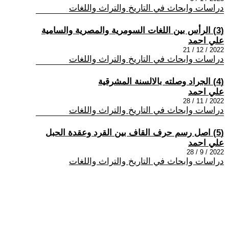
دراسات وابحاث في التاريخ والتراث واللغات
(3) الرأس بين اللغات السومرية والمصرية والسامية
علي احمد
2022 / 12 / 21
دراسات وابحاث في التاريخ والتراث واللغات
(4) الجراد وصلته بالالسنة المشرقية
علي احمد
2022 / 11 / 28
دراسات وابحاث في التاريخ والتراث واللغات
(5) اصل رسم حرف القاف بين القرد وعقدة الحبل
علي احمد
2022 / 9 / 28
دراسات وابحاث في التاريخ والتراث واللغات