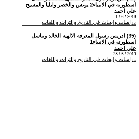
اسطورته في الانبياء2 يونس والخضر وايليا والمسيح
علي احمد
2019 / 6 / 1
دراسات وابحاث في التاريخ والتراث واللغات
(35) ادريس رسول المعرفة الالهية الخالد وتناسل
اسطورته في الانبياء1
علي احمد
2019 / 5 / 23
دراسات وابحاث في التاريخ والتراث واللغات