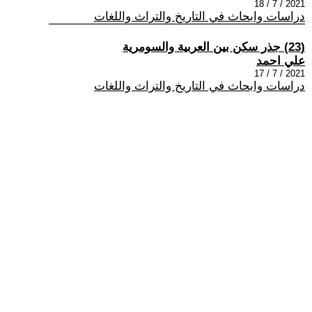
2021 / 7 / 18
دراسات وابحاث في التاريخ والتراث واللغات
(23) جذر سكن بين العربية والسومرية
علي احمد
2021 / 7 / 17
دراسات وابحاث في التاريخ والتراث واللغات