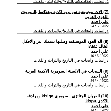
دراسات وابحاث في التاريخ والتراث واللغات
(7) الات موسيقية سومرية اكدية وعلاقتها بالموروث
اللغوي العربي
علي احمد
2022 / 5 / 24
دراسات وابحاث في التاريخ والتراث واللغات
(8) الة العود الموسيقية وصلتها بسمك البز والافكل
الخالد TABZ
علي احمد
2022 / 5 / 16
دراسات وابحاث في التاريخ والتراث واللغات
(9) السحاب في الالسنة السومرية الاكدية العربية
علي احمد
2022 / 4 / 24
دراسات وابحاث في التاريخ والتراث واللغات
(10) القربان الجنائزي السومري kisiga ومرادفه
الاكدي kispu
علي احمد
2022 / 4 / 14