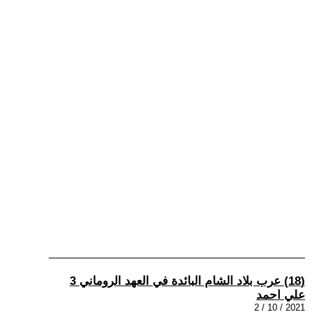
(18) عرب بلاد الشام البائدة في العهد الروماني 3
علي احمد
2021 / 10 / 2