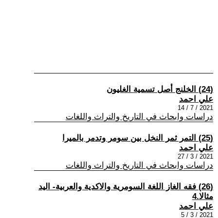
(24) الخلنج أصل تسمية الغليون
علي احمد
2021 / 7 / 14
دراسات وابحاث في التاريخ والتراث واللغات
(25) التمر ثمر النخل بين سومر وتدمر بالميرا
علي احمد
2021 / 3 / 27
دراسات وابحاث في التاريخ والتراث واللغات
(26) فقه الغاز اللغة السومرية والاكدية والعربية- اليد
مثالا.4
علي احمد
2021 / 3 / 5