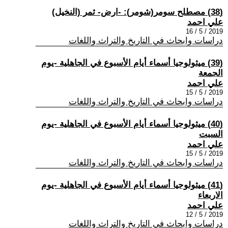
(38) مصطلح سومر(شومر): -ارض- ثمر (النخيل)
علي احمد
2019 / 5 / 16
دراسات وابحاث في التاريخ والتراث واللغات
(39) ميثولوجيا أسماء أيام الأسبوع في الجاهلية -يوم
الجمعة
علي احمد
2019 / 5 / 15
دراسات وابحاث في التاريخ والتراث واللغات
(40) ميثولوجيا أسماء أيام الأسبوع في الجاهلية -يوم
السبت
علي احمد
2019 / 5 / 15
دراسات وابحاث في التاريخ والتراث واللغات
(41) ميثولوجيا أسماء أيام الأسبوع في الجاهلية -يوم
الاربعاء
علي احمد
2019 / 5 / 12
دراسات وابحاث في التاريخ والتراث واللغات