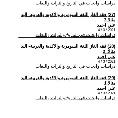
دراسات وابحاث في التاريخ والتراث واللغات
(27) فقه الغاز اللغة السومرية والاكدية والعربية- اليد
مثالا.3
علي احمد
2021 / 3 / 4
دراسات وابحاث في التاريخ والتراث واللغات
(28) فقه الغاز اللغة السومرية والاكدية والعربية- اليد
مثالا. 2
علي احمد
2021 / 3 / 4
دراسات وابحاث في التاريخ والتراث واللغات
(29) فقه الغاز اللغة السومرية والاكدية والعربية- اليد
مثالا.1
علي احمد
2021 / 3 / 4
دراسات وابحاث في التاريخ والتراث واللغات