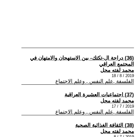
(36) دراجة ال-تكتك- بين الاستهجان والامتهان في
المجتمع العراقي
محمد لفته محل
2019 / 8 / 18
الفلسفة ,علم النفس , وعلم الاجتماع
(37) اجتماعيات العشيرة العراقية
محمد لفته محل
2019 / 7 / 17
الفلسفة ,علم النفس , وعلم الاجتماع
(38) الثقافة الغذائية الصحية
محمد لفته محل
2019 / 7 / 8