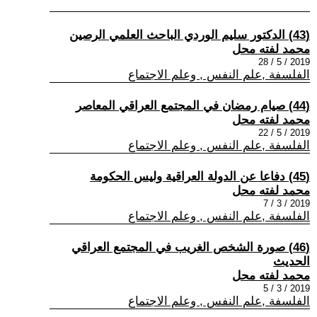
(43) الدكتور سليم الوردي الباحث العلمي الرصين
محمد لفته محل
2019 / 5 / 28
الفلسفة ,علم النفس , وعلم الاجتماع
(44) صيام رمضان في المجتمع العراقي المعاصر
محمد لفته محل
2019 / 5 / 22
الفلسفة ,علم النفس , وعلم الاجتماع
(45) دفاعا عن الدولة العراقية وليس الحكومة
محمد لفته محل
2019 / 3 / 7
الفلسفة ,علم النفس , وعلم الاجتماع
(46) صورة الشخص الغريب في المجتمع العراقي
الحديث
محمد لفته محل
2019 / 3 / 5
الفلسفة ,علم النفس , وعلم الاجتماع