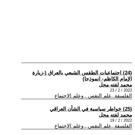
(24) اجتماعيات الطقس الشيعي بالعراق (-زيارة
الإمام الكاظم- انموذجا)
محمد لفته محل
2022 / 2 / 23
الفلسفة ,علم النفس , وعلم الاجتماع
(25) خواطر سياسية في الشأن العراقي
محمد لفته محل
2022 / 2 / 19
الفلسفة ,علم النفس , وعلم الاجتماع