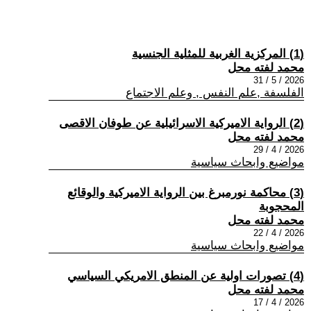
(1) المركزية الغربية للمثلية الجنسية
محمد لفته محل
2026 / 5 / 31
الفلسفة ,علم النفس , وعلم الاجتماع
(2) الرواية الاميركية الاسرائيلية عن طوفان الاقصى
محمد لفته محل
2026 / 4 / 29
مواضيع وابحاث سياسية
(3) محاكمة نورمبرغ بين الرواية الاميركية والوقائع
المحجوبة
محمد لفته محل
2026 / 4 / 22
مواضيع وابحاث سياسية
(4) تصورات اولية عن المنطق الامريكي السياسي
محمد لفته محل
2026 / 4 / 17