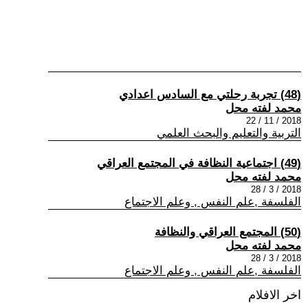
(48) تجربة رحلتي مع السادس اعدادي
محمد لفته محل
2018 / 11 / 22
التربية والتعليم والبحث العلمي
(49) اجتماعية النظافة في المجتمع العراقي
محمد لفته محل
2018 / 3 / 28
الفلسفة ,علم النفس , وعلم الاجتماع
(50) المجتمع العراقي والنظافة
محمد لفته محل
2018 / 3 / 28
الفلسفة ,علم النفس , وعلم الاجتماع
اخر الافلام