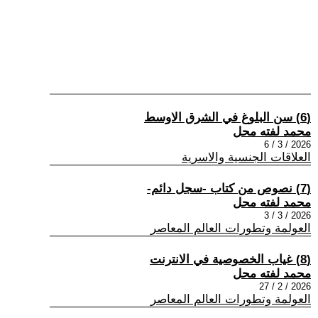
(6) سن البلوغ في الشرق الاوسط
محمد لفته محل
2026 / 3 / 6
العلاقات الجنسية والاسرية
(7) نصوص من كتاب -سجل دائم-
محمد لفته محل
2026 / 3 / 3
العولمة وتطورات العالم المعاصر
(8) غياب الخصوصية في الانترنت
محمد لفته محل
2026 / 2 / 27
العولمة وتطورات العالم المعاصر