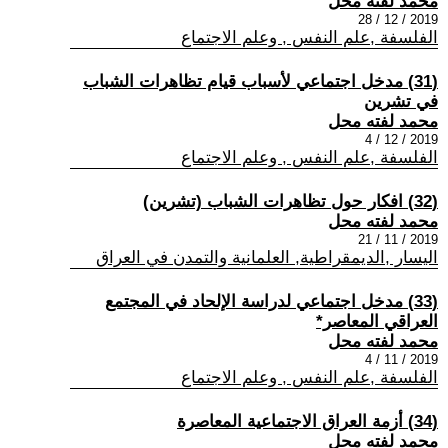
محمد لفته محل
2019 / 12 / 28
الفلسفة ,علم النفس , وعلم الاجتماع
(31) مدخل اجتماعي لأسباب قيام تظاهرات الشباب
في تشرين
محمد لفته محل
2019 / 12 / 4
الفلسفة ,علم النفس , وعلم الاجتماع
(32) افكار حول تظاهرات الشباب (تشرين)
محمد لفته محل
2019 / 11 / 21
اليسار ,الديمقراطية, العلمانية والتمدن في العراق
(33) مدخل اجتماعي لدراسة الإلحاد في المجتمع
العراقي المعاصر*
محمد لفته محل
2019 / 11 / 4
الفلسفة ,علم النفس , وعلم الاجتماع
(34) أزمة العراق الاجتماعية المعاصرة
محمد لفته محل