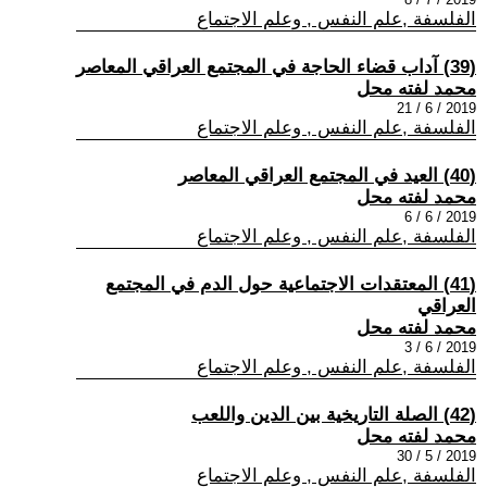
الفلسفة ,علم النفس , وعلم الاجتماع
(39) آداب قضاء الحاجة في المجتمع العراقي المعاصر
محمد لفته محل
2019 / 6 / 21
الفلسفة ,علم النفس , وعلم الاجتماع
(40) العيد في المجتمع العراقي المعاصر
محمد لفته محل
2019 / 6 / 6
الفلسفة ,علم النفس , وعلم الاجتماع
(41) المعتقدات الاجتماعية حول الدم في المجتمع
العراقي
محمد لفته محل
2019 / 6 / 3
الفلسفة ,علم النفس , وعلم الاجتماع
(42) الصلة التاريخية بين الدين واللعب
محمد لفته محل
2019 / 5 / 30
الفلسفة ,علم النفس , وعلم الاجتماع