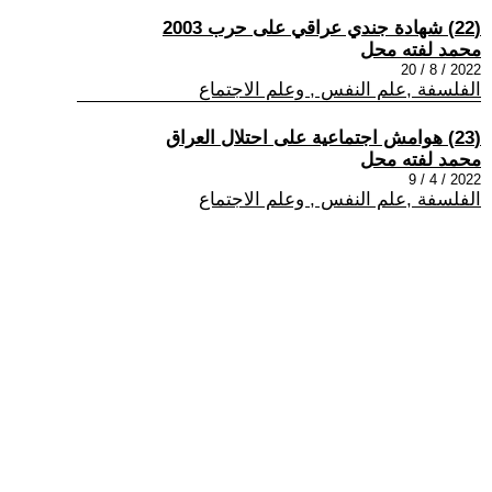
(22) شهادة جندي عراقي على حرب 2003
محمد لفته محل
2022 / 8 / 20
الفلسفة ,علم النفس , وعلم الاجتماع
(23) هوامش اجتماعية على احتلال العراق
محمد لفته محل
2022 / 4 / 9
الفلسفة ,علم النفس , وعلم الاجتماع