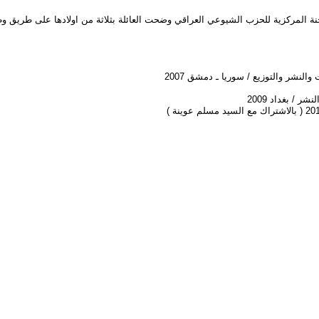
ة المركزية للحزب الشيوعي العراقي وضحت العائلة بثلاثة من اولادها على طريق