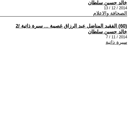
خالد حسين سلطان
2014 / 12 / 13
الصحافة والاعلام
(60) الفقيد المناضل عبد الرزاق غصيبة ... سيرة ذاتية /2
خالد حسين سلطان
2014 / 11 / 7
سيرة ذاتية