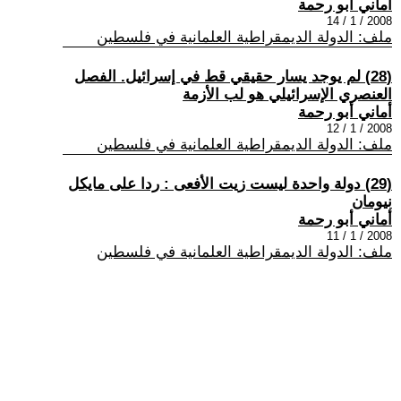
أماني أبو رحمة
2008 / 1 / 14
ملف: الدولة الديمقراطية العلمانية في فلسطين
(28) لم يوجد يسار حقيقي قط في إسرائيل. الفصل
العنصري الإسرائيلي هو لب الأزمة
أماني أبو رحمة
2008 / 1 / 12
ملف: الدولة الديمقراطية العلمانية في فلسطين
(29) دولة واحدة ليست زيت الأفعى : ردا على مايكل
نيومان
أماني أبو رحمة
2008 / 1 / 11
ملف: الدولة الديمقراطية العلمانية في فلسطين