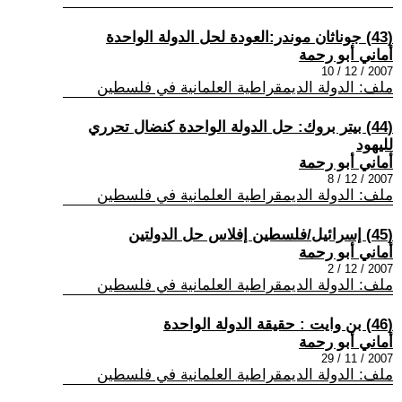
(43) جوناثان موندر:العودة لحل الدولة الواحدة
أماني أبو رحمة
2007 / 12 / 10
ملف: الدولة الديمقراطية العلمانية في فلسطين
(44) بيتر بروك: حل الدولة الواحدة كنضال تحرري
لليهود
أماني أبو رحمة
2007 / 12 / 8
ملف: الدولة الديمقراطية العلمانية في فلسطين
(45) إسرائيل/فلسطين إفلاس حل الدولتين
أماني أبو رحمة
2007 / 12 / 2
ملف: الدولة الديمقراطية العلمانية في فلسطين
(46) بن وايت : حقيقة الدولة الواحدة
أماني أبو رحمة
2007 / 11 / 29
ملف: الدولة الديمقراطية العلمانية في فلسطين