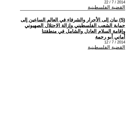
2014 / 7 / 22
القضية الفلسطينية
(5) بيان إلى الأحرار والشرفاء في العالم الساعين إلى
حماية الشعب الفلسطيني وإزالة الاحتلال الصهيوني
وإقامة السلام العادل والشامل في منطقتنا
أماني أبو رحمة
2014 / 7 / 12
القضية الفلسطينية