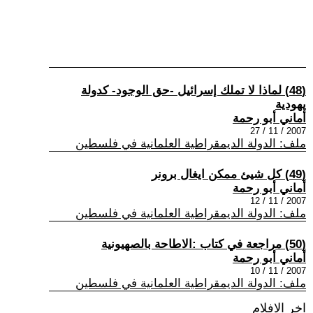
(48) لماذا لا تملك إسرائيل -حق الوجود- كدولة
يهودية
أماني أبو رحمة
2007 / 11 / 27
ملف: الدولة الديمقراطية العلمانية في فلسطين
(49) كل شيئ ممكن ايغال برونر
أماني أبو رحمة
2007 / 11 / 12
ملف: الدولة الديمقراطية العلمانية في فلسطين
(50) مراجعة في كتاب :الاطاحة بالصهيونية
أماني أبو رحمة
2007 / 11 / 10
ملف: الدولة الديمقراطية العلمانية في فلسطين
اخر الافلام