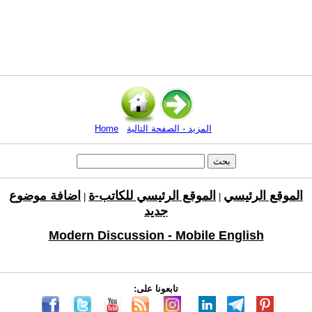
المزيد - الصفحة التالية
Home
الموقع الرئيسي
الموقع الرئيسي للكاتب-ة
اضافة موضوع
|
|
جديد
Modern Discussion - Mobile English
تابعونا على: