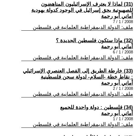
(31) لماذا لا يعترف الإسرائيليون المناهضون
للصهيونية بحق إسرائيل في الوجود كدولة يهودية
أماني أبو رحمة
2008 / 1 / 7
ملف: الدولة الديمقراطية العلمانية في فلسطين
(32) ماذا ستكون فلسطين الجديدة ؟
أماني أبو رحمة
2008 / 1 / 6
ملف: الدولة الديمقراطية العلمانية في فلسطين
(33) خارطة الطريق إلى الفصل العنصري الإسرائيلي
: نقاط خطة -السلام- لدولة سجن فلسطينية
أماني أبو رحمة
2008 / 1 / 2
ملف: الدولة الديمقراطية العلمانية في فلسطين
(34) فلسطين : دولة واحدة للجميع
أماني أبو رحمة
2008 / 1 / 1
ملف: الدولة الديمقراطية العلمانية في فلسطين