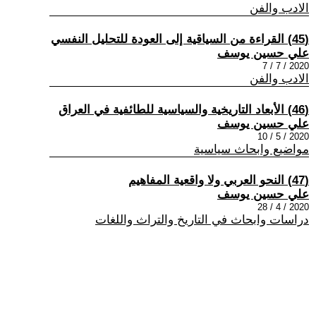
الادب والفن
(45) القراءة من السياقية إلى العودة للتحليل النفسي
علي حسين يوسف
2020 / 7 / 7
الادب والفن
(46) الأبعاد التاريخية والسياسية للطائفية في العراق
علي حسين يوسف
2020 / 5 / 10
مواضيع وابحاث سياسية
(47) النحو العربي ولا واقعية المفاهيم
علي حسين يوسف
2020 / 4 / 28
دراسات وابحاث في التاريخ والتراث واللغات