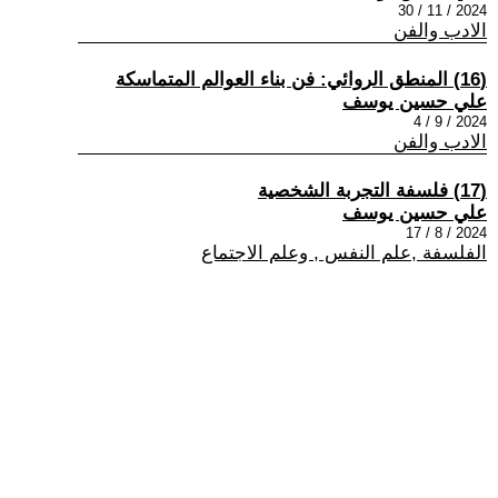
2024 / 11 / 30
الادب والفن
(16) المنطق الروائي: فن بناء العوالم المتماسكة
علي حسين يوسف
2024 / 9 / 4
الادب والفن
(17) فلسفة التجربة الشخصية
علي حسين يوسف
2024 / 8 / 17
الفلسفة ,علم النفس , وعلم الاجتماع