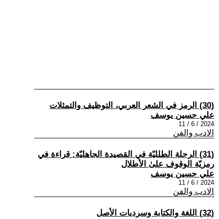
(30) الرمز في الشعر العربي، التوظيف والتمثلات
علي حسين يوسف
2024 / 6 / 11
الادب والفن
(31) الرحلة الطلليّة في القصيدة الجاهليّة: قراءة في
رمزيّة الوقوف علىٰ الأطلال
علي حسين يوسف
2024 / 6 / 11
الادب والفن
(32) اللغة والكتابة وسرديات الأصل