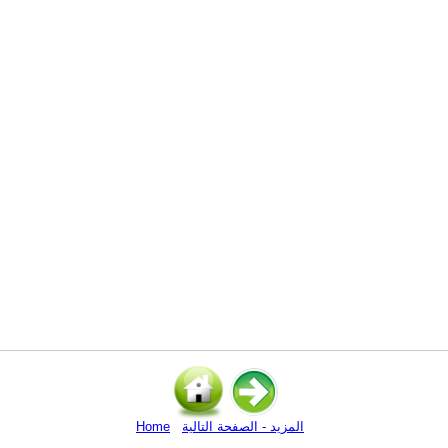
المزيد - الصفحة التالية
Home