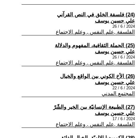
(24) فلسفة الخلق في النص القرآني
علي حسين يوسف
2024 / 6 / 26
الفلسفة ,علم النفس , وعلم الاجتماع
(25) الجملة الثقافية، المفهوم والدلالة
علي حسين يوسف
2024 / 6 / 26
الفلسفة ,علم النفس , وعلم الاجتماع
(26) الأخ الكوني بين الواقع والخيال
علي حسين يوسف
2024 / 6 / 22
المجتمع المدني
(27) الطبيعة الإنسانيّة بين الخير والشّرّ
علي حسين يوسف
2024 / 6 / 17
الفلسفة ,علم النفس , وعلم الاجتماع
(28) الكوميديا الإلهيّة، الخيال الفائق