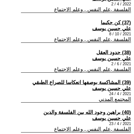
2022 / 4 / 2
الفلسفة ,علم النفس , وعلم الاجتماع
(37) كن حكيما
علي حسين يوسف
2021 / 10 / 8
الفلسفة ,علم النفس , وعلم الاجتماع
(38) حدود العقل
علي حسين يوسف
2021 / 6 / 2
الفلسفة ,علم النفس , وعلم الاجتماع
(39) المشاكسة بوصفها انعكاسا للصراع الطبقي
علي حسين يوسف
2021 / 4 / 24
المجتمع المدني
(40) براهين وجود الله بين الفلسفة والدين
علي حسين يوسف
2021 / 4 / 23
الفلسفة ,علم النفس , وعلم الاجتماع