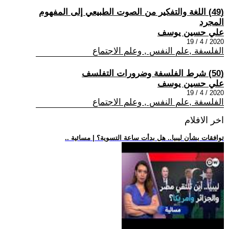
(49) اللغة والتفكير من الصوت الطبيعي إلى المفهوم
المجرد
علي حسين يوسف
2020 / 4 / 19
الفلسفة ,علم النفس , وعلم الاجتماع
(50) شرط الفلسفة وضرورات التفلسف
علي حسين يوسف
2020 / 4 / 19
الفلسفة ,علم النفس , وعلم الاجتماع
اخر الافلام
.. توافقات بشأن ليبيا.. هل بدأت ساعة التسوية؟ | مسائية