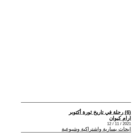
(6) رحلة في تاريخ ثورة أكتوبر
ارام كيوان
2021 / 11 / 12
ابحاث يسارية واشتراكية وشيوعية