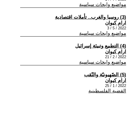
مواضيع وابحاث سياسية
(3) روسيا والغرب.. تأملات اقتصادية
ارام كيوان
2022 / 5 / 3
مواضيع وابحاث سياسية
(4) التطبيع وتبيئة إسرائيل
ارام كيوان
2022 / 2 / 21
مواضيع وابحاث سياسية
(5) الصّهيونيّة والنّقب
ارام كيوان
2022 / 1 / 25
القضية الفلسطينية