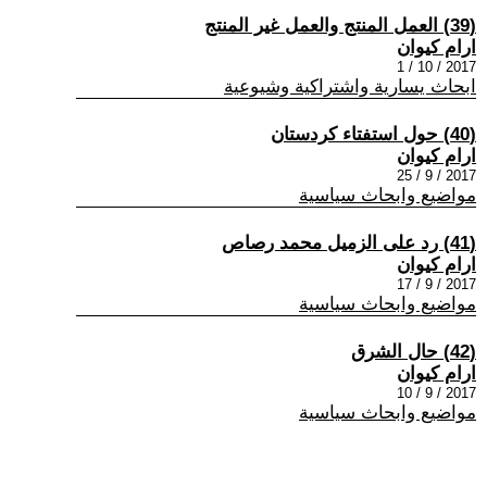
(39) العمل المنتج والعمل غير المنتج
ارام كيوان
2017 / 10 / 1
ابحاث يسارية واشتراكية وشيوعية
(40) حول استفتاء كردستان
ارام كيوان
2017 / 9 / 25
مواضيع وابحاث سياسية
(41) رد على الزميل محمد رصاص
ارام كيوان
2017 / 9 / 17
مواضيع وابحاث سياسية
(42) حال الشرق
ارام كيوان
2017 / 9 / 10
مواضيع وابحاث سياسية