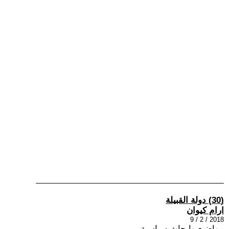
(30) دولة القبيلة
ارام كيوان
2018 / 2 / 9
مواضيع وابحاث سياسية