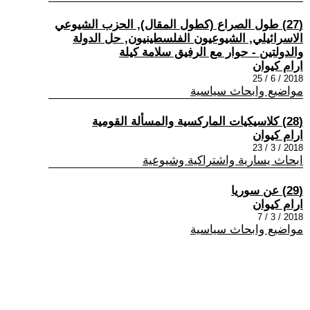
(27) طول الصراع (كطول المقال), الحزب الشيوعي
الاسرائيلي, الشيوعيون الفلسطينيون, حل الدولة
والدولتين - حوار مع الرفيق سلامة كيلة
ارام كيوان
2018 / 6 / 25
مواضيع وابحاث سياسية
(28) كلاسيكيات الماركسية والمسألة القومية
ارام كيوان
2018 / 3 / 23
ابحاث يسارية واشتراكية وشيوعية
(29) عن سوريا
ارام كيوان
2018 / 3 / 7
مواضيع وابحاث سياسية