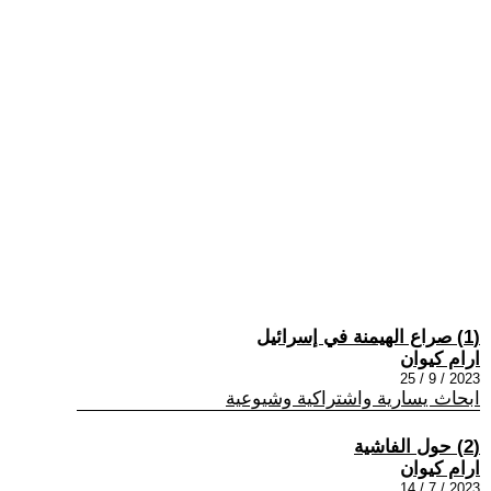
(1) صراع الهيمنة في إسرائيل
ارام كيوان
2023 / 9 / 25
ابحاث يسارية واشتراكية وشيوعية
(2) حول الفاشية
ارام كيوان
2023 / 7 / 14