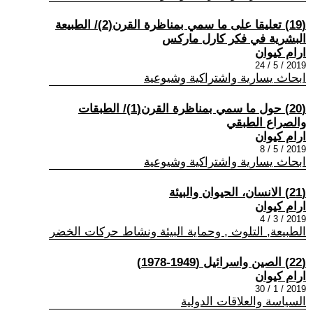
(19) تعليقا على ما سمي بمناظرة القرن(2)/ الطبيعة
البشرية في فكر كارل ماركس
ارام كيوان
2019 / 5 / 24
ابحاث يسارية واشتراكية وشيوعية
(20) حول ما سمي بمناظرة القرن(1)/ الطبقات
والصراع الطبقي
ارام كيوان
2019 / 5 / 8
ابحاث يسارية واشتراكية وشيوعية
(21) الانسان، الحيوان والبيئة
ارام كيوان
2019 / 3 / 4
الطبيعة, التلوث , وحماية البيئة ونشاط حركات الخضر
(22) الصين واسرائيل (1949-1978)
ارام كيوان
2019 / 1 / 30
السياسة والعلاقات الدولية