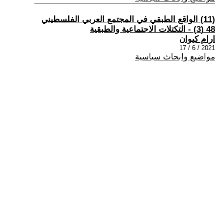
(11) الواقع الطبقي في المجتمع العربي الفلسطيني
48 (3) - التكتلات الاجتماعية والطبقية
ارام كيوان
2021 / 6 / 17
مواضيع وابحاث سياسية