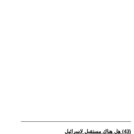
(43) هل هناك مستقبل لاسرائيل