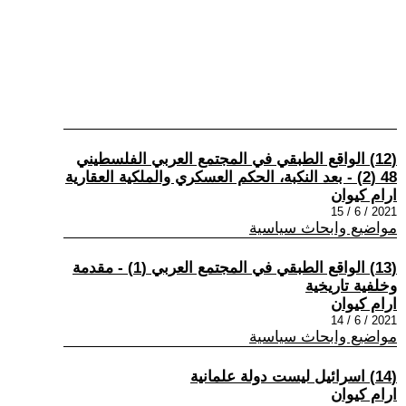
(12) الواقع الطبقي في المجتمع العربي الفلسطيني
48 (2) - بعد النكبة، الحكم العسكري والملكية العقارية
ارام كيوان
2021 / 6 / 15
مواضيع وابحاث سياسية
(13) الواقع الطبقي في المجتمع العربي (1) - مقدمة
وخلفية تاريخية
ارام كيوان
2021 / 6 / 14
مواضيع وابحاث سياسية
(14) اسرائيل ليست دولة علمانية
ارام كيوان