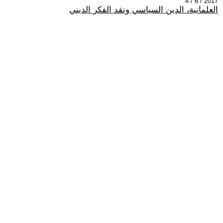
2017 / 6 / 4
العلمانية، الدين السياسي ونقد الفكر الديني