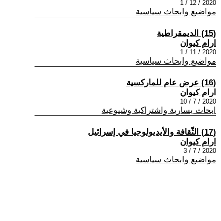
2020 / 12 / 1
مواضيع وابحاث سياسية
(15) الديمقراطية
ارام كيوان
2020 / 11 / 1
مواضيع وابحاث سياسية
(16) عرض عام للماركسية
ارام كيوان
2020 / 7 / 10
ابحاث يسارية واشتراكية وشيوعية
(17) الثّقافة والأيديولوجيا في إسرائيل
ارام كيوان
2020 / 7 / 3
مواضيع وابحاث سياسية