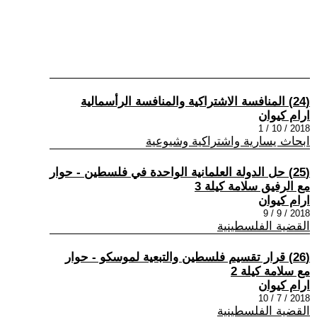
(24) المنافسة الاشتراكية والمنافسة الرأسمالية
ارام كيوان
2018 / 10 / 1
ابحاث يسارية واشتراكية وشيوعية
(25) حل الدولة العلمانية الواحدة في فلسطين - حوار
مع الرفيق سلامة كيلة 3
ارام كيوان
2018 / 9 / 9
القضية الفلسطينية
(26) قرار تقسيم فلسطين والتبعية لموسكو - حوار
مع سلامة كيلة 2
ارام كيوان
2018 / 7 / 10
القضية الفلسطينية