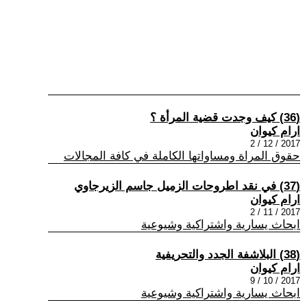
(36) كيف وجدت قضية المرأة ؟
ارام كيوان
2017 / 12 / 2
حقوق المراة ومساواتها الكاملة في كافة المجالات
(37) في نقد اطروحات الزميل جاسم الزيرجاوي
ارام كيوان
2017 / 11 / 2
ابحاث يسارية واشتراكية وشيوعية
(38) البلاشفة الجدد والتحريفية
ارام كيوان
2017 / 10 / 9
ابحاث يسارية واشتراكية وشيوعية