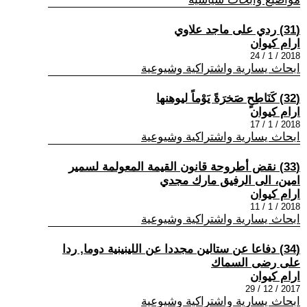
(31) ردي على ماجد علاوي
ارام كيوان
2018 / 1 / 24
ابحاث يسارية واشتراكية وشيوعية
(32) كَنَاطِحٍ صَخرَةً يَوْماً ليوهنها
ارام كيوان
2018 / 1 / 17
ابحاث يسارية واشتراكية وشيوعية
(33) نقض أطروحة قانون القيمة المعولمة لسمير
امين، الى الرفيق مارك مجدي
ارام كيوان
2018 / 1 / 11
ابحاث يسارية واشتراكية وشيوعية
(34) دفاعا عن ستالين مجددا عن اللينينية دوما, ردا
على رضى السماك
ارام كيوان
2017 / 12 / 29
ابحاث يسارية واشتراكية وشيوعية