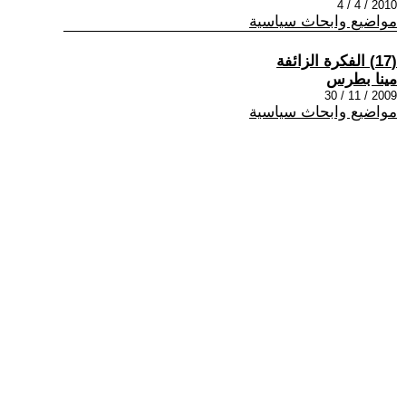
2010 / 4 / 4
مواضيع وابحاث سياسية
(17) الفكرة الزائفة
مينا بطرس
2009 / 11 / 30
مواضيع وابحاث سياسية