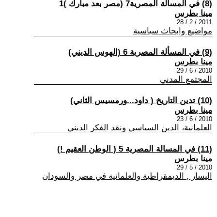
(8) في المسألة المصرية7 (مصر بعد مبارك )1
مينا بطرس
2011 / 2 / 28
مواضيع وابحاث سياسية
(9) في المسألة المصرية 6 (الهوس الديني)
مينا بطرس
2010 / 6 / 29
المجتمع المدني
(10) تدين التاريخ ( داود...ورمسيس الثاني)
مينا بطرس
2010 / 6 / 23
العلمانية، الدين السياسي ونقد الفكر الديني
(11) في المسالة المصرية 5 ( الوطن العقيم !)
مينا بطرس
2010 / 5 / 29
اليسار , الديمقراطية والعلمانية في مصر والسودان