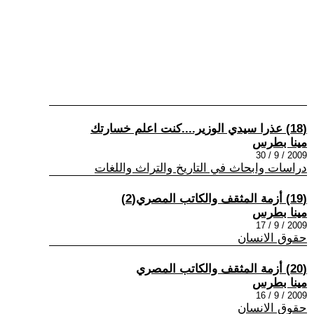
(18) عذرا سيدي الوزير....كنت اعلم خسارتك
مينا بطرس
2009 / 9 / 30
دراسات وابحاث في التاريخ والتراث واللغات
(19) أزمة المثقف والكاتب المصري(2)
مينا بطرس
2009 / 9 / 17
حقوق الانسان
(20) أزمة المثقف والكاتب المصري
مينا بطرس
2009 / 9 / 16
حقوق الانسان