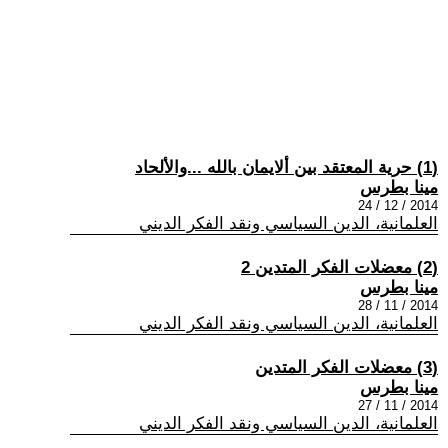
(1) حرية المعتقد بين ألايمان بالله ...والألحاد
مينا بطرس
2014 / 12 / 24
العلمانية، الدين السياسي ونقد الفكر الديني
(2) معضلات الفكر المتدين 2
مينا بطرس
2014 / 11 / 28
العلمانية، الدين السياسي ونقد الفكر الديني
(3) معضلات الفكر المتدين
مينا بطرس
2014 / 11 / 27
العلمانية، الدين السياسي ونقد الفكر الديني