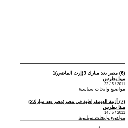
(6) مصر بعد مبارك 3(إرث الماضي)1
مينا بطرس
2011 / 5 / 22
مواضيع وابحاث سياسية
(7) أزمة الديمقراطية في مصر(مصر بعد مبارك2)
مينا بطرس
2011 / 5 / 14
مواضيع وابحاث سياسية