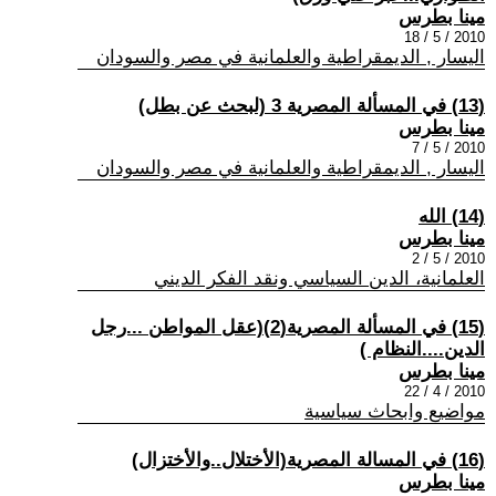
مينا بطرس
2010 / 5 / 18
اليسار , الديمقراطية والعلمانية في مصر والسودان
(13) في المسألة المصرية 3 (لبحث عن بطل)
مينا بطرس
2010 / 5 / 7
اليسار , الديمقراطية والعلمانية في مصر والسودان
(14) الله
مينا بطرس
2010 / 5 / 2
العلمانية، الدين السياسي ونقد الفكر الديني
(15) في المسألة المصرية(2)(عقل المواطن ...رجل
الدين....النظام )
مينا بطرس
2010 / 4 / 22
مواضيع وابحاث سياسية
(16) في المسالة المصرية(الأختلال..والأختزال)
مينا بطرس