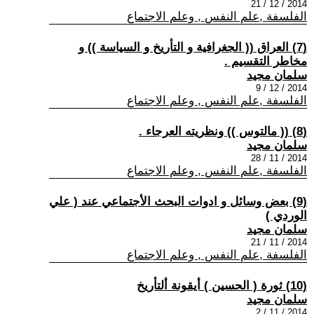
2014 / 12 / 21
الفلسفة ,علم النفس , وعلم الاجتماع
(7) العراق (( الجغرافية و التأريخ و السياسة )) و
مخاطر التقسيم .
سلمان مجيد
2014 / 12 / 9
الفلسفة ,علم النفس , وعلم الاجتماع
(8) (( مالتوس )) ونظريته العرجاء .
سلمان مجيد
2014 / 11 / 28
الفلسفة ,علم النفس , وعلم الاجتماع
(9) بعض وسائل و ادوات البحث الأجتماعي عند ( علي
الوردي )
سلمان مجيد
2014 / 11 / 21
الفلسفة ,علم النفس , وعلم الاجتماع
(10) ثورة ( الحسين ) أيقونة ألتأريخ
سلمان مجيد
2014 / 11 / 2