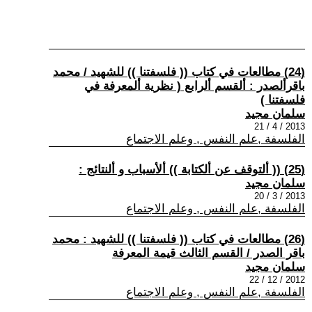
(24) مطالعات في كتاب (( فلسفتنا )) للشهيد / محمد
باقرألصدر : ألقسم ألرابع ( نظرية ألمعرفة في
فلسفتنا )
سلمان مجيد
2013 / 4 / 21
الفلسفة ,علم النفس , وعلم الاجتماع
(25) (( ألتوقف عن ألكتابة )) ألأسباب و ألنتائج :
سلمان مجيد
2013 / 3 / 20
الفلسفة ,علم النفس , وعلم الاجتماع
(26) مطالعات في كتاب (( فلسفتنا )) للشهيد : محمد
باقر الصدر / القسم الثالث قيمة المعرفة
سلمان مجيد
2012 / 12 / 22
الفلسفة ,علم النفس , وعلم الاجتماع