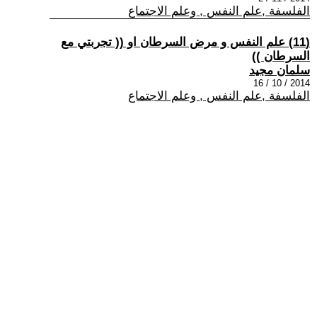
الفلسفة ,علم النفس , وعلم الاجتماع
(11) علم النفس و مرض السرطان او (( تجربتي مع
السرطان ))
سلمان مجيد
2014 / 10 / 16
الفلسفة ,علم النفس , وعلم الاجتماع