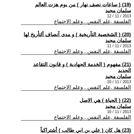
(19) ( ساعات نصف نهار ) من يوم هزت العالم
سلمان مجيد
2013 / 11 / 12
الفلسفة ,علم النفس , وعلم الاجتماع
(20) ( الشخصية التآريخية ) و مدى آنصاف ألتأريخ لها
سلمان مجيد
2013 / 11 / 11
الفلسفة ,علم النفس , وعلم الاجتماع
(21) مفهوم ( الخدمة الجهادية ) و قانون التقاعد
الجديد
سلمان مجيد
2013 / 11 / 10
الفلسفة ,علم النفس , وعلم الاجتماع
(22) ( الحياة ) هي الاصل
سلمان مجيد
2013 / 11 / 10
الفلسفة ,علم النفس , وعلم الاجتماع
(23) هل كان ( علي بن ابي طالب ) أشتراكيآ