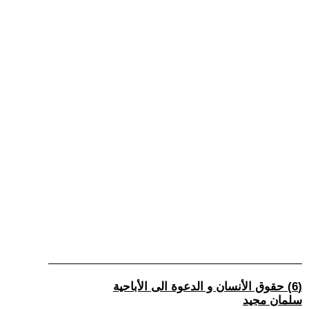
(6) حقوق الأنسان و الدعوة الى الأباحية
سلمان مجيد