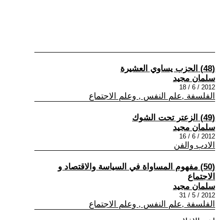
(48) الحزب يساوي العشيرة
سلمان مجيد
2012 / 6 / 18
الفلسفة ,علم النفس , وعلم الاجتماع
(49) الزعتر تحت الشوك
سلمان مجيد
2012 / 6 / 16
الادب والفن
(50) مفهوم المساواة في السياسة والاقتصاد و
الاجتماع
سلمان مجيد
2012 / 5 / 31
الفلسفة ,علم النفس , وعلم الاجتماع