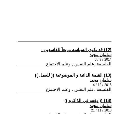
(12) قد تكون السياسة مرتعآ للفاسدين .
سلمان مجيد
2014 / 9 / 3
الفلسفة ,علم النفس , وعلم الاجتماع
(13) القيمة الذاتية و الموضوعية (( للعمل ))
سلمان مجيد
2013 / 12 / 4
الفلسفة ,علم النفس , وعلم الاجتماع
(14) (( وقفة في الذاكرة ))
سلمان مجيد
2013 / 11 / 21