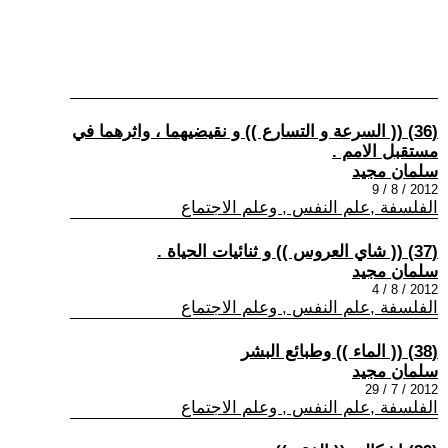
(36) (( السرعة و التسارع )) و نقيضيهما ، واثرهما في
مستقبل الامم .
سلمان مجيد
2012 / 8 / 9
الفلسفة ,علم النفس , وعلم الاجتماع
(37) (( شاي العروس )) و ثنائيات الحياة .
سلمان مجيد
2012 / 8 / 4
الفلسفة ,علم النفس , وعلم الاجتماع
(38) (( الماء )) وطبائع البشر
سلمان مجيد
2012 / 7 / 29
الفلسفة ,علم النفس , وعلم الاجتماع