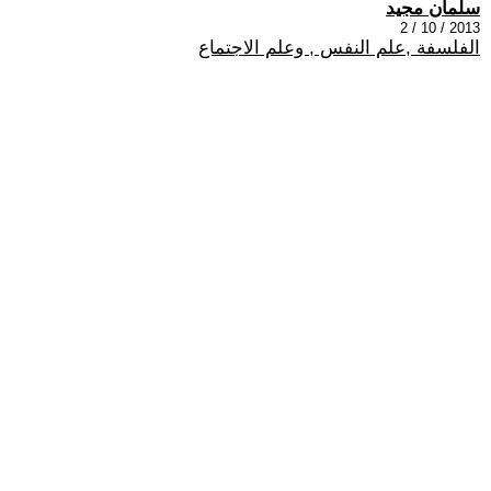
سلمان مجيد
2013 / 10 / 2
الفلسفة ,علم النفس , وعلم الاجتماع