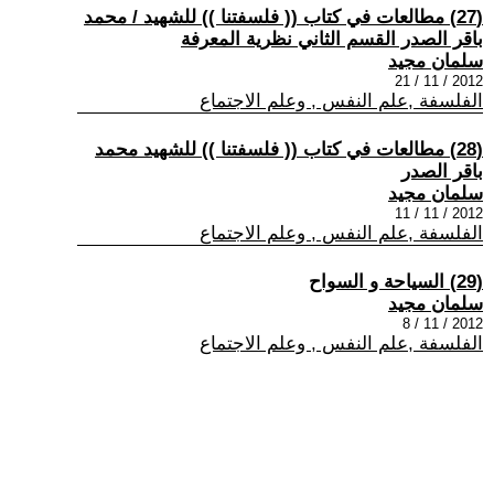
(27) مطالعات في كتاب (( فلسفتنا )) للشهيد / محمد
باقر الصدر القسم الثاني نظرية المعرفة
سلمان مجيد
2012 / 11 / 21
الفلسفة ,علم النفس , وعلم الاجتماع
(28) مطالعات في كتاب (( فلسفتنا )) للشهيد محمد
باقر الصدر
سلمان مجيد
2012 / 11 / 11
الفلسفة ,علم النفس , وعلم الاجتماع
(29) السياحة و السواح
سلمان مجيد
2012 / 11 / 8
الفلسفة ,علم النفس , وعلم الاجتماع