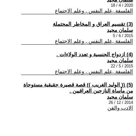
2020 / 4 / 18
الفلسفة ,علم النفس , وعلم الاجتماع
(3) تقسيم العراق و المخاطر المحتملة
سلمان مجيد
2015 / 6 / 5
الفلسفة ,علم النفس , وعلم الاجتماع
(4) ازدواج الجنسية و تعدد الولاءات .
سلمان مجيد
2015 / 5 / 22
الفلسفة ,علم النفس , وعلم الاجتماع
(5) (( الوليد الغريب )) قصة قصيرة حقيقية مستوحاة
من مأساة النازحين العراقيين .
سلمان مجيد
2014 / 12 / 26
الادب والفن