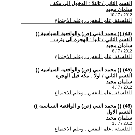
القسم الثاني / ثالثلا : الدخول الى مكة .
سلمان مجيد
2012 / 7 / 10
الفلسفة ,علم النفس , وعلم الاجتماع
(44) (( محمد النبي (ص) والواقعية السياسية ))
القسم الثاني / ثانيا : الهجرة الى يثرب .
سلمان مجيد
2012 / 7 / 8
الفلسفة ,علم النفس , وعلم الاجتماع
(45) (( محمد النبي (ص) والواقعية السياسية ))
القسم الثاني / اولا : مكة قبل الهجرة
سلمان مجيد
2012 / 7 / 4
الفلسفة ,علم النفس , وعلم الاجتماع
(46) (( محمد النبي (ص) و الواقعية السياسية ))
القسم الاول
سلمان مجيد
2012 / 7 / 1
الفلسفة ,علم النفس , وعلم الاجتماع