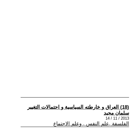
(18) العراق و خارطته السياسية و احتمالات التغيير
سلمان مجيد
2013 / 11 / 14
الفلسفة ,علم النفس , وعلم الاجتماع