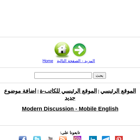
المزيد - الصفحة التالية
Home
الموقع الرئيسي
الموقع الرئيسي للكاتب-ة
اضافة موضوع
|
|
جديد
Modern Discussion - Mobile English
تابعونا على: