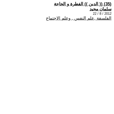
(35) (( الدين )) الفطرة و الحاجة
سلمان مجيد
2012 / 8 / 22
الفلسفة ,علم النفس , وعلم الاجتماع