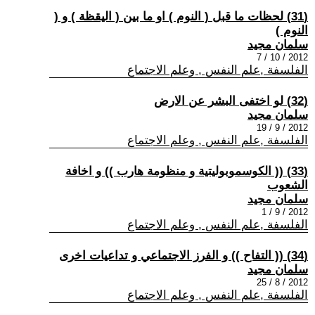
(31) لحظات ما قبل ( النوم ) او ما بين ( اليقظة ) و (
النوم )
سلمان مجيد
2012 / 10 / 7
الفلسفة ,علم النفس , وعلم الاجتماع
(32) لو اختفى البشر عن الارض
سلمان مجيد
2012 / 9 / 19
الفلسفة ,علم النفس , وعلم الاجتماع
(33) (( الكوسموبوليتية و منظومة هارب )) و اخافة
الشعوب
سلمان مجيد
2012 / 9 / 1
الفلسفة ,علم النفس , وعلم الاجتماع
(34) (( التفاح )) و الفرز الاجتماعي و تداعيات اخرى
سلمان مجيد
2012 / 8 / 25
الفلسفة ,علم النفس , وعلم الاجتماع