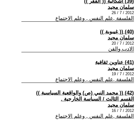
(39) اشكالية (( الفقر ))
سلمان مجيد
2012 / 7 / 26
الفلسفة ,علم النفس , وعلم الاجتماع
(40) (( غيبوبة ))
سلمان مجيد
2012 / 7 / 20
الادب والفن
(41) عناوين ثقافية
سلمان مجيد
2012 / 7 / 19
الفلسفة ,علم النفس , وعلم الاجتماع
(42) (( محمد النبي (ص) والواقعية السياسية ))
القسم الثالث / السياسة الخارجية .
سلمان مجيد
2012 / 7 / 16
الفلسفة ,علم النفس , وعلم الاجتماع