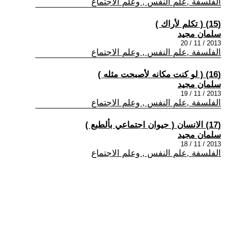
الفلسفة ,علم النفس , وعلم الاجتماع
(15) ( تكلم لأراك )
سلمان مجيد
2013 / 11 / 20
الفلسفة ,علم النفس , وعلم الاجتماع
(16) ( لو كنت مكانه لأصبحت مثله )
سلمان مجيد
2013 / 11 / 19
الفلسفة ,علم النفس , وعلم الاجتماع
(17) الانسان ( حيوان اجتماعي بألطبع )
سلمان مجيد
2013 / 11 / 18
الفلسفة ,علم النفس , وعلم الاجتماع