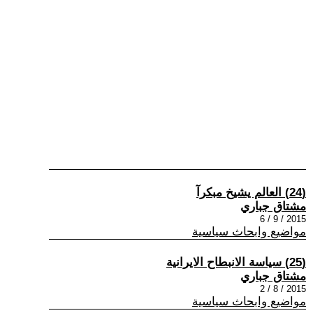
(24) العالم يشيخ مبكرآ
مشتاق جباري
2015 / 9 / 6
مواضيع وابحاث سياسية
(25) سياسة الانبطاح الايرانية
مشتاق جباري
2015 / 8 / 2
مواضيع وابحاث سياسية