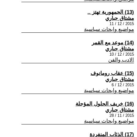
(13) الجمهورية تهتز ..
مشتاق جباري
2015 / 12 / 11
مواضيع وابحاث سياسية
(14) موعد مع القمر
مشتاق جباري
2015 / 12 / 10
الادب والفن
(15) عقاب رومانوف
مشتاق جباري
2015 / 12 / 6
مواضيع وابحاث سياسية
(16) خريف الحلول المؤجلة
مشتاق جباري
2015 / 11 / 28
مواضيع وابحاث سياسية
(17) الذئاب المنفردة