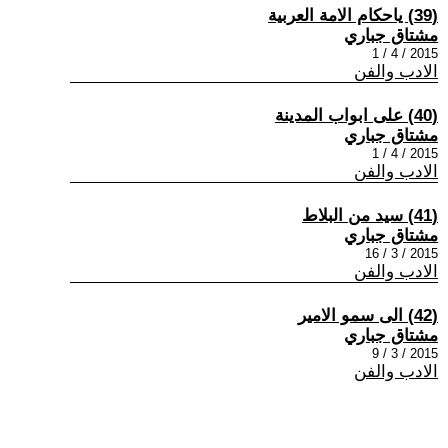
(39) ياحكام الامة العربية
مشتاق جباري
2015 / 4 / 1
الادب والفن
(40) على ابواب المدينة
مشتاق جباري
2015 / 4 / 1
الادب والفن
(41) سيد من البلاط
مشتاق جباري
2015 / 3 / 16
الادب والفن
(42) الى سمو الامير
مشتاق جباري
2015 / 3 / 9
الادب والفن