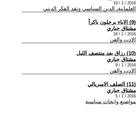
2016 / 1 / 19
العلمانية، الدين السياسي ونقد الفكر الديني
(9) الاباء يرحلون باكرآ
مشتاق جباري
2016 / 1 / 18
الادب والفن
(10) رزاق بعد منتصف الليل
مشتاق جباري
2016 / 1 / 9
الادب والفن
(11) الصلف الامبريالي
مشتاق جباري
2016 / 1 / 5
مواضيع وابحاث سياسية