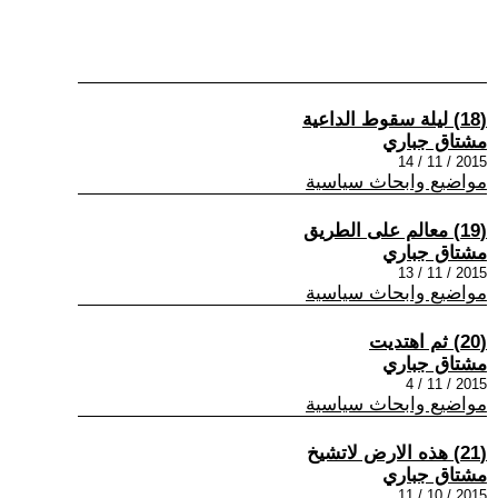
(18) ليلة سقوط الداعية
مشتاق جباري
2015 / 11 / 14
مواضيع وابحاث سياسية
(19) معالم على الطريق
مشتاق جباري
2015 / 11 / 13
مواضيع وابحاث سياسية
(20) ثم اهتديت
مشتاق جباري
2015 / 11 / 4
مواضيع وابحاث سياسية
(21) هذه الارض لاتشيخ
مشتاق جباري
2015 / 10 / 11