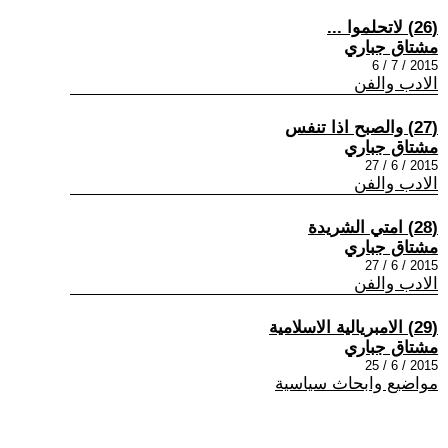
(26) لاتحلموا ...
مشتاق جباري
2015 / 7 / 6
الادب والفن
(27) والصبح اذا تنفس
مشتاق جباري
2015 / 6 / 27
الادب والفن
(28) امتي الشريدة
مشتاق جباري
2015 / 6 / 27
الادب والفن
(29) الامبريالية الاسلامية
مشتاق جباري
2015 / 6 / 25
مواضيع وابحاث سياسية