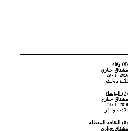
(6) وفاء
مشتاق جباري
2016 / 1 / 29
الادب والفن
(7) البؤساء
مشتاق جباري
2016 / 1 / 24
الادب والفن
(8) الثقافة المعطلة
مشتاق جباري