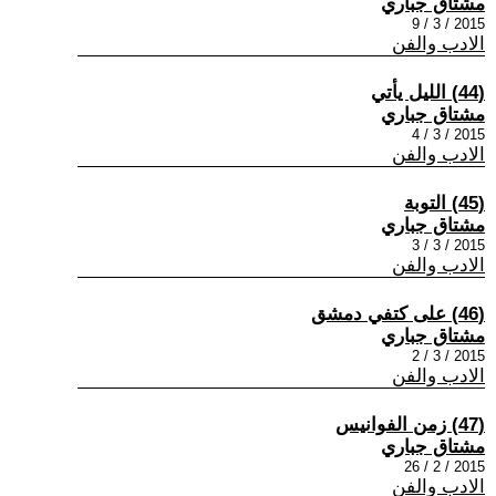
مشتاق جباري
2015 / 3 / 9
الادب والفن
(44) الليل يأتي
مشتاق جباري
2015 / 3 / 4
الادب والفن
(45) التوبة
مشتاق جباري
2015 / 3 / 3
الادب والفن
(46) على كتفي دمشق
مشتاق جباري
2015 / 3 / 2
الادب والفن
(47) زمن الفوانيس
مشتاق جباري
2015 / 2 / 26
الادب والفن