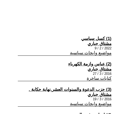
(1) كسل سياسي
مشتاق جباري
2022 / 2 / 9
مواضيع وابحاث سياسية
(2) عباس وازمة الكهرباء
مشتاق جباري
2016 / 3 / 27
كتابات ساخرة
(3) حزب الدعوة والسنوات العشر,نهاية حكاية .
مشتاق جباري
2016 / 3 / 19
مواضيع وابحاث سياسية