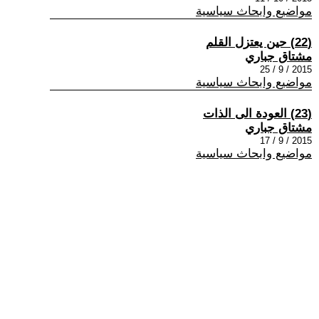
مواضيع وابحاث سياسية
(22) حين يعتزل القلم
مشتاق جباري
2015 / 9 / 25
مواضيع وابحاث سياسية
(23) العودة الى الذات
مشتاق جباري
2015 / 9 / 17
مواضيع وابحاث سياسية