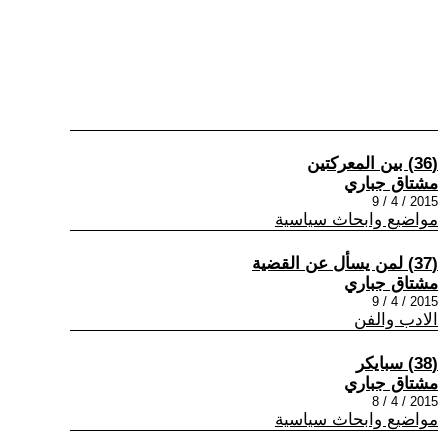
(36) بين المعركتين
مشتاق جباري
2015 / 4 / 9
مواضيع وابحاث سياسية
(37) لمن يسأل عن القضية
مشتاق جباري
2015 / 4 / 9
الادب والفن
(38) سبايكر
مشتاق جباري
2015 / 4 / 8
مواضيع وابحاث سياسية