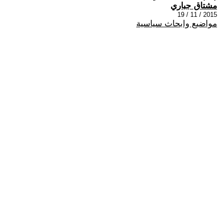
مشتاق جباري
2015 / 11 / 19
مواضيع وابحاث سياسية