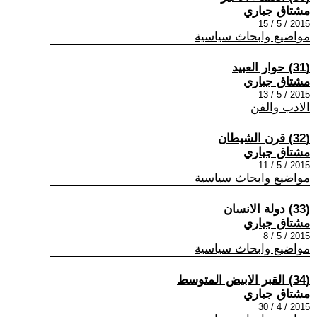
مشتاق جباري
2015 / 5 / 15
مواضيع وابحاث سياسية
(31) حوار العبيد
مشتاق جباري
2015 / 5 / 13
الادب والفن
(32) قرن الشيطان
مشتاق جباري
2015 / 5 / 11
مواضيع وابحاث سياسية
(33) دولة الانسان
مشتاق جباري
2015 / 5 / 8
مواضيع وابحاث سياسية
(34) القبر الابيض المتوسط
مشتاق جباري
2015 / 4 / 30