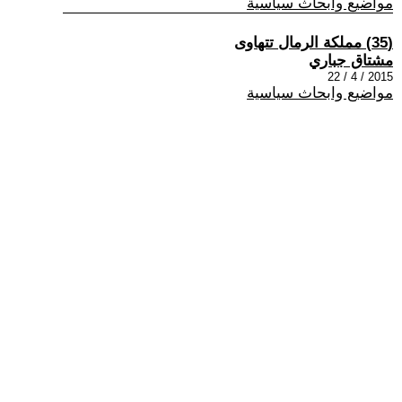
مواضيع وابحاث سياسية
(35) مملكة الرمال تتهاوى
مشتاق جباري
2015 / 4 / 22
مواضيع وابحاث سياسية