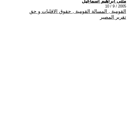
مثنى ابراهيم اسماعيل
2005 / 9 / 10
القومية , المسالة القومية , حقوق الاقليات و حق
تقرير المصير