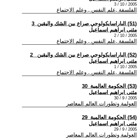
2005 / 10 / 3
الفلسفة ,علم النفس , وعلم الاجتماع
(51) الباراسايكولوجي صراع بين الشك واليقين_3
مثنى ابراهيم اسماعيل
2005 / 10 / 2
الفلسفة ,علم النفس , وعلم الاجتماع
(52) الباراسايكولوجي صراع بين الشك واليقين _2
مثنى ابراهيم اسماعيل
2005 / 10 / 1
الفلسفة ,علم النفس , وعلم الاجتماع
(53) الحكومة العالمية_30
مثنى ابراهيم اسماعيل
2005 / 9 / 30
العولمة وتطورات العالم المعاصر
(54) الحكومة العالمية_29
مثنى ابراهيم اسماعيل
2005 / 9 / 29
العولمة وتطورات العالم المعاصر