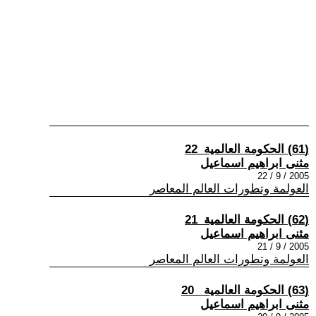
(61) الحكومة العالمية_22
مثنى ابراهيم اسماعيل
2005 / 9 / 22
العولمة وتطورات العالم المعاصر
(62) الحكومة العالمية_21
مثنى ابراهيم اسماعيل
2005 / 9 / 21
العولمة وتطورات العالم المعاصر
(63) الحكومة العالمية _20
مثنى ابراهيم اسماعيل