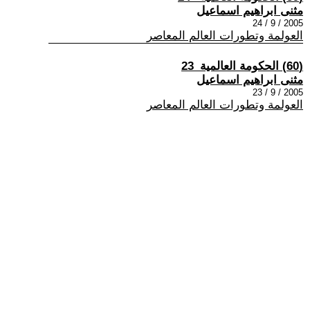
مثنى ابراهيم اسماعيل
2005 / 9 / 24
العولمة وتطورات العالم المعاصر
(60) الحكومة العالمية_23
مثنى ابراهيم اسماعيل
2005 / 9 / 23
العولمة وتطورات العالم المعاصر