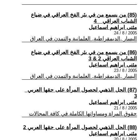
(85) من يسمع من في بئر الفخ العراقي في ضياع
الشباب العراقي _ 4
مثنى ابراهيم اسماعيل
2005 / 8 / 24
اليسار ,الديمقراطية, العلمانية والتمدن في العراق
(86) من يسمع من في بئر الفخ العراقي في ضياع
الشباب العراقي 2 & 3
مثنى ابراهيم اسماعيل
2005 / 8 / 23
اليسار ,الديمقراطية, العلمانية والتمدن في العراق
(87) الحل الذهبي لحصول المرأة على حقها العربي_
3
مثنى ابراهيم اسماعيل
2005 / 8 / 21
حقوق المراة ومساواتها الكاملة في كافة المجالات
(88) الحل الذهبي لحصول المرأة على حقها العربي 2
مثنى ابراهيم اسماعيل
2005 / 8 / 20