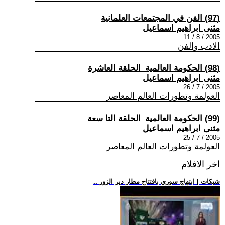
(97) الفن في المجتمعات العلمانية
مثنى ابراهيم اسماعيل
2005 / 8 / 11
الادب والفن
(98) الحكومة العالمية_الحلقة العاشرة
مثنى ابراهيم اسماعيل
2005 / 7 / 26
العولمة وتطورات العالم المعاصر
(99) الحكومة العالمية_الحلقة التا سعة
مثنى ابراهيم اسماعيل
2005 / 7 / 25
العولمة وتطورات العالم المعاصر
اخر الافلام
.. شبكات | ابتهاج سوري بافتتاح مطار دير الزور