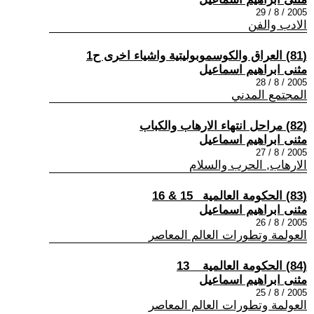
2005 / 8 / 29
الادب والفن
(81) العراق والكوسموبوليتية واشياء اخرى ح1
مثنى ابراهيم اسماعيل
2005 / 8 / 28
المجتمع المدني
(82) مراحل انتهاء الارهاب والكباب
مثنى ابراهيم اسماعيل
2005 / 8 / 27
الارهاب, الحرب والسلام
(83) الحكومة العالمية _15 & 16
مثنى ابراهيم اسماعيل
2005 / 8 / 26
العولمة وتطورات العالم المعاصر
(84) الحكومة العالمية _ 13
مثنى ابراهيم اسماعيل
2005 / 8 / 25
العولمة وتطورات العالم المعاصر