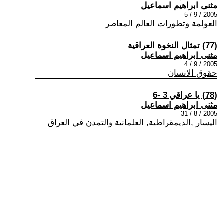
مثنى ابراهيم اسماعيل
2005 / 9 / 5
العولمة وتطورات العالم المعاصر
(77) تمثال النخوة العراقية
مثنى ابراهيم اسماعيل
2005 / 9 / 4
حقوق الانسان
(78) يا عراقي 3 -6
مثنى ابراهيم اسماعيل
2005 / 8 / 31
اليسار ,الديمقراطية, العلمانية والتمدن في العراق