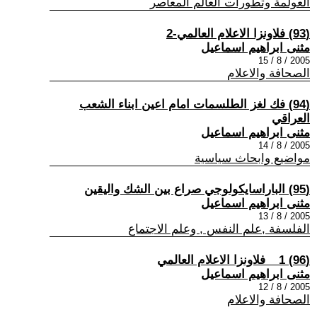
العولمة وتطورات العالم المعاصر
(93) فلاونزا الاعلام العالمي-2
مثنى ابراهيم اسماعيل
2005 / 8 / 15
الصحافة والاعلام
(94) فك لغز الطلسمات امام اعين ابناء الشعب
العراقي
مثنى ابراهيم اسماعيل
2005 / 8 / 14
مواضيع وابحاث سياسية
(95) الباراسايكولوجي صراع بين الشك واليقين
مثنى ابراهيم اسماعيل
2005 / 8 / 13
الفلسفة ,علم النفس , وعلم الاجتماع
(96) 1 _ فلاونزا الاعلام العالمي
مثنى ابراهيم اسماعيل
2005 / 8 / 12
الصحافة والاعلام