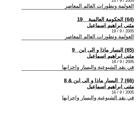
2005 / 9 / 20
العولمة وتطورات العالم المعاصر
(64) الحكومة العالمية _ 19
مثنى ابراهيم اسماعيل
2005 / 9 / 19
العولمة وتطورات العالم المعاصر
(65) اليسار ماذا و الى اين _9
مثنى ابراهيم اسماعيل
2005 / 9 / 18
في نقد الشيوعية واليسار واحزابها
(66) 7_اليسار ماذا و الى اين & 8
مثنى ابراهيم اسماعيل
2005 / 9 / 16
في نقد الشيوعية واليسار واحزابها