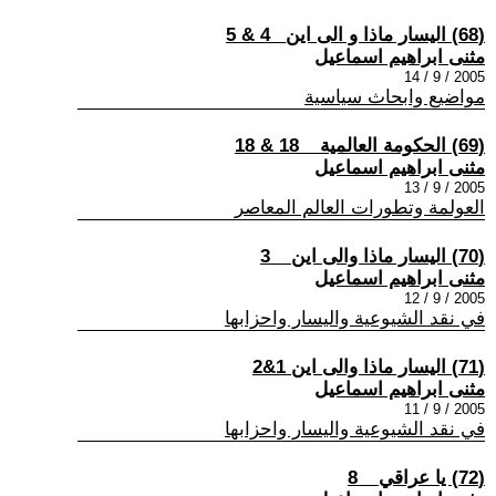
(68) اليسار ماذا و الى اين_ 4 & 5
مثنى ابراهيم اسماعيل
2005 / 9 / 14
مواضيع وابحاث سياسية
(69) الحكومة العالمية _ 18 & 18
مثنى ابراهيم اسماعيل
2005 / 9 / 13
العولمة وتطورات العالم المعاصر
(70) اليسار ماذا والى اين _ 3
مثنى ابراهيم اسماعيل
2005 / 9 / 12
في نقد الشيوعية واليسار واحزابها
(71) اليسار ماذا والى اين 1&2
مثنى ابراهيم اسماعيل
2005 / 9 / 11
في نقد الشيوعية واليسار واحزابها
(72) يا عراقي _ 8