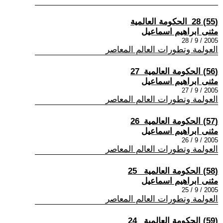
(55) 28_الحكومة العالمية
مثنى ابراهيم اسماعيل
2005 / 9 / 28
العولمة وتطورات العالم المعاصر
(56) الحكومة العالمية_27
مثنى ابراهيم اسماعيل
2005 / 9 / 27
العولمة وتطورات العالم المعاصر
(57) الحكومة العالمية_26
مثنى ابراهيم اسماعيل
2005 / 9 / 26
العولمة وتطورات العالم المعاصر
(58) الحكومة العالمية_ 25
مثنى ابراهيم اسماعيل
2005 / 9 / 25
العولمة وتطورات العالم المعاصر
(59) الحكومة العالمية _24