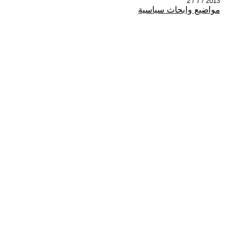
2013 / 7 / 2
مواضيع وابحاث سياسية