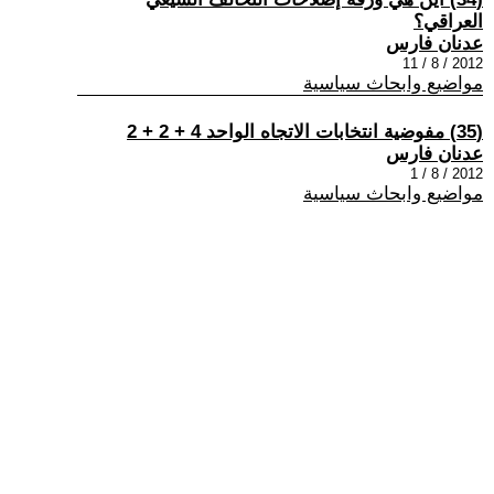
العراقي؟
عدنان فارس
2012 / 8 / 11
مواضيع وابحاث سياسية
(35) مفوضية انتخابات الاتجاه الواحد 4 + 2 + 2
عدنان فارس
2012 / 8 / 1
مواضيع وابحاث سياسية