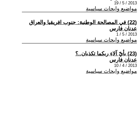
2013 / 5 / 19
مواضيع وابحاث سياسية
(22) في المصالحة الوطنية: جنوب افريقيا والعراق
عدنان فارس
2013 / 5 / 1
مواضيع وابحاث سياسية
(23) بأيّ آلاءِ ربكما تكذبان..؟
عدنان فارس
2013 / 4 / 10
مواضيع وابحاث سياسية