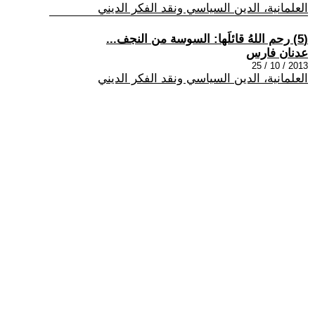
العلمانية، الدين السياسي ونقد الفكر الديني
(5) رحم اللهُ قائلَها: السوسة من النجف...
عدنان فارس
2013 / 10 / 25
العلمانية، الدين السياسي ونقد الفكر الديني