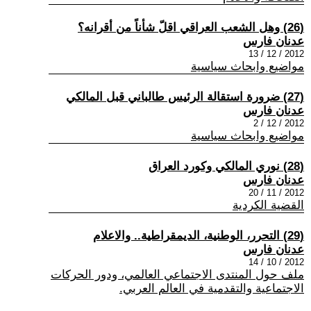
(26) وهل الشعب العراقي اقلّ شأناً من أقرانه؟
عدنان فارس
2012 / 12 / 13
مواضيع وابحاث سياسية
(27) ضرورة استقالة الرئيس طالباني قبل المالكي
عدنان فارس
2012 / 12 / 2
مواضيع وابحاث سياسية
(28) نوري المالكي وكورد العراق
عدنان فارس
2012 / 11 / 20
القضية الكردية
(29) التحرر، الوطنية، الديمقراطية.. والاعلام
عدنان فارس
2012 / 10 / 14
ملف حول المنتدى الاجتماعي العالمي، ودور الحركات
الاجتماعية والتقدمية في العالم العربي.