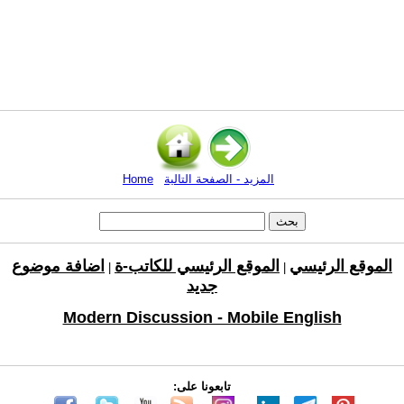
المزيد - الصفحة التالية
Home
الموقع الرئيسي
الموقع الرئيسي للكاتب-ة
اضافة موضوع
|
|
جديد
Modern Discussion - Mobile English
تابعونا على: