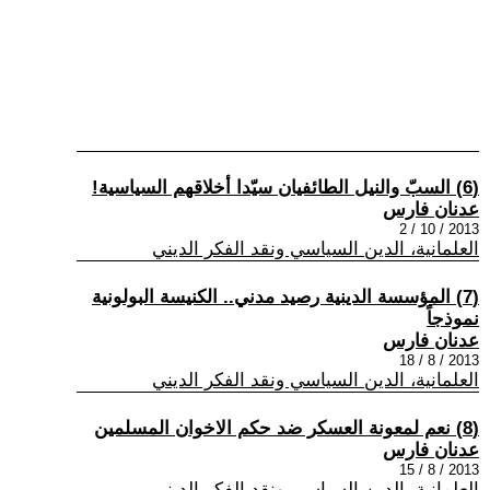
(6) السبّ والنيل الطائفيان سيّدا أخلاقهم السياسية!
عدنان فارس
2013 / 10 / 2
العلمانية، الدين السياسي ونقد الفكر الديني
(7) المؤسسة الدينية رصيد مدني.. الكنيسة البولونية
نموذجاً
عدنان فارس
2013 / 8 / 18
العلمانية، الدين السياسي ونقد الفكر الديني
(8) نعم لمعونة العسكر ضد حكم الاخوان المسلمين
عدنان فارس
2013 / 8 / 15
العلمانية، الدين السياسي ونقد الفكر الديني