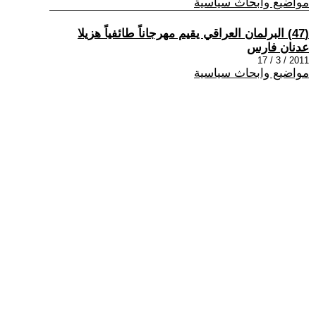
مواضيع وابحاث سياسية
(47) البرلمان العراقي يقيم مهرجاناً طائفياً هزيلا
عدنان فارس
2011 / 3 / 17
مواضيع وابحاث سياسية