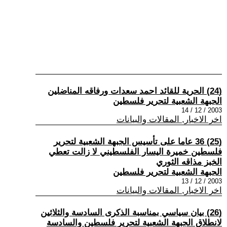
(24) الحرية للقائد احمد سعدات ورفاقه المناضلين
الجبهة الشعبية لتحرير فلسطين
2003 / 12 / 14
اخر الاخبار, المقالات والبيانات
(25) 36 عاما على تأسيس الجبهة الشعبية لتحرير
فلسطين خميرة اليسار الفلسطيني لا زالت تعطي
الخبز مذاقه الثوري
الجبهة الشعبية لتحرير فلسطين
2003 / 12 / 13
اخر الاخبار, المقالات والبيانات
(26) بيان سياسي بمناسبة الذكرى السادسة والثلاثين
لانطلاق الجبهة الشعبية لتحرير فلسطين والسادسة