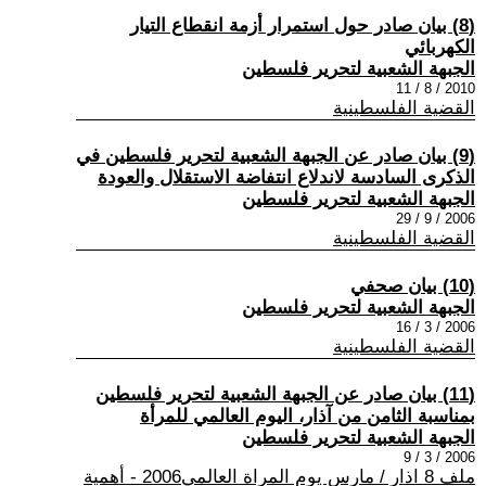
(8) بيان صادر حول استمرار أزمة انقطاع التيار
الكهربائي
الجبهة الشعبية لتحرير فلسطين
2010 / 8 / 11
القضية الفلسطينية
(9) بيان صادر عن الجبهة الشعبية لتحرير فلسطين في
الذكرى السادسة لاندلاع انتفاضة الاستقلال والعودة
الجبهة الشعبية لتحرير فلسطين
2006 / 9 / 29
القضية الفلسطينية
(10) بيان صحفي
الجبهة الشعبية لتحرير فلسطين
2006 / 3 / 16
القضية الفلسطينية
(11) بيان صادر عن الجبهة الشعبية لتحرير فلسطين
بمناسبة الثامن من آذار، اليوم العالمي للمرأة
الجبهة الشعبية لتحرير فلسطين
2006 / 3 / 9
ملف 8 اذار / مارس يوم المراة العالمي2006 - أهمية