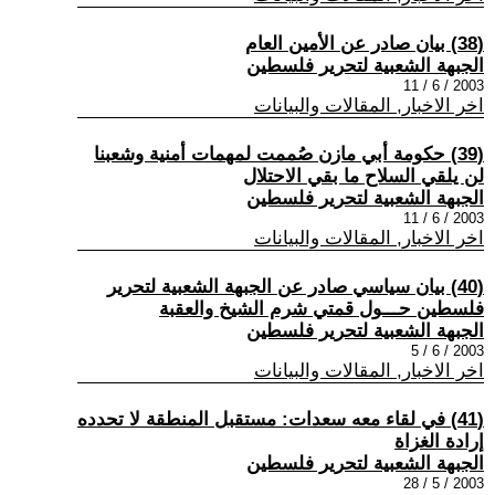
(38) بيان صادر عن الأمين العام
الجبهة الشعبية لتحرير فلسطين
2003 / 6 / 11
اخر الاخبار, المقالات والبيانات
(39) حكومة أبي مازن صُممت لمهمات أمنية وشعبنا
لن يلقي السلاح ما بقي الاحتلال
الجبهة الشعبية لتحرير فلسطين
2003 / 6 / 11
اخر الاخبار, المقالات والبيانات
(40) بيان سياسي صادر عن الجبهة الشعبية لتحرير
فلسطين حـــول قمتي شرم الشيخ والعقبة
الجبهة الشعبية لتحرير فلسطين
2003 / 6 / 5
اخر الاخبار, المقالات والبيانات
(41) في لقاء معه سعدات: مستقبل المنطقة لا تحدده
إرادة الغزاة
الجبهة الشعبية لتحرير فلسطين
2003 / 5 / 28