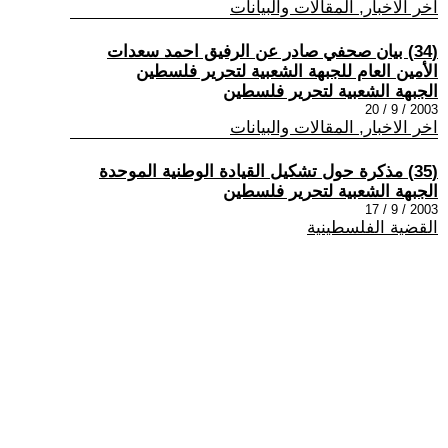
اخر الاخبار, المقالات والبيانات
(34) بيان صحفي صادر عن الرفيق احمد سعدات
الأمين العام للجبهة الشعبية لتحرير فلسطين
الجبهة الشعبية لتحرير فلسطين
2003 / 9 / 20
اخر الاخبار, المقالات والبيانات
(35) مذكرة حول تشكيل القيادة الوطنية الموحدة
الجبهة الشعبية لتحرير فلسطين
2003 / 9 / 17
القضية الفلسطينية