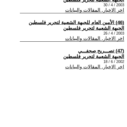
2003 / 4 / 30
اخر الاخبار, المقالات والبيانات
(46) الأمين العام للجبهة الشعبية لتحرير فلسطين
الجبهة الشعبية لتحرير فلسطين
2003 / 4 / 26
اخر الاخبار, المقالات والبيانات
(47) تصـــريح صحفـــي
الجبهة الشعبية لتحرير فلسطين
2002 / 6 / 18
اخر الاخبار, المقالات والبيانات