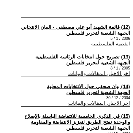
(12) قائمة الشهيد أبو علي مصطفى - البيان الانتخابي
الجبهة الشعبية لتحرير فلسطين
2006 / 1 / 5
القضية الفلسطينية
(13) تصريح حول انتخابات الرئاسة الفلسطينية
الجبهة الشعبية لتحرير فلسطين
2005 / 1 / 8
اخر الاخبار, المقالات والبيانات
(14) بيان صحفي حول الانتخابات المحلية
الجبهة الشعبية لتحرير فلسطين
2004 / 12 / 30
اخر الاخبار, المقالات والبيانات
(15) في الذكرى الخامسة للانتفاضة الباسلة بالإصلاح
والوحدة نفتح الطريق لتعزيز الانتفاضة والمقاومة
الجبهة الشعبية لتحرير فلسطين