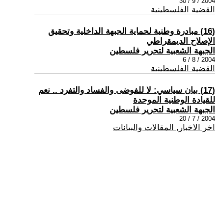
2004 / 9 / 30
القضية الفلسطينية
(16) مبادرة وطنية لحماية الجبهة الداخلية وتحقيق
الإصلاح الديمقراطي
الجبهة الشعبية لتحرير فلسطين
2004 / 8 / 6
القضية الفلسطينية
(17) بيان سياسي: لا للفوضى والفساد والتفرد .. نعم
للقيادة الوطنية الموحدة
الجبهة الشعبية لتحرير فلسطين
2004 / 7 / 20
اخر الاخبار, المقالات والبيانات