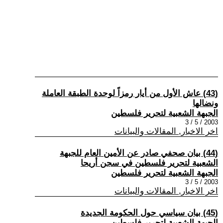
(43) عاش الأول من أيار رمزاً لوحدة الطبقة العاملة
ونضالها
الجبهة الشعبية لتحرير فلسطين
2003 / 5 / 3
اخر الاخبار, المقالات والبيانات
(44) بيان صحفي صادر عن الأمين العام للجبهة
الشعبية لتحرير فلسطين في سجن أريحا
الجبهة الشعبية لتحرير فلسطين
2003 / 5 / 3
اخر الاخبار, المقالات والبيانات
(45) بيان سياسي حول الحكومة الجديدة
الجبهة الشعبية لتحرير فلسطين