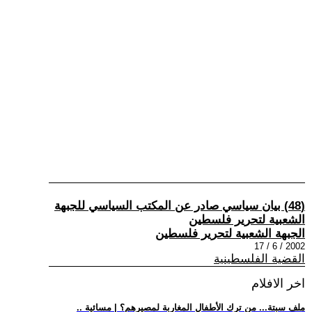
(48) بيان سياسي صادر عن المكتب السياسي للجبهة
الشعبية لتحرير فلسطين
الجبهة الشعبية لتحرير فلسطين
2002 / 6 / 17
القضية الفلسطينية
اخر الافلام
.. ملف سبتة... من ترك الأطفال المغاربة لمصيرهم؟ | مسائية