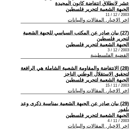
عشر لانطلاق انتفاضة كانون المجيدة
الجبهة الشعبية لتحرير فلسطين
2003 / 12 / 11
اخر الاخبار, المقالات والبيانات
(27) بيان صادر عن المكتب السياسي للجبهة الشعبية
لتحرير فلسطين
الجبهة الشعبية لتحرير فلسطين
2003 / 12 / 3
القضية الفلسطينية
(28) الانتفاضة والمقاومة الشعبية الشاملة هي الرافعة
لتحقيق الاستقلال الوطني الناجز
الجبهة الشعبية لتحرير فلسطين
2003 / 11 / 15
اخر الاخبار, المقالات والبيانات
(29) بيان صادر عن الجبهة الشعبية بمناسبة ذكرى وعد
بلفور
الجبهة الشعبية لتحرير فلسطين
2003 / 11 / 4
اخر الاخبار, المقالات والبيانات