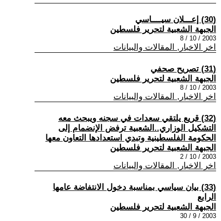
(30) إعـــلان سيــــاسي
الجبهة الشعبية لتحرير فلسطين
2003 / 10 / 8
اخر الاخبار, المقالات والبيانات
(31) تصريح صحفي
الجبهة الشعبية لتحرير فلسطين
2003 / 10 / 8
اخر الاخبار, المقالات والبيانات
(32) قريع يلتقي سعدات في سجنه ويبحث معه
التشكيل الوزاري..الشعبية ترفض الإنضمام إلى
الحكومة الفلسطينية وتبدي استعدادها التعاون معها
الجبهة الشعبية لتحرير فلسطين
2003 / 10 / 2
اخر الاخبار, المقالات والبيانات
(33) بيان سياسي بمناسبة دخول الانتفاضة عامها
الرابع
الجبهة الشعبية لتحرير فلسطين
2003 / 9 / 30