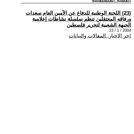
(23) اللجنة الوطنية للدفاع عن الأمين العام سعدات
ورفاقه المعتقلين تنظم سلسلة نشاطات إعلامية
الجبهة الشعبية لتحرير فلسطين
2004 / 1 / 23
اخر الاخبار, المقالات والبيانات