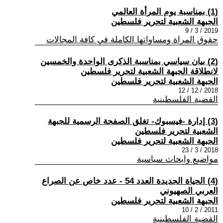
(1) بمناسبة يوم المرأة العالمي
الجبهة الشعبية لتحرير فلسطين
2019 / 3 / 9
حقوق المراة ومساواتها الكاملة في كافة المجالات
(2) بيان سياسي بمناسبة الذكرى الواحدة والخمسين
لانطلاقة الجبهة الشعبية لتحرير فلسطين
الجبهة الشعبية لتحرير فلسطين
2018 / 12 / 12
القضية الفلسطينية
(3) إدارة -فيسبوك- تغلق الصفحة الرسمية للجبهة
الشعبية لتحرير فلسطين
الجبهة الشعبية لتحرير فلسطين
2018 / 3 / 23
مواضيع وابحاث سياسية
(4) الحياة الجديدة العدد 54 - عدد خاص عن الصراع
العربي الصهيوني
الجبهة الشعبية لتحرير فلسطين
2011 / 2 / 10
القضية الفلسطينية