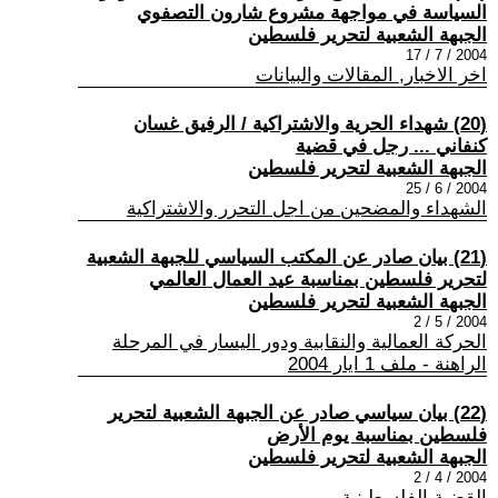
السياسة في مواجهة مشروع شارون التصفوي
الجبهة الشعبية لتحرير فلسطين
2004 / 7 / 17
اخر الاخبار, المقالات والبيانات
(20) شهداء الحرية والاشتراكية / الرفيق غسان
كنفاني ... رجل في قضية
الجبهة الشعبية لتحرير فلسطين
2004 / 6 / 25
الشهداء والمضحين من اجل التحرر والاشتراكية
(21) بيان صادر عن المكتب السياسي للجبهة الشعبية
لتحرير فلسطين بمناسبة عيد العمال العالمي
الجبهة الشعبية لتحرير فلسطين
2004 / 5 / 2
الحركة العمالية والنقابية ودور اليسار في المرحلة
الراهنة - ملف 1 ايار 2004
(22) بيان سياسي صادر عن الجبهة الشعبية لتحرير
فلسطين بمناسبة يوم الأرض
الجبهة الشعبية لتحرير فلسطين
2004 / 4 / 2
القضية الفلسطينية