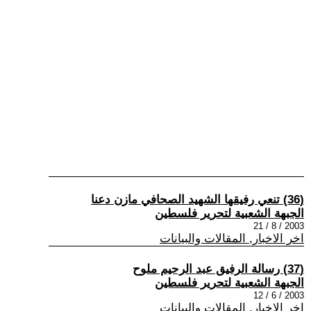
(36) تنعي رفيقها الشهيد الصحافي مازن دعنا
الجبهة الشعبية لتحرير فلسطين
2003 / 8 / 21
اخر الاخبار, المقالات والبيانات
(37) رسالة الرفيق عبد الرحيم ملوح
الجبهة الشعبية لتحرير فلسطين
2003 / 6 / 12
اخر الاخبار, المقالات والبيانات