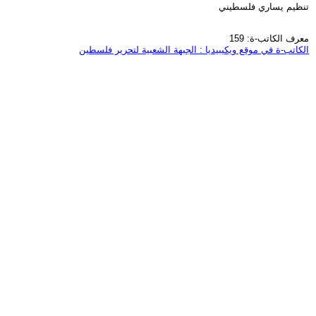
تنظيم يساري فلسطيني
معرف الكاتب-ة: 159
الكاتب-ة في موقع ويكيبيديا : الجبهة الشعبية لتحرير فلسطين