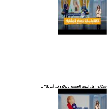
.. شبكات | هل انتهت الجنسية بالولادة في أمريكا؟