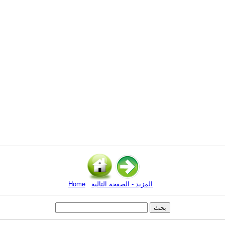
المزيد - الصفحة التالية
Home