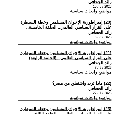
رائد الجحافي
2023 / 8 / 10
مواضيع وابحاث سياسية
(20) إمبراطورية الإخوان المسلمين وخطة السيطرة
على القرار السياسي العالمي.. الحلقة الخامسة..
رائد الجحافي
2023 / 8 / 8
مواضيع وابحاث سياسية
(21) إمبراطورية الإخوان المسلمين وخطة السيطرة
على الفرار السياسي العالمي.. (الحلقة الرابعة)
رائد الجحافي
2023 / 8 / 7
مواضيع وابحاث سياسية
(22) ماذا تريد واشنطن من مصر؟
رائد الجحافي
2023 / 7 / 27
مواضيع وابحاث سياسية
(23) إمبراطورية الإخوان المسلمين وخطة السيطرة
على القرار السياسي العالمي.. الحلقة الثالثة