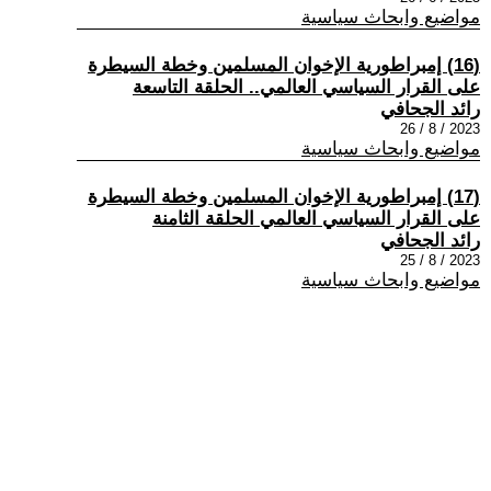
مواضيع وابحاث سياسية
(16) إمبراطورية الإخوان المسلمين وخطة السيطرة
على القرار السياسي العالمي.. الحلقة التاسعة
رائد الجحافي
2023 / 8 / 26
مواضيع وابحاث سياسية
(17) إمبراطورية الإخوان المسلمين وخطة السيطرة
على القرار السياسي العالمي الحلقة الثامنة
رائد الجحافي
2023 / 8 / 25
مواضيع وابحاث سياسية