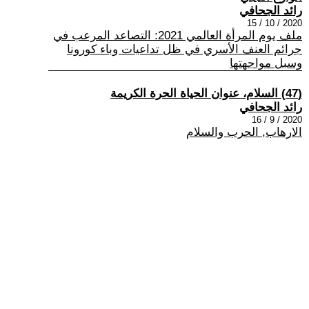
رائد الجحافي
2020 / 10 / 15
ملف يوم المرأة العالمي 2021: التصاعد المرعب في
جرائم العنف الأسري في ظل تداعيات وباء كورونا
وسبل مواجهتها
(47) السلام، عنوان الحياة الحرة الكريمة
رائد الجحافي
2020 / 9 / 16
الارهاب, الحرب والسلام