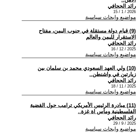
رائد الجحافي
2026 / 1 / 15
مواضيع وابحاث سياسية
(9) قيام دولة مستقلة في جنوب اليمن، مفتاح
الاستقرار لليمن والعالم
رائد الجحافي
2025 / 12 / 16
مواضيع وابحاث سياسية
(10) ولي العهد السعودي محمد بن سلمان بين
زيارتين في واشنطن..
رائد الجحافي
2025 / 11 / 18
مواضيع وابحاث سياسية
(11) مبادرة الرئيس الأمريكي ترامب حول القضية
الفلسطينية ومأس اة غزة..
رائد الجحافي
2025 / 9 / 29
مواضيع وابحاث سياسية