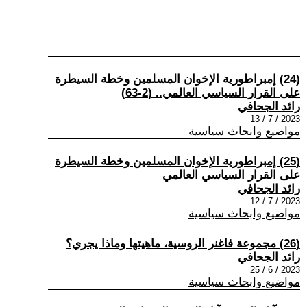
(24) إمبراطورية الإخوان المسلمين وخطة السيطرة
على القرار السياسي العالمي.. (2-63)
رائد الجحافي
2023 / 7 / 13
مواضيع وابحاث سياسية
(25) إمبراطورية الإخوان المسلمين وخطة السيطرة
على القرار السياسي العالمي
رائد الجحافي
2023 / 7 / 12
مواضيع وابحاث سياسية
(26) مجموعة فاغنر الروسية، ماهيتها وماذا يجري؟
رائد الجحافي
2023 / 6 / 25
مواضيع وابحاث سياسية