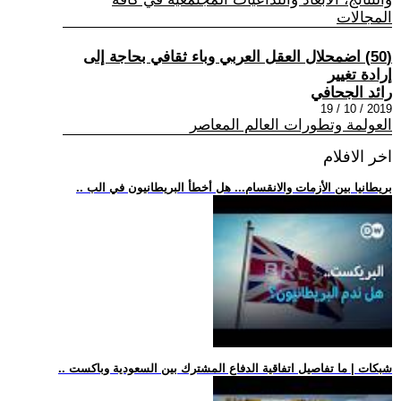
المجالات
(50) اضمحلال العقل العربي وباء ثقافي بحاجة إلى
إرادة تغيير
رائد الجحافي
2019 / 10 / 19
العولمة وتطورات العالم المعاصر
اخر الافلام
.. بريطانيا بين الأزمات والانقسام... هل أخطأ البريطانيون في الب
.. شبكات | ما تفاصيل اتفاقية الدفاع المشترك بين السعودية وباكست