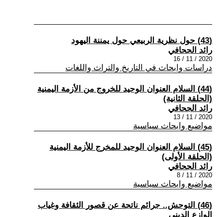
(43) حول نظرية الربيعي حول يمننة اليهود
رائد الجحافي
2020 / 11 / 16
دراسات وابحاث في التاريخ والتراث واللغات
(44) السلام العنوان الوحيد للخروج من الأزمة اليمنية
(الحلقة الثانية)
رائد الجحافي
2020 / 11 / 13
مواضيع وابحاث سياسية
(45) السلام العنوان الوحيد للمخرج للأزمة اليمنية
(الحلقة الأولى)
رائد الجحافي
2020 / 11 / 8
مواضيع وابحاث سياسية
(46) التوحش.. جرائم ناتجة عن قصور الثقافة وغياب
الوازع الديني