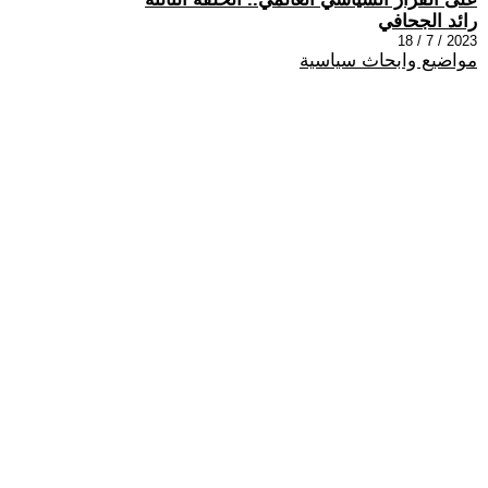
رائد الجحافي
2023 / 7 / 18
مواضيع وابحاث سياسية