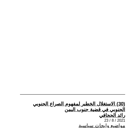
(30) الاستغلال الخطير لمفهوم الصراع الجنوبي
الجنوبي في قضية جنوب اليمن
رائد الجحافي
2021 / 8 / 23
مواضيع وابحاث سياسية