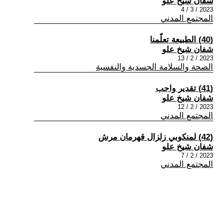
شفان شيخ علو
2023 / 3 / 4
المجتمع المدني
(40) الطبيعة تعلّمنا
شفان شيخ علو
2023 / 2 / 13
الصحة والسلامة الجسدية والنفسية
(41) تقدير واجب
شفان شيخ علو
2023 / 2 / 12
المجتمع المدني
(42) لمنكوبي زلزال قهرمان مرش
شفان شيخ علو
2023 / 2 / 7
المجتمع المدني