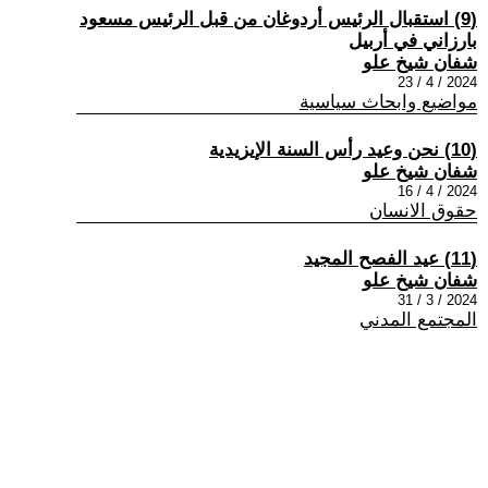
(9) استقبال الرئيس أردوغان من قبل الرئيس مسعود
بارزاني في أربيل
شفان شيخ علو
2024 / 4 / 23
مواضيع وابحاث سياسية
(10) نحن وعيد رأس السنة الإيزيدية
شفان شيخ علو
2024 / 4 / 16
حقوق الانسان
(11) عيد الفصح المجيد
شفان شيخ علو
2024 / 3 / 31
المجتمع المدني