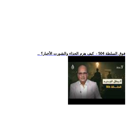
.. فوق السلطة 504 - كيف هزم الحذاء والشورت الأخبار؟