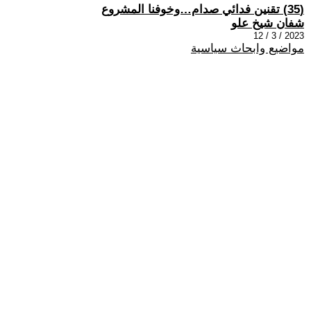
(35) تقنين فدائي صدام…وخوفنا المشروع
شفان شيخ علو
2023 / 3 / 12
مواضيع وابحاث سياسية