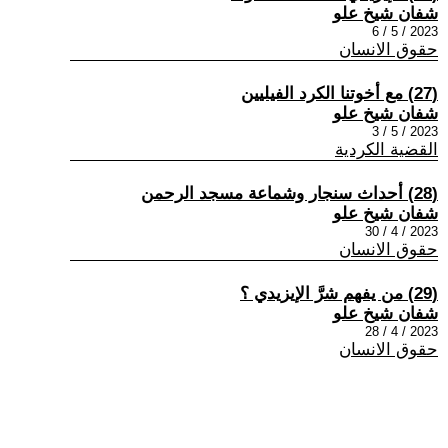
شفان شيخ علو
2023 / 5 / 6
حقوق الانسان
(27) مع أخوتنا الكرد الفيليين
شفان شيخ علو
2023 / 5 / 3
القضية الكردية
(28) أحداث سنجار وشماعة مسجد الرحمن
شفان شيخ علو
2023 / 4 / 30
حقوق الانسان
(29) من يفهم شرَّ الإيزيدي ؟
شفان شيخ علو
2023 / 4 / 28
حقوق الانسان