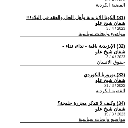
القضية الكردية
(31) الكوتا الإيزيدية وأهل الحل والعقد في البلاد!!!
شفان شيخ علو
2023 / 4 / 3
مواضيع وابحاث سياسية
(32) الإيزيدية باقية - نداء، نداء -
شفان شيخ علو
2023 / 4 / 3
حقوق الانسان
(33) نوروزنا الكوردي
شفان شيخ علو
2023 / 3 / 21
القضية الكردية
(34) وكيف لا نتذكر مجزرة حلبجة؟
شفان شيخ علو
2023 / 3 / 15
مواضيع وابحاث سياسية