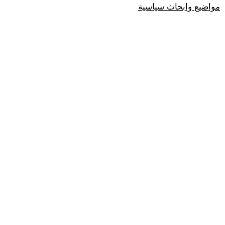
مواضيع وابحاث سياسية