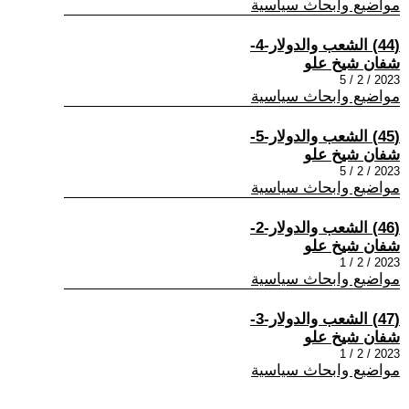
مواضيع وابحاث سياسية
(44) الشعب والدولار-4-
شفان شيخ علو
2023 / 2 / 5
مواضيع وابحاث سياسية
(45) الشعب والدولار-5-
شفان شيخ علو
2023 / 2 / 5
مواضيع وابحاث سياسية
(46) الشعب والدولار-2-
شفان شيخ علو
2023 / 2 / 1
مواضيع وابحاث سياسية
(47) الشعب والدولار-3-
شفان شيخ علو
2023 / 2 / 1
مواضيع وابحاث سياسية