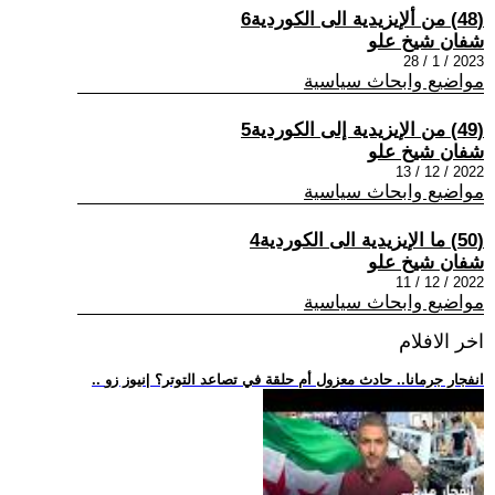
(48) من ألإيزيدية الى الكوردية6
شفان شيخ علو
2023 / 1 / 28
مواضيع وابحاث سياسية
(49) من الإيزيدية إلى الكوردية5
شفان شيخ علو
2022 / 12 / 13
مواضيع وابحاث سياسية
(50) ما الإيزيدية الى الكوردية4
شفان شيخ علو
2022 / 12 / 11
مواضيع وابحاث سياسية
اخر الافلام
.. انفجار جرمانا.. حادث معزول أم حلقة في تصاعد التوتر؟ |نيوز زو