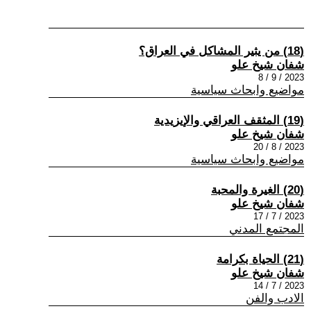
(18) من يثير المشاكل في العراق؟
شفان شيخ علو
2023 / 9 / 8
مواضيع وابحاث سياسية
(19) المثقف العراقي والإيزيدية
شفان شيخ علو
2023 / 8 / 20
مواضيع وابحاث سياسية
(20) الغيرة والمحبة
شفان شيخ علو
2023 / 7 / 17
المجتمع المدني
(21) الحياة بكرامة
شفان شيخ علو
2023 / 7 / 14
الادب والفن