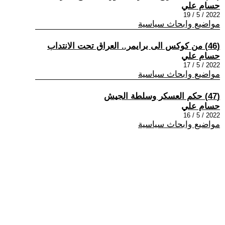
حسام علي
2022 / 5 / 19
مواضيع وابحاث سياسية
(46) من كوكس الى برايمر.. العراق تحت الانتداب
حسام علي
2022 / 5 / 17
مواضيع وابحاث سياسية
(47) حكم العسكر وسلطة الجيش
حسام علي
2022 / 5 / 16
مواضيع وابحاث سياسية