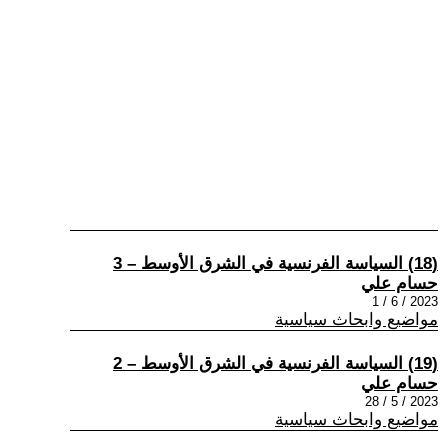
(18) السياسة الفرنسية في الشرق الأوسط – 3
حسام علي
2023 / 6 / 1
مواضيع وابحاث سياسية
(19) السياسة الفرنسية في الشرق الأوسط – 2
حسام علي
2023 / 5 / 28
مواضيع وابحاث سياسية