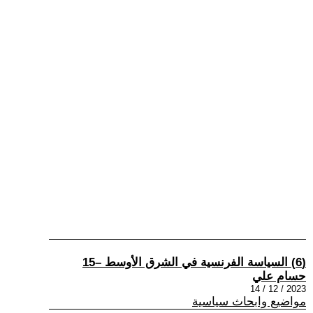
(6) السياسة الفرنسية في الشرق الأوسط –15
حسام علي
2023 / 12 / 14
مواضيع وابحاث سياسية