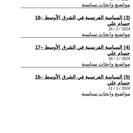
مواضيع وابحاث سياسية
(3) السياسة الفرنسية في الشرق الأوسط –18
حسام علي
2024 / 2 / 16
مواضيع وابحاث سياسية
(4) السياسة الفرنسية في الشرق الأوسط –17
حسام علي
2024 / 1 / 18
مواضيع وابحاث سياسية
(5) السياسة الفرنسية في الشرق الأوسط –16
حسام علي
2024 / 1 / 11
مواضيع وابحاث سياسية