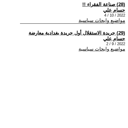
(28) صناعة الفقراء !!
حسام علي
2022 / 10 / 4
مواضيع وابحاث سياسية
(29) جريدة الاستقلال أول جريدة بغدادية معارضة
حسام علي
2022 / 9 / 2
مواضيع وابحاث سياسية