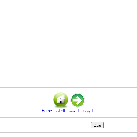
المزيد - الصفحة التالية
Home