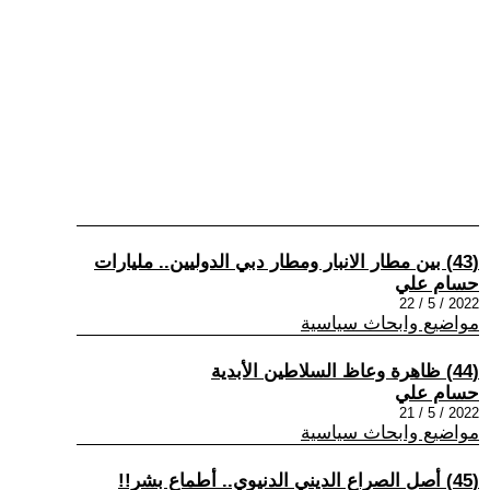
(43) بين مطار الانبار ومطار دبي الدوليين.. مليارات
حسام علي
2022 / 5 / 22
مواضيع وابحاث سياسية
(44) ظاهرة وعاظ السلاطين الأبدية
حسام علي
2022 / 5 / 21
مواضيع وابحاث سياسية
(45) أصل الصراع الديني الدنيوي.. أطماع بشر!!