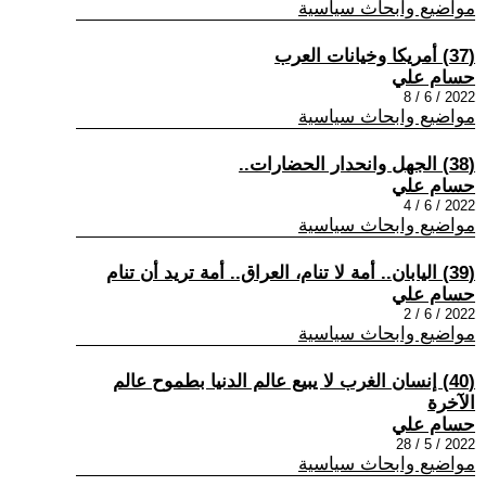
مواضيع وابحاث سياسية
(37) أمريكا وخيانات العرب
حسام علي
2022 / 6 / 8
مواضيع وابحاث سياسية
(38) الجهل وانحدار الحضارات..
حسام علي
2022 / 6 / 4
مواضيع وابحاث سياسية
(39) اليابان.. أمة لا تنام، العراق.. أمة تريد أن تنام
حسام علي
2022 / 6 / 2
مواضيع وابحاث سياسية
(40) إنسان الغرب لا يبيع عالم الدنيا بطموح عالم
الآخرة
حسام علي
2022 / 5 / 28
مواضيع وابحاث سياسية