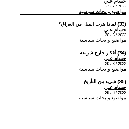
حسام علي
2022 / 7 / 23
مواضيع وابحاث سياسية
(33) لماذا هرب الفيل من العراق؟
حسام علي
2022 / 6 / 30
مواضيع وابحاث سياسية
(34) أفكار خارج شرنقة
حسام علي
2022 / 6 / 29
مواضيع وابحاث سياسية
(35) شيء من التأريخ
حسام علي
2022 / 6 / 29
مواضيع وابحاث سياسية