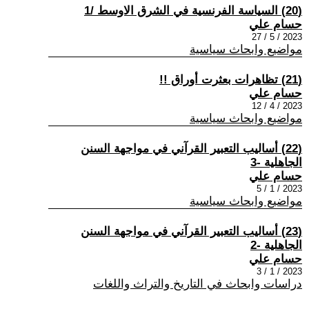
(20) السياسة الفرنسية في الشرق الاوسط /1
حسام علي
2023 / 5 / 27
مواضيع وابحاث سياسية
(21) تظاهرات بعثرت أوراق !!
حسام علي
2023 / 4 / 12
مواضيع وابحاث سياسية
(22) أساليب التعبير القرآني في مواجهة السنن
الجاهلية -3
حسام علي
2023 / 1 / 5
مواضيع وابحاث سياسية
(23) أساليب التعبير القرآني في مواجهة السنن
الجاهلية -2
حسام علي
2023 / 1 / 3
دراسات وابحاث في التاريخ والتراث واللغات