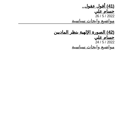
(41) أفول عقول..
حسام علي
2022 / 5 / 26
مواضيع وابحاث سياسية
(42) الصورة الإلهية بنظر الماديين
حسام علي
2022 / 5 / 24
مواضيع وابحاث سياسية