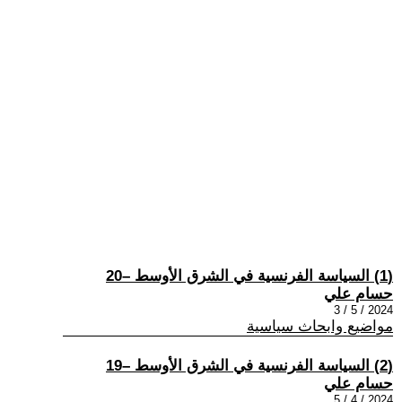
(1) السياسة الفرنسية في الشرق الأوسط –20
حسام علي
2024 / 5 / 3
مواضيع وابحاث سياسية
(2) السياسة الفرنسية في الشرق الأوسط –19
حسام علي
2024 / 4 / 5