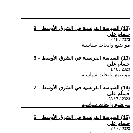
(12) السياسة الفرنسية في الشرق الأوسط – 9
حسام علي
2023 / 8 / 2
مواضيع وابحاث سياسية
(13) السياسة الفرنسية في الشرق الأوسط – 8
حسام علي
2023 / 8 / 1
مواضيع وابحاث سياسية
(14) السياسة الفرنسية في الشرق الأوسط – 7
حسام علي
2023 / 7 / 28
مواضيع وابحاث سياسية
(15) السياسة الفرنسية في الشرق الأوسط – 6
حسام علي
2023 / 7 / 27