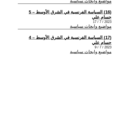
مواضيع وابحاث سياسية
(16) السياسة الفرنسية في الشرق الأوسط – 5
حسام علي
2023 / 7 / 17
مواضيع وابحاث سياسية
(17) السياسة الفرنسية في الشرق الأوسط – 4
حسام علي
2023 / 7 / 9
مواضيع وابحاث سياسية