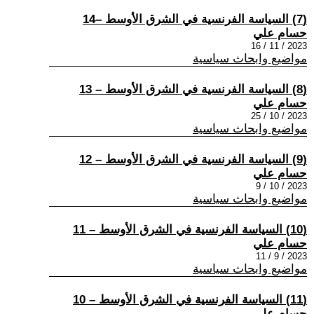
(7) السياسة الفرنسية في الشرق الأوسط –14
حسام علي
2023 / 11 / 16
مواضيع وابحاث سياسية
(8) السياسة الفرنسية في الشرق الأوسط – 13
حسام علي
2023 / 10 / 25
مواضيع وابحاث سياسية
(9) السياسة الفرنسية في الشرق الأوسط – 12
حسام علي
2023 / 10 / 9
مواضيع وابحاث سياسية
(10) السياسة الفرنسية في الشرق الأوسط – 11
حسام علي
2023 / 9 / 11
مواضيع وابحاث سياسية
(11) السياسة الفرنسية في الشرق الأوسط – 10
حسام علي