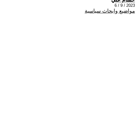
2023 / 9 / 6
مواضيع وابحاث سياسية