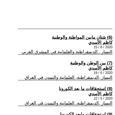
(6) شتان مابين المواطنة والوطنية
كاظم الأسدي
2020 / 8 / 15
اليسار , الديمقراطية والعلمانية في المشرق العربي
(7) بين الوطن والوطنية
كاظم الأسدي
2020 / 6 / 19
اليسار ,الديمقراطية, العلمانية والتمدن في العراق
(8) إستحقاقات ما بعد الكورونا
كاظم الأسدي
2020 / 5 / 22
اليسار ,الديمقراطية, العلمانية والتمدن في العراق
(9) إستحقاقات مابعد الكورونا