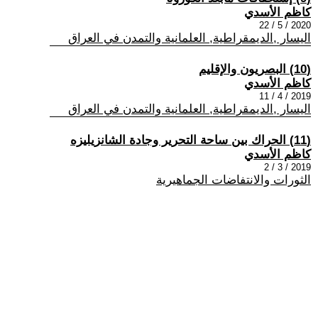
كاظم الأسدي
2020 / 5 / 22
اليسار ,الديمقراطية, العلمانية والتمدن في العراق
(10) البصريون والإقليم
كاظم الأسدي
2019 / 4 / 11
اليسار ,الديمقراطية, العلمانية والتمدن في العراق
(11) الحراك بين ساحة التحرير وجادة الشانزيليزه
كاظم الأسدي
2019 / 3 / 2
الثورات والانتفاضات الجماهيرية