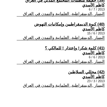
(39) حقيقة منظمات المجتمع المدني في العراق
كاظم الأسدي
2013 / 7 / 6
اليسار ,الديمقراطية, العلمانية والتمدن في العراق
(40) كبوة الديمقراطيين وإمكانيات النهوض
كاظم الأسدي
2013 / 6 / 15
اليسار ,الديمقراطية, العلمانية والتمدن في العراق
(41) كلمة شكر! وإعتذار ! للمالكي ؟
كاظم الأسدي
2013 / 6 / 6
اليسار ,الديمقراطية, العلمانية والتمدن في العراق
(42) محللي السلاطين
كاظم الأسدي
2013 / 3 / 23
اليسار ,الديمقراطية, العلمانية والتمدن في العراق