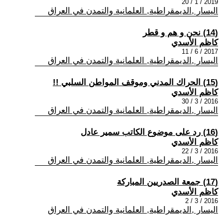
2019 / 1 / 20
اليسار ,الديمقراطية, العلمانية والتمدن في العراق
(14) نحن و هم و قطر
كاظم الأسدي
2017 / 6 / 11
اليسار ,الديمقراطية, العلمانية والتمدن في العراق
(15) الحراك المدني وموقف المواطن السلبي !!
كاظم الأسدي
2016 / 3 / 30
اليسار ,الديمقراطية, العلمانية والتمدن في العراق
(16) رد على موضوع الكاتب سمير عادل
كاظم الأسدي
2016 / 3 / 22
اليسار ,الديمقراطية, العلمانية والتمدن في العراق
(17) جمعة الصدريين المباركة
كاظم الأسدي
2016 / 3 / 2
اليسار ,الديمقراطية, العلمانية والتمدن في العراق