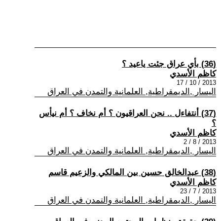
(36) بأي عراق جئت ياعيد ؟
كاظم الأسدي
2013 / 10 / 17
اليسار ,الديمقراطية, العلمانية والتمدن في العراق
(37) أنتفاءل .. نحن العراقيون ؟ أم نخاف ؟ أم نيأس
؟
كاظم الأسدي
2013 / 8 / 2
اليسار ,الديمقراطية, العلمانية والتمدن في العراق
(38) عبدالخالق حسين بين المالكي والزعيم قاسم
كاظم الأسدي
2013 / 7 / 23
اليسار ,الديمقراطية, العلمانية والتمدن في العراق