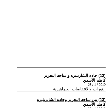
(12) جادة الشازيليزه و ساحة التحرير
كاظم الأسدي
2019 / 1 / 26
الثورات والانتفاضات الجماهيرية
(13) بين ساحة التحرير وجادة الشانزيليزه
كاظم الأسدي