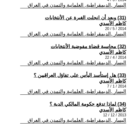
اليسار ,الديمقراطية, العلمانية والتمدن في العراق
(31) وبعد أن انجلت الغبرة عن الأنتخابات
كاظم الأسدي
2014 / 5 / 20
اليسار ,الديمقراطية, العلمانية والتمدن في العراق
(32) محاسبة قضاة مفوضية الأنتخابات
كاظم الأسدي
2014 / 4 / 22
اليسار ,الديمقراطية, العلمانية والتمدن في العراق
(33) هل إستأسد اليأس على تفاؤل العراقيين ؟
كاظم الأسدي
2014 / 1 / 7
اليسار ,الديمقراطية, العلمانية والتمدن في العراق
(34) لماذا تدفع حكومة المالكي الدية ؟
كاظم الأسدي
2013 / 12 / 12
اليسار ,الديمقراطية, العلمانية والتمدن في العراق