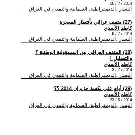
2014 / 7 / 15
اليسار ,الديمقراطية, العلمانية والتمدن في العراق
(27) مثقف عراقي بأنتظار المعجزة
كاظم الأسدي
2014 / 7 / 9
اليسار ,الديمقراطية, العلمانية والتمدن في العراق
(28) المثقف العراقي بين المسؤولية الوطنية ؟
والتضليل !
كاظم الأسدي
2014 / 7 / 3
اليسار ,الديمقراطية, العلمانية والتمدن في العراق
(29) أيام على نكسة حزيران 2014 ؟؟
كاظم الأسدي
2014 / 6 / 23
اليسار ,الديمقراطية, العلمانية والتمدن في العراق