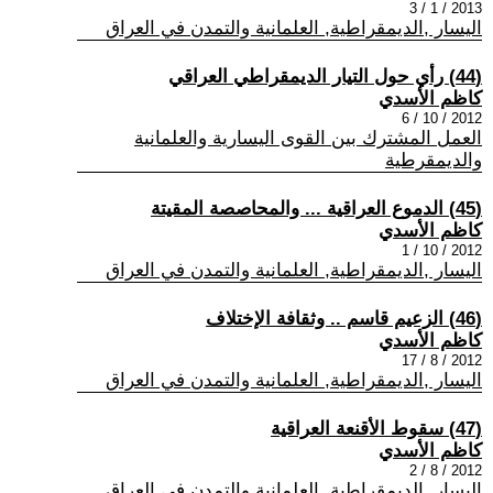
2013 / 1 / 3
اليسار ,الديمقراطية, العلمانية والتمدن في العراق
(44) رأي حول التيار الديمقراطي العراقي
كاظم الأسدي
2012 / 10 / 6
العمل المشترك بين القوى اليسارية والعلمانية
والديمقرطية
(45) الدموع العراقية ... والمحاصصة المقيتة
كاظم الأسدي
2012 / 10 / 1
اليسار ,الديمقراطية, العلمانية والتمدن في العراق
(46) الزعيم قاسم .. وثقافة الإختلاف
كاظم الأسدي
2012 / 8 / 17
اليسار ,الديمقراطية, العلمانية والتمدن في العراق
(47) سقوط الأقنعة العراقية
كاظم الأسدي
2012 / 8 / 2
اليسار ,الديمقراطية, العلمانية والتمدن في العراق