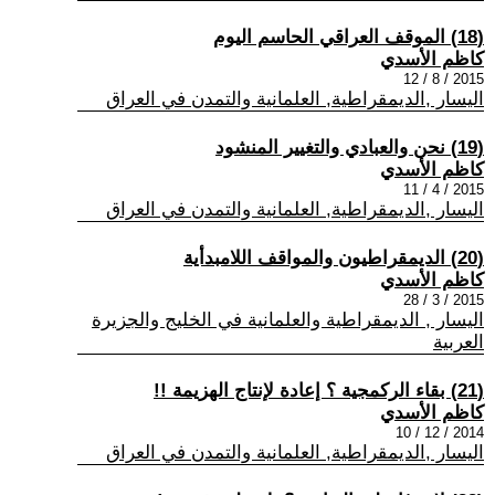
(18) الموقف العراقي الحاسم اليوم
كاظم الأسدي
2015 / 8 / 12
اليسار ,الديمقراطية, العلمانية والتمدن في العراق
(19) نحن والعبادي والتغيير المنشود
كاظم الأسدي
2015 / 4 / 11
اليسار ,الديمقراطية, العلمانية والتمدن في العراق
(20) الديمقراطيون والمواقف اللامبدأية
كاظم الأسدي
2015 / 3 / 28
اليسار , الديمقراطية والعلمانية في الخليج والجزيرة
العربية
(21) بقاء الركمجية ؟ إعادة لإنتاج الهزيمة !!
كاظم الأسدي
2014 / 12 / 10
اليسار ,الديمقراطية, العلمانية والتمدن في العراق