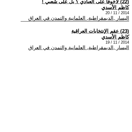
(22) لاخوفا على العبادي ؟ بل على شعبي !
كاظم الأسدي
2014 / 11 / 20
اليسار ,الديمقراطية, العلمانية والتمدن في العراق
(23) عقم الإنتخابات العراقية
كاظم الأسدي
2014 / 11 / 19
اليسار ,الديمقراطية, العلمانية والتمدن في العراق