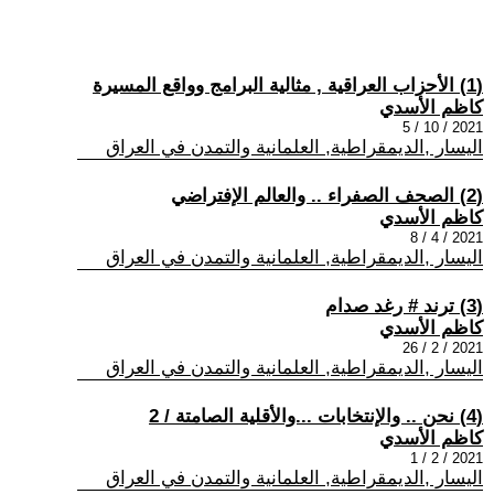
(1) الأحزاب العراقية , مثالية البرامج وواقع المسيرة
كاظم الأسدي
2021 / 10 / 5
اليسار ,الديمقراطية, العلمانية والتمدن في العراق
(2) الصحف الصفراء .. والعالم الإفتراضي
كاظم الأسدي
2021 / 4 / 8
اليسار ,الديمقراطية, العلمانية والتمدن في العراق
(3) ترند # رغد صدام
كاظم الأسدي
2021 / 2 / 26
اليسار ,الديمقراطية, العلمانية والتمدن في العراق
(4) نحن .. والإنتخابات ...والأقلية الصامتة / 2
كاظم الأسدي
2021 / 2 / 1
اليسار ,الديمقراطية, العلمانية والتمدن في العراق