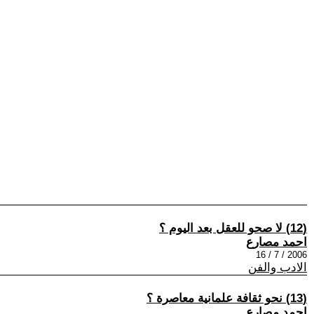
(12) لا صحو للعقل بعد اليوم ؟
احمد مصارع
2006 / 7 / 16
الادب والفن
(13) نحو ثقافة علمانية معاصرة ؟
احمد مصارع