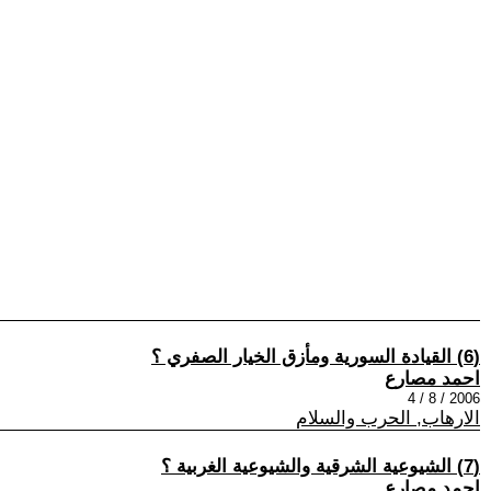
(6) القيادة السورية ومأزق الخيار الصفري ؟
احمد مصارع
2006 / 8 / 4
الارهاب, الحرب والسلام
(7) الشيوعية الشرقية والشيوعية الغربية ؟
احمد مصارع