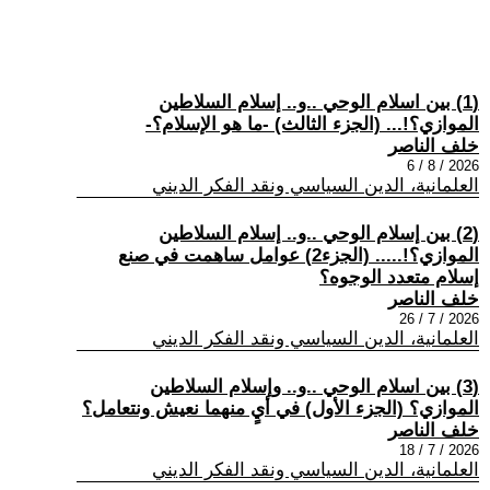
(1) بين اسلام الوحي ..و.. إسلام السلاطين
الموازي؟!... (الجزء الثالث) -ما هو الإسلام؟-
خلف الناصر
2026 / 8 / 6
العلمانية، الدين السياسي ونقد الفكر الديني
(2) بين إسلام الوحي ..و.. إسلام السلاطين
الموازي؟!..... (الجزء2) عوامل ساهمت في صنع
إسلام متعدد الوجوه؟
خلف الناصر
2026 / 7 / 26
العلمانية، الدين السياسي ونقد الفكر الديني
(3) بين اسلام الوحي ..و.. وإسلام السلاطين
الموازي؟ (الجزء الأول) في أيٍ منهما نعيش ونتعامل؟
خلف الناصر
2026 / 7 / 18
العلمانية، الدين السياسي ونقد الفكر الديني