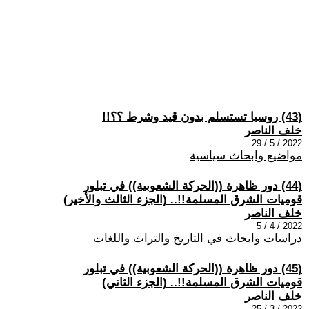
(43) روسيا تستسلم بدون قيد وشرط ؟؟!!
خلف الناصر
2022 / 5 / 29
مواضيع وابحاث سياسية
(44) دور ظاهرة ((الحركة الشعوبية)) في تبلور
قوميات الشرق المسلمة!!.. (الجزء الثالث والأخير)
خلف الناصر
2022 / 4 / 5
دراسات وابحاث في التاريخ والتراث واللغات
(45) دور ظاهرة ((الحركة الشعوبية)) في تبلور
قوميات الشرق المسلمة!!.. (الجزء الثاني)
خلف الناصر
2022 / 3 / 25