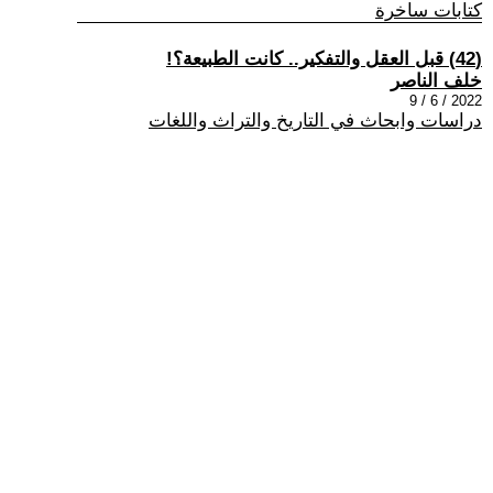
كتابات ساخرة
(42) قبل العقل والتفكير.. كانت الطبيعة؟!
خلف الناصر
2022 / 6 / 9
دراسات وابحاث في التاريخ والتراث واللغات