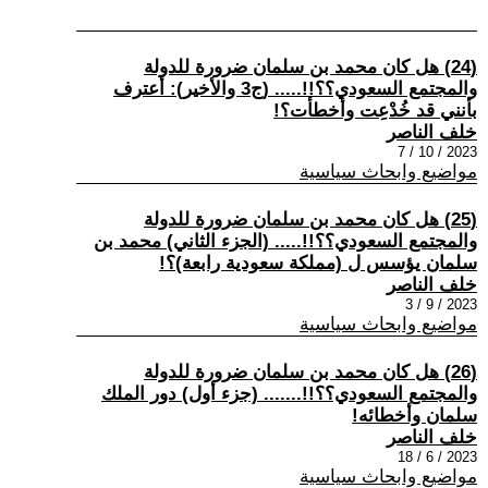
(24) هل كان محمد بن سلمان ضرورة للدولة
والمجتمع السعودي؟؟!!..... (ج3 والأخير): أعترف
بأنني قد خُدْعِت وأخطأت؟!
خلف الناصر
2023 / 10 / 7
مواضيع وابحاث سياسية
(25) هل كان محمد بن سلمان ضرورة للدولة
والمجتمع السعودي؟؟!!..... (الجزء الثاني) محمد بن
سلمان يؤسس ل (مملكة سعودية رابعة)؟!
خلف الناصر
2023 / 9 / 3
مواضيع وابحاث سياسية
(26) هل كان محمد بن سلمان ضرورة للدولة
والمجتمع السعودي؟؟!!....... (جزء أول) دور الملك
سلمان وأخطائه!
خلف الناصر
2023 / 6 / 18
مواضيع وابحاث سياسية