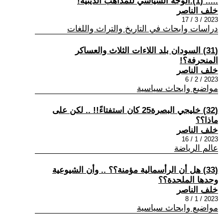
..... (1).الوجه السياسي للمذاهب الدينية!
خلف الناصر
2023 / 3 / 17
دراسات وابحاث في التاريخ والتراث واللغات
(31) السودان بلد اللاءات الثلاث والعساكر
المنحرفة؟!
خلف الناصر
2023 / 2 / 6
مواضيع وابحاث سياسية
(32) خليجي البصرة25 كان استفتاءً!! .. لكن على
ماذا؟؟
خلف الناصر
2023 / 1 / 16
عالم الرياضة
(33) هل أن الرأسمالية مؤمنة؟؟ .. وأن الشيوعية
وحدها الملحدة؟؟
خلف الناصر
2023 / 1 / 8
مواضيع وابحاث سياسية