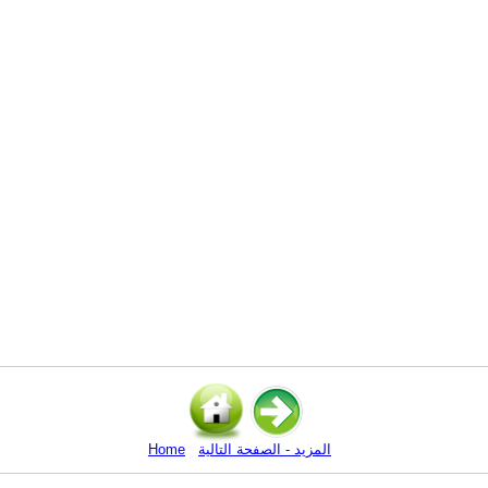
المزيد - الصفحة التالية
Home