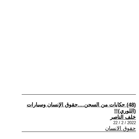
(48) حكايات من السجن....حقوق الإنسان وسيارات
(اللوري)!!
خلف الناصر
2022 / 2 / 22
حقوق الانسان