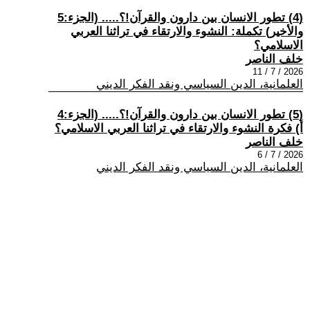
(4) تطور الانسان بين دارون والقرآن!؟..... (الجزء:5
والأخير) تكملة: النشوء والارتقاء في تراثنا العربي
الاسلامي؟
خلف الناصر
2026 / 7 / 11
العلمانية، الدين السياسي ونقد الفكر الديني
(5) تطور الانسان بين دارون والقرآن!؟..... (الجزء:4
أ) فكرة النشوء والارتقاء في تراثنا العربي الاسلامي؟
خلف الناصر
2026 / 7 / 6
العلمانية، الدين السياسي ونقد الفكر الديني