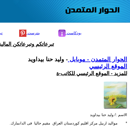
بودكاست
بنترست
تي
تبرعاتكم وتبرعاتكن المال
الحوار المتمدن - موبايل
- وليد حنا بيداويد
الموقع الرئيسي
للمزيد - الموقع الرئيسي للكاتب-ة
الاسم :/ وليد حنا بيداويد
* مواليد اربيل مركز اقليم كوردستان العراق مقيم حاليا فى الدانمارك.