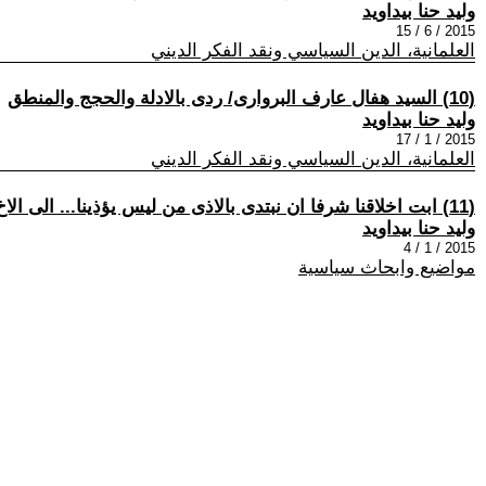
وليد حنا بيداويد
2015 / 6 / 15
العلمانية، الدين السياسي ونقد الفكر الديني
(10) السيد هفال عارف البروارى/ ردى بالادلة والحجج والمنطق
وليد حنا بيداويد
2015 / 1 / 17
العلمانية، الدين السياسي ونقد الفكر الديني
(11) ابت اخلاقنا شرفا ان نبتدى بالاذى من ليس يؤذينا... الى الاخ مثنى حميد مجيد
وليد حنا بيداويد
2015 / 1 / 4
مواضيع وابحاث سياسية