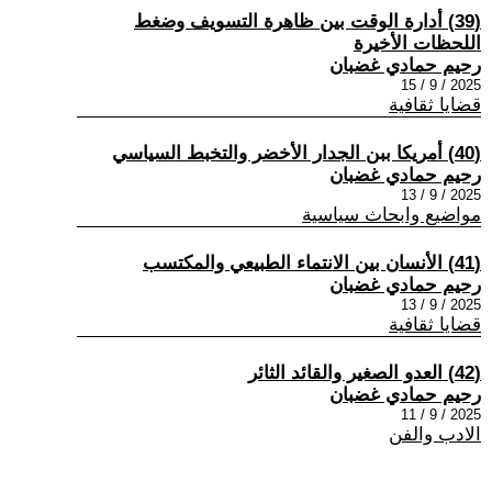
(39) أدارة الوقت بين ظاهرة التسويف وضغط
اللحظات الأخيرة
رحيم حمادي غضبان
2025 / 9 / 15
قضايا ثقافية
(40) أمريكا ببن الجدار الأخضر والتخبط السياسي
رحيم حمادي غضبان
2025 / 9 / 13
مواضيع وابحاث سياسية
(41) الأنسان بين الانتماء الطبيعي والمكتسب
رحيم حمادي غضبان
2025 / 9 / 13
قضايا ثقافية
(42) العدو الصغير والقائد الثائر
رحيم حمادي غضبان
2025 / 9 / 11
الادب والفن