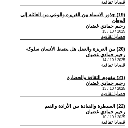
قضايا ثقافية
(19) جذور الانتماء بين الغريزة والوعي من العائلة إلى
الوطن
رحيم حمادي غضبان
2025 / 10 / 15
قضايا ثقافية
(20) بين الغريزة والعقل هل يضبط الأنسان سلوكه
رحيم حمادي غضبان
2025 / 10 / 14
قضايا ثقافية
(21) مفهوم الثقافة والحضارة
رحيم حمادي غضبان
2025 / 10 / 13
قضايا ثقافية
(22) السيطرة والقيادة بين الأرادة والقيم
رحيم حمادي غضبان
2025 / 10 / 10
قضايا ثقافية