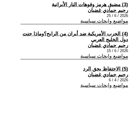
(3) مضيق هرمز وفوهات النار الأيرانية
رحيم حمادي غضبان
2026 / 6 / 25
مواضيع وابحاث سياسية
(4) الحرب الأمريكية ضد أيران من الرابح؟وماذا جنت
دول الخليج العربي
رحيم حمادي غضبان
2026 / 6 / 15
مواضيع وابحاث سياسية
(5) الاحتفاظ بحق الرد
رحيم حمادي غضبان
2026 / 4 / 6
مواضيع وابحاث سياسية