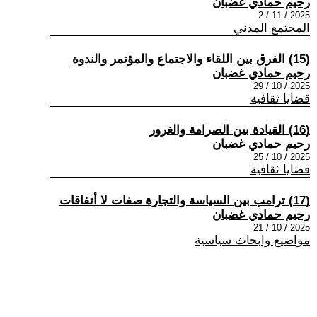
رحيم حمادي غضبان
2025 / 11 / 2
المجتمع المدني
(15) الفرق بين اللقاء والاجتماع والمؤتمر والندوة
رحيم حمادي غضبان
2025 / 10 / 29
قضايا ثقافية
(16) القيادة بين الصرامة والغرور
رحيم حمادي غضبان
2025 / 10 / 25
قضايا ثقافية
(17) ترامب بين السياسة والتجارة صفات لا أتفاقات
رحيم حمادي غضبان
2025 / 10 / 21
مواضيع وابحاث سياسية