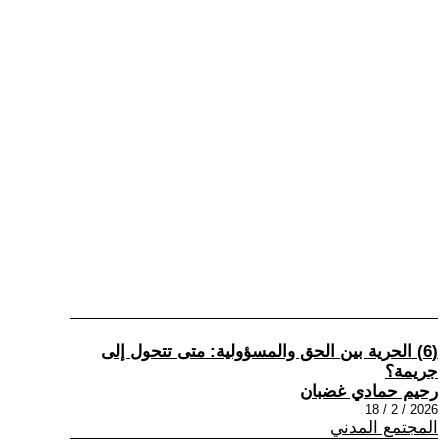
(6) الحرية بين الحق والمسؤولية: متى تتحول إلى
جريمة؟
رحيم حمادي غضبان
2026 / 2 / 18
المجتمع المدني