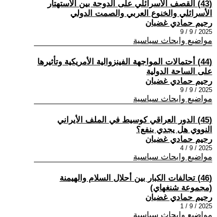
(43) القصف الأسرائلي على الدوحة بين الأستهتار
الأسرائلي والخنوع العربي والصمت الدولي
رحيم حمادي غضبان
2025 / 9 / 9
مواضيع وابحاث سياسية
(44) أحتمالات المواجهة الفينزوالية الأمريكية وتأثيرها
على الساحة الدولية
رحيم حمادي غضبان
2025 / 9 / 9
مواضيع وابحاث سياسية
(45) الدور العراقي كوسيط في الملف الأيراني
النووي هل يجدي بنفع؟
رحيم حمادي غضبان
2025 / 9 / 4
مواضيع وابحاث سياسية
(46) تحالفات الكبار بين أحلال السلام والهيمنة
(مجموعة شنغهاي)
رحيم حمادي غضبان
2025 / 9 / 1
مواضيع وابحاث سياسية