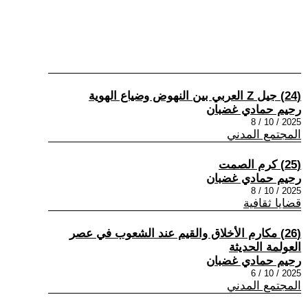
(24) جيل Z العربي بين النهوض وضياع الهوية
رحيم حمادي غضبان
2025 / 10 / 8
المجتمع المدني
(25) كرم الصمت
رحيم حمادي غضبان
2025 / 10 / 8
قضايا ثقافية
(26) مكارم الأخلاق والقيم عند الشعوب في عصر
العولمة الحديثة
رحيم حمادي غضبان
2025 / 10 / 6
المجتمع المدني