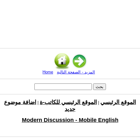
المزيد - الصفحة التالية
Home
الموقع الرئيسي
الموقع الرئيسي للكاتب-ة
اضافة موضوع
|
|
جديد
Modern Discussion - Mobile English