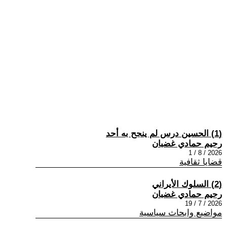
(1) الحسين درس لم ينجح به أحد
رحيم حمادي غضبان
2026 / 8 / 1
قضايا ثقافية
(2) السلوك الأيراني
رحيم حمادي غضبان
2026 / 7 / 19
مواضيع وابحاث سياسية