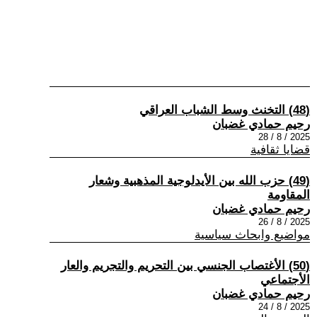
(48) التخنث وسط الشباب العراقي
رحيم حمادي غضبان
2025 / 8 / 28
قضايا ثقافية
(49) حزب الله بين الأيدلوجية المذهبية وشعار
المقاومة
رحيم حمادي غضبان
2025 / 8 / 26
مواضيع وابحاث سياسية
(50) الأغتصاب الجنسي بين التحريم والتجريم والعار
الأجتماعي
رحيم حمادي غضبان
2025 / 8 / 24