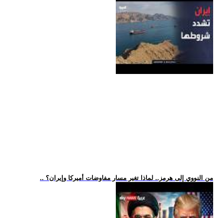
.. من النووي إلى هرمز.. لماذا تغير مسار مفاوضات أميركا وإيران؟