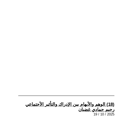
(18) الوهم والأيهام بين الإدراك والتأثير الأجتماعي
رحيم حمادي غضبان
2025 / 10 / 19