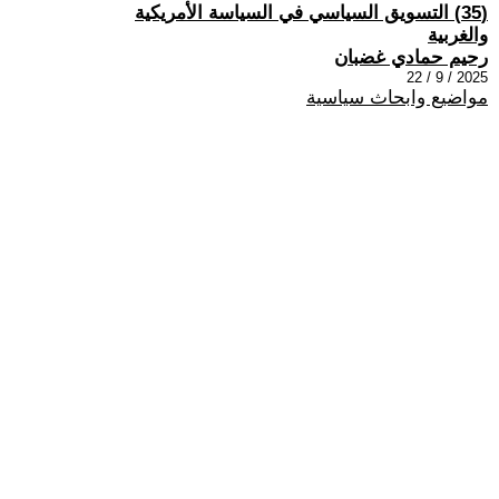
(35) التسويق السياسي في السياسة الأمريكية
والغربية
رحيم حمادي غضبان
2025 / 9 / 22
مواضيع وابحاث سياسية