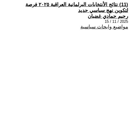
(11) نتائج الأنتخابات البرلمانية العراقية ٢٠٢٥ فرصة
لتكوين نهج سياسي جديد
رحيم حمادي غضبان
2025 / 11 / 15
مواضيع وابحاث سياسية